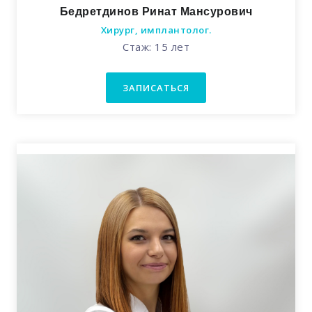
Бедретдинов Ринат Мансурович
Хирург, имплантолог.
Стаж: 15 лет
ЗАПИСАТЬСЯ