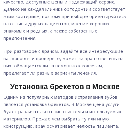
качество, доступные цены и надлежащий сервис.
Далеко не каждая клиника ортодонтии соответствует
этим критериям, поэтому при выборе ориентируйтесь
на отзывы других пациентов, мнение хороших
знакомых и родных, а также собственные
предпочтения.
При разговоре с врачом, задайте все интересующие
вас вопросы и проверьте, может ли врач ответить на
них, обращается ли за помощью к коллегам,
предлагает ли разные варианты лечения.
Установка брекетов в Москве
Одним из популярных методов исправления зубов
является установка брекетов. В Москве цена услуги
будет различаться от типа системы и используемых
материалов. Прежде чем выбрать ту или иную
конструкцию, врач осматривает челюсть пациента,