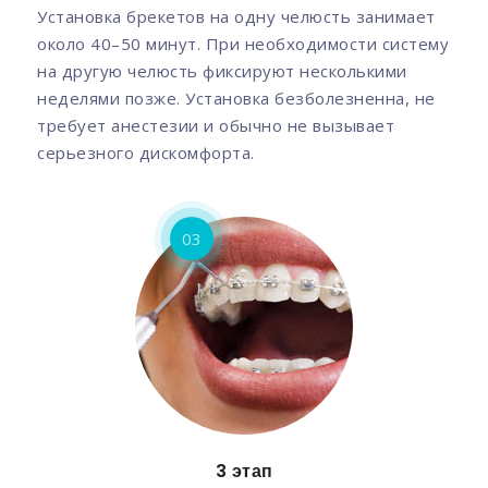
Установка брекетов на одну челюсть занимает
около 40–50 минут. При необходимости систему
на другую челюсть фиксируют несколькими
неделями позже. Установка безболезненна, не
требует анестезии и обычно не вызывает
серьезного дискомфорта.
03
3 этап