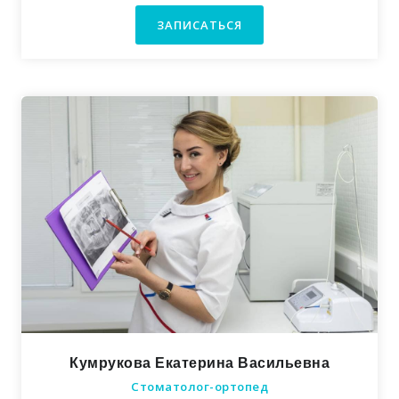
ЗАПИСАТЬСЯ
Кумрукова Екатерина Васильевна
Стоматолог-ортопед