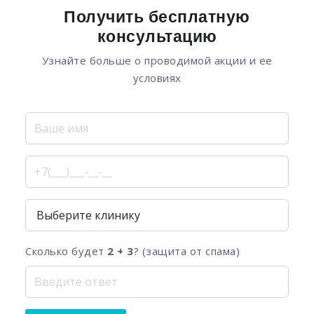
Получить бесплатную
консультацию
Узнайте больше о проводимой акции и ее
условиях
Сколько будет
2 + 3
? (защита от спама)