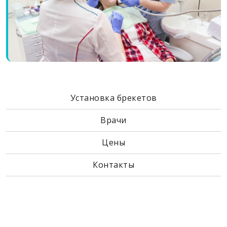
Установка брекетов
Врачи
Цены
Контакты