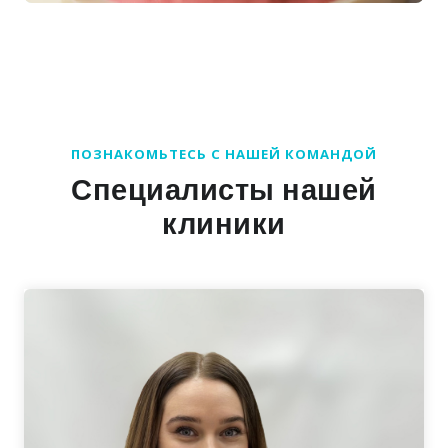
ПОЗНАКОМЬТЕСЬ С НАШЕЙ КОМАНДОЙ
Специалисты нашей
клиники