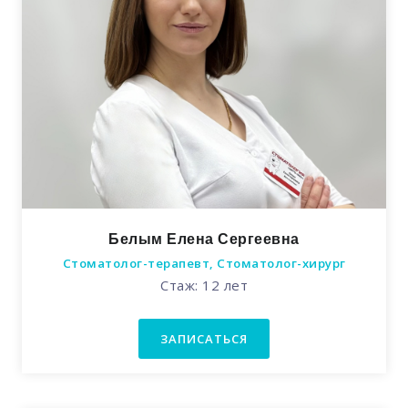
Белым Елена Сергеевна
Стоматолог-терапевт, Стоматолог-хирург
Стаж: 12 лет
ЗАПИСАТЬСЯ