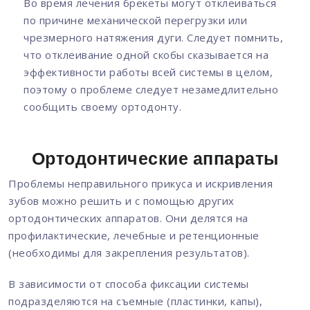
Во время лечения брекеты могут отклеиваться
по причине механической перегрузки или
чрезмерного натяжения дуги. Следует помнить,
что отклеивание одной скобы сказывается на
эффективности работы всей системы в целом,
поэтому о проблеме следует незамедлительно
сообщить своему ортодонту.
Ортодонтические аппараты
Проблемы неправильного прикуса и искривления
зубов можно решить и с помощью других
ортодонтических аппаратов. Они делятся на
профилактические, лечебные и ретенционные
(необходимы для закрепления результатов).
В зависимости от способа фиксации системы
подразделяются на съемные (пластинки, капы),