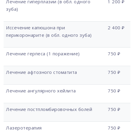
Лечение гиперплазии (в обл. одного
1 200 ₽
зуба)
Иссечение капюшона при
2 400 ₽
перикоронарите (в обл. одного зуба)
Лечение герпеса (1 поражение)
750 ₽
Лечение афтозного стоматита
750 ₽
Лечение ангулярного хейлита
750 ₽
Лечение постпломбировочных болей
750 ₽
Лазеротерапия
750 ₽