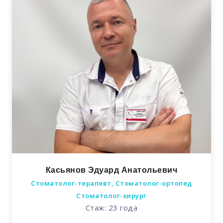
Касьянов Эдуард Анатольевич
Стоматолог-терапевт, Стоматолог-ортопед
Стоматолог-хирург
Стаж: 23 года