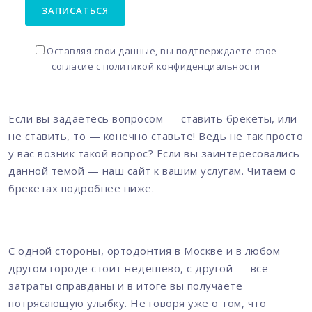
ЗАПИСАТЬСЯ
Оставляя свои данные, вы подтверждаете свое
согласие с
политикой конфиденциальности
Если вы задаетесь вопросом — ставить брекеты, или
не ставить, то — конечно ставьте! Ведь не так просто
у вас возник такой вопрос? Если вы заинтересовались
данной темой — наш сайт к вашим услугам. Читаем о
брекетах подробнее ниже.
С одной стороны, ортодонтия в Москве и в любом
другом городе стоит недешево, с другой — все
затраты оправданы и в итоге вы получаете
потрясающую улыбку. Не говоря уже о том, что