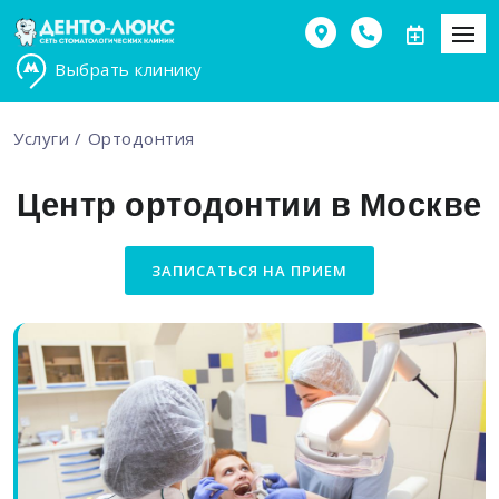
Выбрать клинику
Услуги
Ортодонтия
Центр ортодонтии в Москве
ЗАПИСАТЬСЯ НА ПРИЕМ