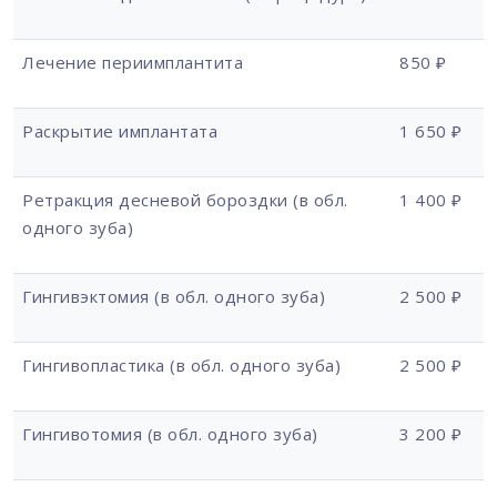
Лечение периимплантита
850 ₽
Раскрытие имплантата
1 650 ₽
Ретракция десневой бороздки (в обл.
1 400 ₽
одного зуба)
Гингивэктомия (в обл. одного зуба)
2 500 ₽
Гингивопластика (в обл. одного зуба)
2 500 ₽
Гингивотомия (в обл. одного зуба)
3 200 ₽