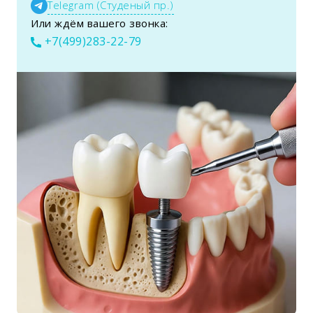
Telegram (Студеный пр.)
Или ждём вашего звонка:
+7(499)283-22-79