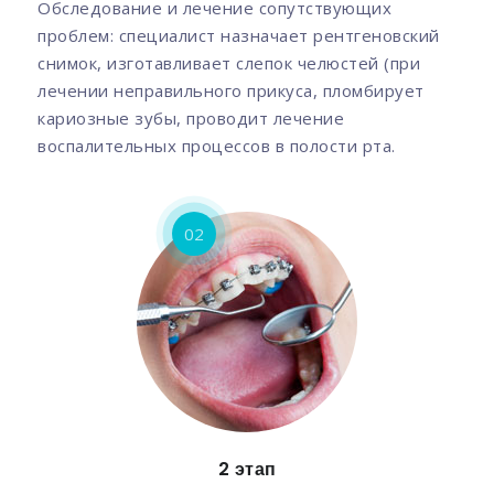
Обследование и лечение сопутствующих
проблем: специалист назначает рентгеновский
снимок, изготавливает слепок челюстей (при
лечении неправильного прикуса, пломбирует
кариозные зубы, проводит лечение
воспалительных процессов в полости рта.
02
2 этап