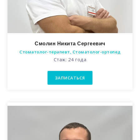
Смолин Никита Сергеевич
Стоматолог-терапевт, Стоматолог-ортопед
Стаж: 24 года
ЗАПИСАТЬСЯ