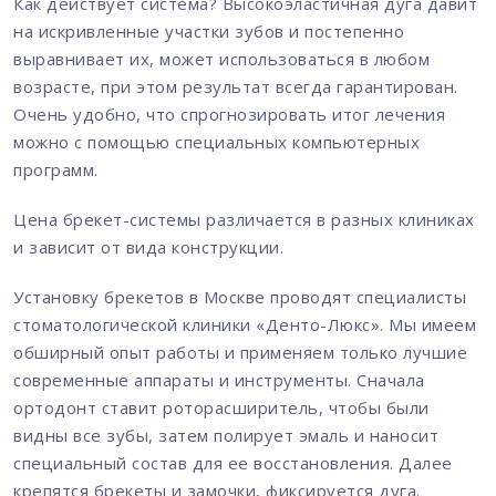
Как действует система? Высокоэластичная дуга давит
на искривленные участки зубов и постепенно
выравнивает их, может использоваться в любом
возрасте, при этом результат всегда гарантирован.
Очень удобно, что спрогнозировать итог лечения
можно с помощью специальных компьютерных
программ.
Цена брекет-системы различается в разных клиниках
и зависит от вида конструкции.
Установку брекетов в Москве проводят специалисты
стоматологической клиники «Денто-Люкс». Мы имеем
обширный опыт работы и применяем только лучшие
современные аппараты и инструменты. Сначала
ортодонт ставит роторасширитель, чтобы были
видны все зубы, затем полирует эмаль и наносит
специальный состав для ее восстановления. Далее
крепятся брекеты и замочки, фиксируется дуга.