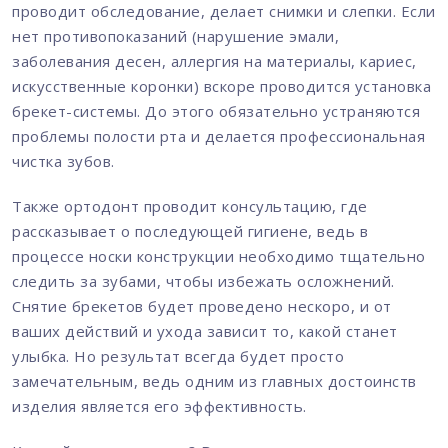
проводит обследование, делает снимки и слепки. Если
нет противопоказаний (нарушение эмали,
заболевания десен, аллергия на материалы, кариес,
искусственные коронки) вскоре проводится установка
брекет-системы. До этого обязательно устраняются
проблемы полости рта и делается профессиональная
чистка зубов.
Также ортодонт проводит консультацию, где
рассказывает о последующей гигиене, ведь в
процессе носки конструкции необходимо тщательно
следить за зубами, чтобы избежать осложнений.
Снятие брекетов будет проведено нескоро, и от
ваших действий и ухода зависит то, какой станет
улыбка. Но результат всегда будет просто
замечательным, ведь одним из главных достоинств
изделия является его эффективность.