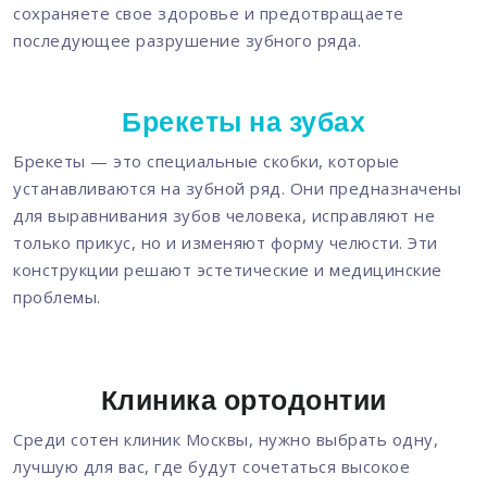
сохраняете свое здоровье и предотвращаете
последующее разрушение зубного ряда.
Брекеты на зубах
Брекеты — это специальные скобки, которые
устанавливаются на зубной ряд. Они предназначены
для выравнивания зубов человека, исправляют не
только прикус, но и изменяют форму челюсти. Эти
конструкции решают эстетические и медицинские
проблемы.
Клиника ортодонтии
Среди сотен клиник Москвы, нужно выбрать одну,
лучшую для вас, где будут сочетаться высокое