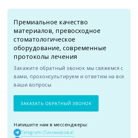
Премиальное качество
материалов, превосходное
стоматологическое
оборудование, современные
протоколы лечения
Закажите обратный звонок мы свяжемся с
вами, проконсультируем и ответим на все
ваши вопросы
ЗАКАЗАТЬ ОБРАТНЫЙ ЗВОНОК
Напишите нам в мессенджеры:
Telegram (Тихомирова)