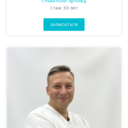
Стоматолог-ортопед
Стаж: 30 лет
ЗАПИСАТЬСЯ