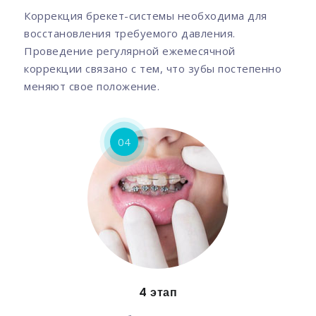
Коррекция брекет-системы необходима для
восстановления требуемого давления.
Проведение регулярной ежемесячной
коррекции связано с тем, что зубы постепенно
меняют свое положение.
04
4 этап