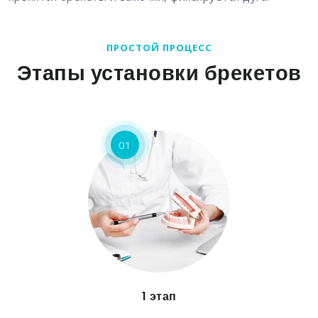
ПРОСТОЙ ПРОЦЕСС
Этапы установки брекетов
01
1 этап