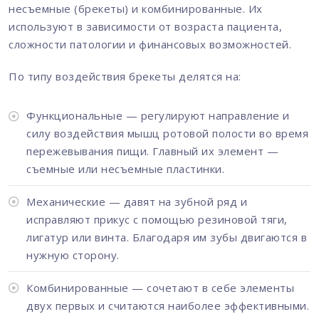
несъемные (брекеты) и комбинированные. Их
используют в зависимости от возраста пациента,
сложности патологии и финансовых возможностей.
По типу воздействия брекеты делятся на:
Функциональные — регулируют направление и
силу воздействия мышц ротовой полости во время
пережевывания пищи. Главный их элемент —
съемные или несъемные пластинки.
Механические — давят на зубной ряд и
исправляют прикус с помощью резиновой тяги,
лигатур или винта. Благодаря им зубы двигаются в
нужную сторону.
Комбинированные — сочетают в себе элементы
двух первых и считаются наиболее эффективными.