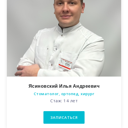
Ясиновский Илья Андреевич
Стоматолог, ортопед, хирург
Стаж: 14 лет
ЗАПИСАТЬСЯ