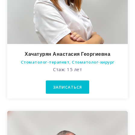
Хачатурян Анастасия Георгиевна
Стоматолог-терапевт, Стоматолог-хирург
Стаж: 15 лет
ЗАПИСАТЬСЯ