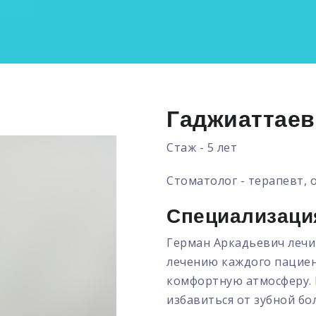
Гаджиаттаев
Стаж - 5 лет
Стоматолог - терапевт, 
Специализаци
Герман Аркадьевич лечит
лечению каждого пациен
комфортную атмосферу. 
избавиться от зубной бо