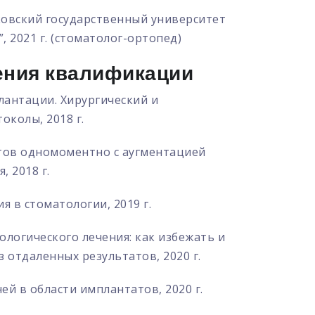
овский государственный университет
, 2021 г. (стоматолог-ортопед)
ния квалификации
лантации. Хирургический и
околы, 2018 г.
тов одномоментно с аугментацией
, 2018 г.
 в стоматологии, 2019 г.
логического лечения: как избежать и
з отдаленных результатов, 2020 г.
ней в области имплантатов, 2020 г.