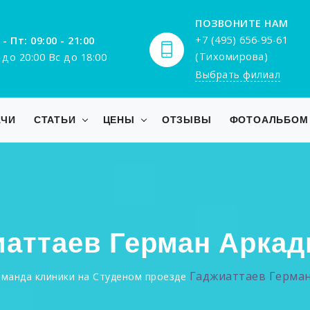
ПОЗВОНИТЕ НАМ
+7 (495) 656-95-61
 - Пт: 09:00 - 21:00
(Тихомирова)
 до 20:00 Вс до 18:00
Выбрать филиал
АЧИ
СТАТЬИ
ЦЕНЫ
ОТЗЫВЫ
ФОТОАЛЬБОМ
иаттаев Герман Аркад
Гаджиаттаев Герма
манда клиники на Студеном проезде