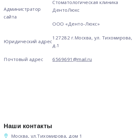
Стоматологическая клиника
Администратор
ДентоЛюкс
сайта
ООО «Денто-Люкс»
127282 г.Москва, ул. Тихомирова,
Юридический адрес
д.1
Почтовый адрес
6569691@mail.ru
Наши контакты
Москва, ул.Тихомирова, дом 1