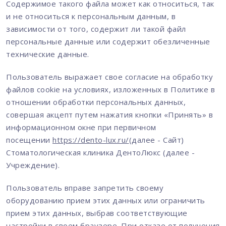
Содержимое такого файла может как относиться, так
и не относиться к персональным данным, в
зависимости от того, содержит ли такой файл
персональные данные или содержит обезличенные
технические данные.
Пользователь выражает свое согласие на обработку
файлов cookie на условиях, изложенных в Политике в
отношении обработки персональных данных,
совершая акцепт путем нажатия кнопки «Принять» в
информационном окне при первичном
посещении
https://dento-lux.ru/
(далее - Сайт)
Стоматологическая клиника ДентоЛюкс (далее -
Учреждение).
Пользователь вправе запретить своему
оборудованию прием этих данных или ограничить
прием этих данных, выбрав соответствующие
настройки в своем браузере. При отказе от получения