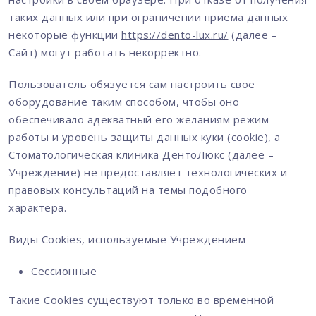
таких данных или при ограничении приема данных
некоторые функции
https://dento-lux.ru/
(далее –
Сайт) могут работать некорректно.
Пользователь обязуется сам настроить свое
оборудование таким способом, чтобы оно
обеспечивало адекватный его желаниям режим
работы и уровень защиты данных куки (cookie), а
Стоматологическая клиника ДентоЛюкс (далее –
Учреждение) не предоставляет технологических и
правовых консультаций на темы подобного
характера.
Виды Cookies, используемые Учреждением
Сессионные
Такие Cookies существуют только во временной