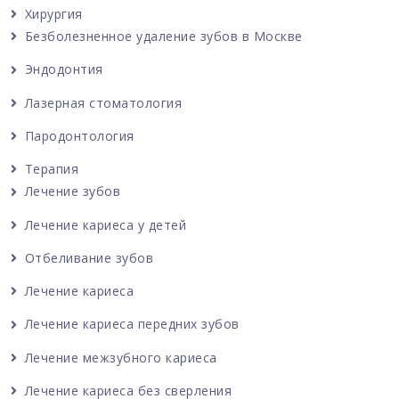
Хирургия
Безболезненное удаление зубов в Москве
Эндодонтия
Лазерная стоматология
Пародонтология
Терапия
Лечение зубов
Лечение кариеса у детей
Отбеливание зубов
Лечение кариеса
Лечение кариеса передних зубов
Лечение межзубного кариеса
Лечение кариеса без сверления