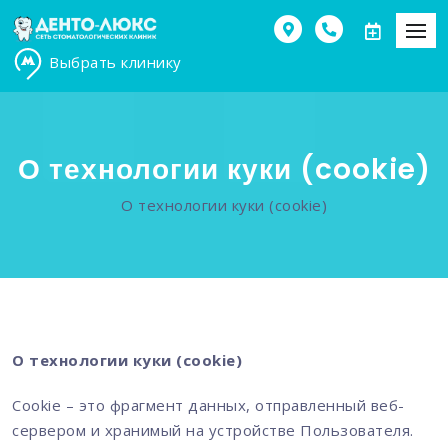
Выбрать клинику
О технологии куки (cookie)
О технологии куки (cookie)
О технологии куки (
cookie
)
Cookie – это фрагмент данных, отправленный веб-
сервером и хранимый на устройстве Пользователя.