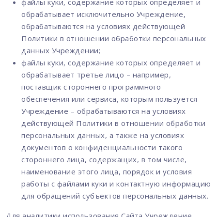
файлы куки, содержание которых определяет и
обрабатывает исключительно Учреждение,
обрабатываются на условиях действующей
Политики в отношении обработки персональных
данных Учреждении;
файлы куки, содержание которых определяет и
обрабатывает третье лицо – например,
поставщик стороннего программного
обеспечения или сервиса, которым пользуется
Учреждение – обрабатываются на условиях
действующей Политики в отношении обработки
персональных данных, а также на условиях
документов о конфиденциальности такого
стороннего лица, содержащих, в том числе,
наименование этого лица, порядок и условия
работы с файлами куки и контактную информацию
для обращений субъектов персональных данных.
Для аналитики использования Сайта Учреждение