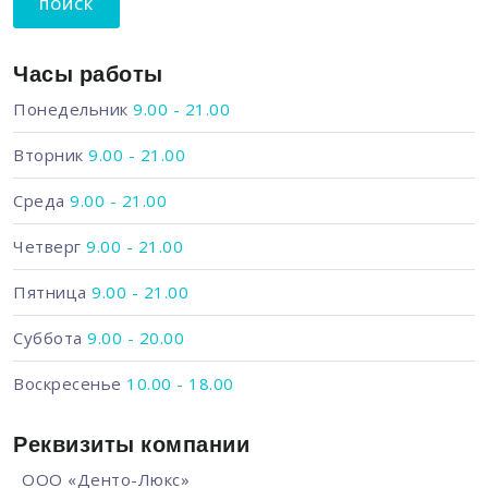
Часы работы
Понедельник
9.00 - 21.00
Вторник
9.00 - 21.00
Среда
9.00 - 21.00
Четверг
9.00 - 21.00
Пятница
9.00 - 21.00
Суббота
9.00 - 20.00
Воскресенье
10.00 - 18.00
Реквизиты компании
ООО «Денто-Люкс»