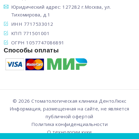
Юридический адрес: 127282 г.Москва, ул.
Тихомирова, д.1
ИНН 7717533012
КПП 771501001
ОГРН 1057747086891
Способы оплаты
© 2026 Стоматологическая клиника
ДентоЛюкс
Информация, размещенная на сайте, не является
публичной офертой
Политика конфиденциальности
О технологии куки