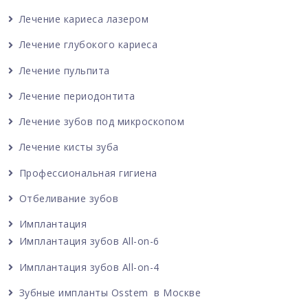
Лечение кариеса лазером
Лечение глубокого кариеса
Лечение пульпита
Лечение периодонтита
Лечение зубов под микроскопом
Лечение кисты зуба
Профессиональная гигиена
Отбеливание зубов
Имплантация
Имплантация зубов All-on-6
Имплантация зубов All-on-4
Зубные импланты Osstem в Москве