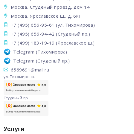
Москва, Студеный проезд, дом 14
Москва, Ярославское ш., д. 6к1
+7 (495) 656-95-61
(ул. Тихомирова)
+7 (495) 656-94-42
(Студеный пр.)
+7 (499) 183-19-19
(Ярославское ш.)
Telegram
(Тихомирова)
Telegram
(Студеный пр.)
6569691@mail.ru
ул. Тихомирова.
Студеный пр.
Услуги