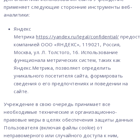
применяет следующие сторонние инструменты веб-
аналитики:
Яндекс
Метрика
https://yandex.ru/legal/confidential/
предост
компанией ООО «ЯНДЕКС», 119021, Россия,
Москва, ул. Л. Толстого, 16. Использование
функционала метрических систем, таких как
Яндекс.Метрика, позволяет определить
уникального посетителя сайта, формировать
сведения о его предпочтениях и поведении на
сайте.
Учреждение в свою очередь принимает все
необходимые технические и организационно-
правовые меры в целях обеспечения защиты данных
Пользователя (включая файлы cookie) от
неправомерного или случайного доступа к ним,