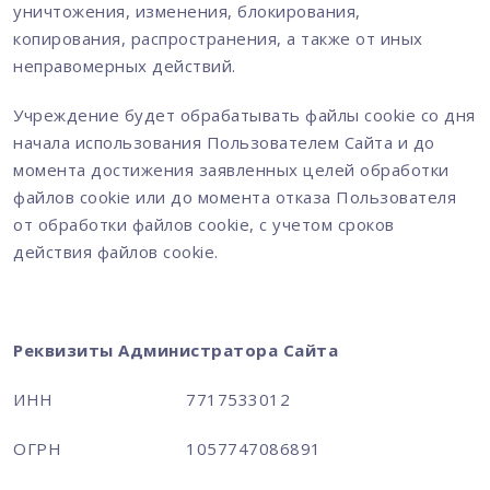
уничтожения, изменения, блокирования,
копирования, распространения, а также от иных
неправомерных действий.
Учреждение будет обрабатывать файлы cookie со дня
начала использования Пользователем Сайта и до
момента достижения заявленных целей обработки
файлов cookie или до момента отказа Пользователя
от обработки файлов cookie, с учетом сроков
действия файлов cookie.
Реквизиты Администратора Сайта
ИНН
7717533012
ОГРН
1057747086891