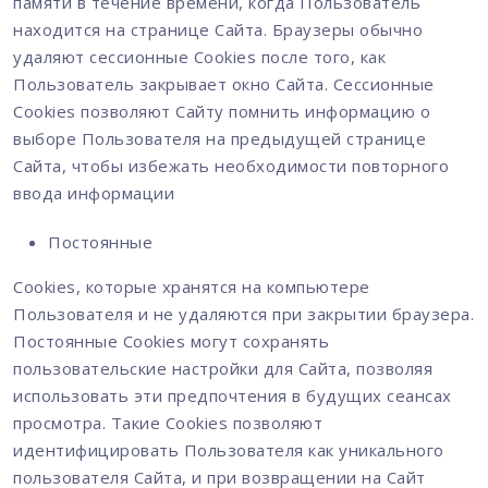
памяти в течение времени, когда Пользователь
находится на странице Сайта. Браузеры обычно
удаляют сессионные Cookies после того, как
Пользователь закрывает окно Сайта. Сессионные
Cookies позволяют Сайту помнить информацию о
выборе Пользователя на предыдущей странице
Сайта, чтобы избежать необходимости повторного
ввода информации
Постоянные
Cookies, которые хранятся на компьютере
Пользователя и не удаляются при закрытии браузера.
Постоянные Cookies могут сохранять
пользовательские настройки для Сайта, позволяя
использовать эти предпочтения в будущих сеансах
просмотра. Такие Cookies позволяют
идентифицировать Пользователя как уникального
пользователя Сайта, и при возвращении на Сайт