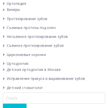
Ортопедия
Виниры
Протезирование зубов
Съемные протезы под ключ
Несъёмное протезирование зубов
Съёмное протезирование зубов
Циркониевые коронки
Ортодонтия
Детская ортодонтия в Москве
Исправление прикуса и выравнивание зубов
Детский стоматолог