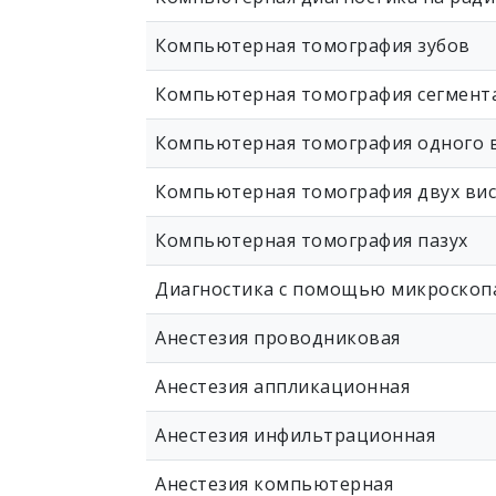
Компьютерная томография зубов
Компьютерная томография сегмент
Компьютерная томография одного 
Компьютерная томография двух ви
Компьютерная томография пазух
Диагностика с помощью микроскоп
Анестезия проводниковая
Анестезия аппликационная
Анестезия инфильтрационная
Анестезия компьютерная