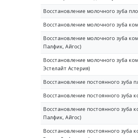
Восстановление молочного зуба пл
Восстановление молочного зуба ко
Восстановление молочного зуба ком
Палфик, Айгос)
Восстановление молочного зуба ком
Эстелайт Астерия)
Восстановление постоянного зуба 
Восстановление постоянного зуба 
Восстановление постоянного зуба к
Палфик, Айгос)
Восстановление постоянного зуба к