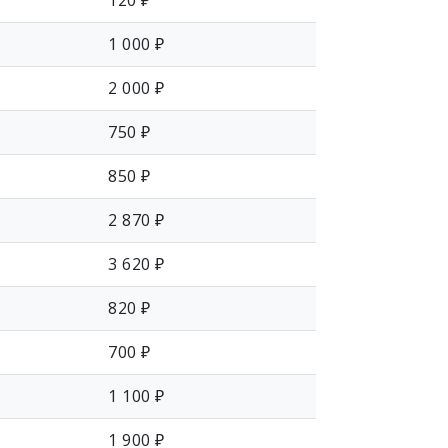
120 ₽
1 000 ₽
2 000 ₽
750 ₽
850 ₽
2 870 ₽
3 620 ₽
820 ₽
700 ₽
1 100 ₽
1 900 ₽