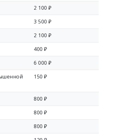
2 100 ₽
3 500 ₽
2 100 ₽
400 ₽
6 000 ₽
вышенной
150 ₽
800 ₽
800 ₽
800 ₽