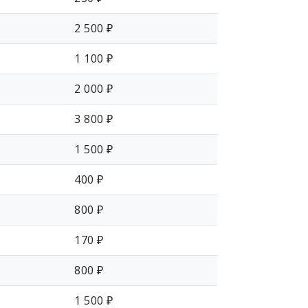
2 500 ₽
1 100 ₽
2 000 ₽
3 800 ₽
1 500 ₽
400 ₽
800 ₽
170 ₽
800 ₽
1 500 ₽