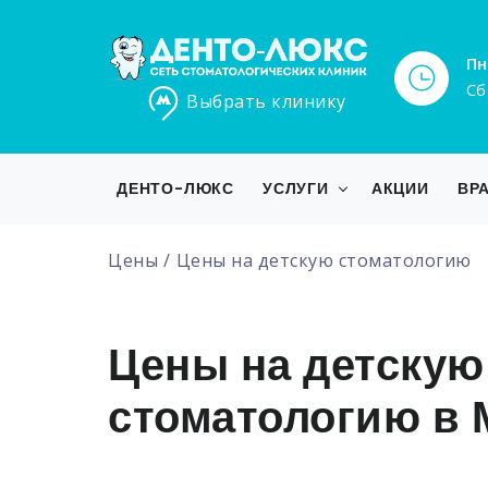
Пн
Сб
Выбрать клинику
ДЕНТО-ЛЮКС
УСЛУГИ
АКЦИИ
ВР
Цены
Цены на детскую стоматологию
Цены на детскую
стоматологию в 