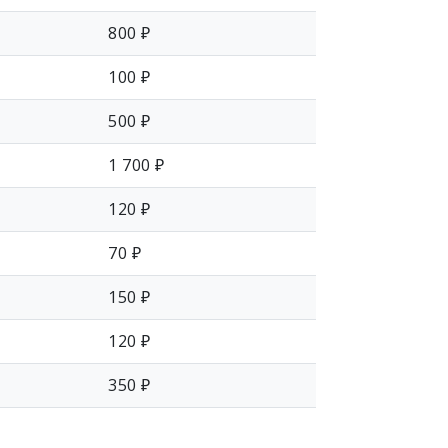
800 ₽
100 ₽
500 ₽
1 700 ₽
120 ₽
70 ₽
150 ₽
120 ₽
350 ₽