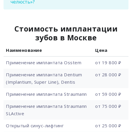
челюсть»?
Стоимость имплантации
зубов в Москве
Наименование
Цена
Применение имплантата Osstem
от 19 800 ₽
Применение имплантата Dentium
от 28 000 ₽
(Implantium, Super Line), Dentis
Применение имплантата Straumann
от 59 000 ₽
Применение имплантата Straumann
от 75 000 ₽
SLActive
Открытый синус-лифтинг
от 25 000 ₽