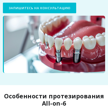
ЗАПИШИТЕСЬ НА КОНСУЛЬТАЦИЮ
Особенности протезирования
All-on-6