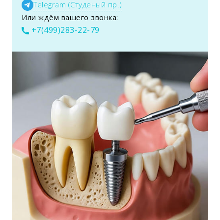
Telegram (Студеный пр.)
Или ждём вашего звонка:
+7(499)283-22-79