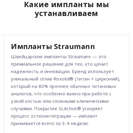
Какие импланты мы
устанавливаем
Импланты Straumann
Швейцарские импланты Straumann — это
премиальное решение для тех, кто ценит
надежность и инновации. Бренд использует
уникальный сплав Roxolid® (титан + цирконий),
который на 80% прочнее обычных титановых
аналогов, что особенно важно при работе с
узкой костью или сложными клиническими
случаями. Покрытие SLActive® ускоряет
процесс остеоинтеграции — имплант
приживается всего за 3-4 недели.