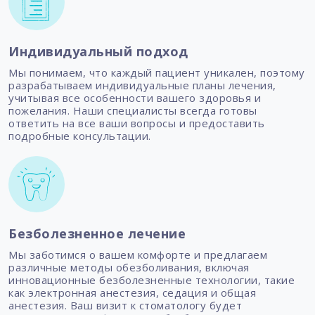
Индивидуальный подход
Мы понимаем, что каждый пациент уникален, поэтому
разрабатываем индивидуальные планы лечения,
учитывая все особенности вашего здоровья и
пожелания. Наши специалисты всегда готовы
ответить на все ваши вопросы и предоставить
подробные консультации.
Безболезненное лечение
Мы заботимся о вашем комфорте и предлагаем
различные методы обезболивания, включая
инновационные безболезненные технологии, такие
как электронная анестезия, седация и общая
анестезия. Ваш визит к стоматологу будет