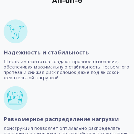
All-on-6
Надежность и стабильность
Шесть имплантатов создают прочное основание,
обеспечивая максимальную стабильность несъемного
протеза и снижая риск поломок даже под высокой
жевательной нагрузкой.
Равномерное распределение нагрузки
Конструкция позволяет оптимально распределять
давление при жевании, что способствует сохранению