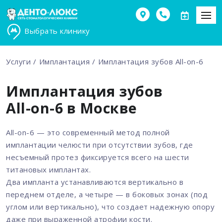
Выбрать клинику
Услуги
Имплантация
Имплантация зубов All-on-6
Имплантация зубов
All-on-6 в Москве
All-on-6 — это современный метод полной
имплантации челюсти при отсутствии зубов, где
несъемный протез фиксируется всего на шести
титановых имплантах.
Два импланта устанавливаются вертикально в
переднем отделе, а четыре — в боковых зонах (под
углом или вертикально), что создает надежную опору
даже при выраженной атрофии кости.