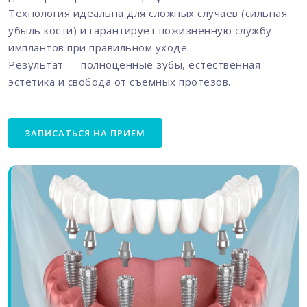
Технология идеальна для сложных случаев (сильная
убыль кости) и гарантирует пожизненную службу
имплантов при правильном уходе.
Результат — полноценные зубы, естественная
эстетика и свобода от съемных протезов.
ЗАПИСАТЬСЯ НА ПРИЕМ