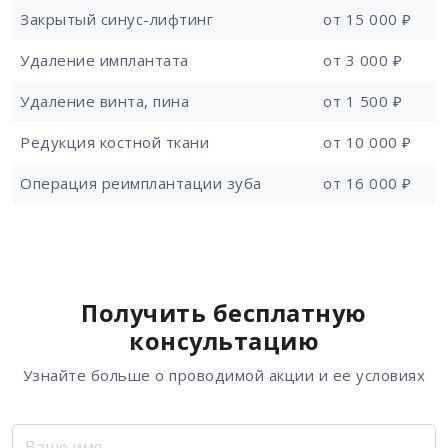
Закрытый синус-лифтинг
от 15 000 ₽
Удаление имплантата
от 3 000 ₽
Удаление винта, пина
от 1 500 ₽
Редукция костной ткани
от 10 000 ₽
Операция реимплантации зуба
от 16 000 ₽
Получить бесплатную
консультацию
Узнайте больше о проводимой акции и ее условиях