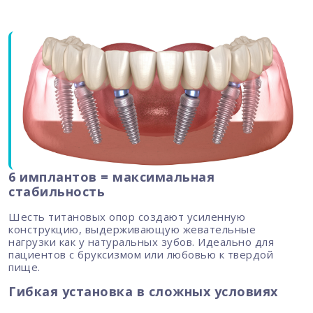
6 имплантов = максимальная
стабильность
Шесть титановых опор создают усиленную
конструкцию, выдерживающую жевательные
нагрузки как у натуральных зубов. Идеально для
пациентов с бруксизмом или любовью к твердой
пище.
Гибкая установка в сложных условиях