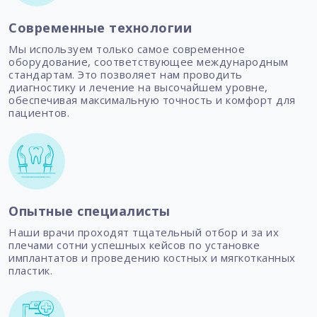
Современные технологии
Мы используем только самое современное
оборудование, соответствующее международным
стандартам. Это позволяет нам проводить
диагностику и лечение на высочайшем уровне,
обеспечивая максимальную точность и комфорт для
пациентов.
Опытные специалисты
Наши врачи проходят тщательный отбор и за их
плечами сотни успешных кейсов по установке
имплантатов и проведению костных и мягкотканных
пластик.