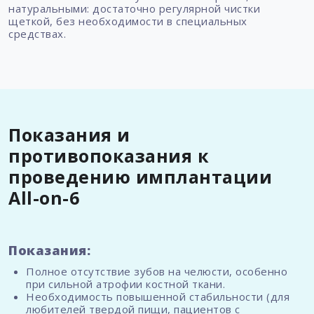
натуральными: достаточно регулярной чистки
щеткой, без необходимости в специальных
средствах.
Показания и
противопоказания к
проведению имплантации
All-on-6
Показания:
Полное отсутствие зубов на челюсти, особенно
при сильной атрофии костной ткани.
Необходимость повышенной стабильности (для
любителей твердой пищи, пациентов с