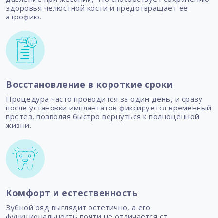
здоровья челюстной кости и предотвращает ее
атрофию.
Восстановление в короткие сроки
Процедура часто проводится за один день, и сразу
после установки имплантатов фиксируется временный
протез, позволяя быстро вернуться к полноценной
жизни.
Комфорт и естественность
Зубной ряд выглядит эстетично, а его
функциональность почти не отличается от