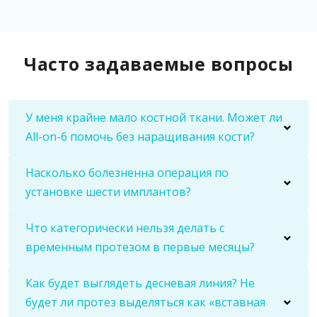
Часто задаваемые вопросы
У меня крайне мало костной ткани. Может ли
All-on-6 помочь без наращивания кости?
Насколько болезненна операция по
установке шести имплантов?
Что категорически нельзя делать с
временным протезом в первые месяцы?
Как будет выглядеть десневая линия? Не
будет ли протез выделяться как «вставная