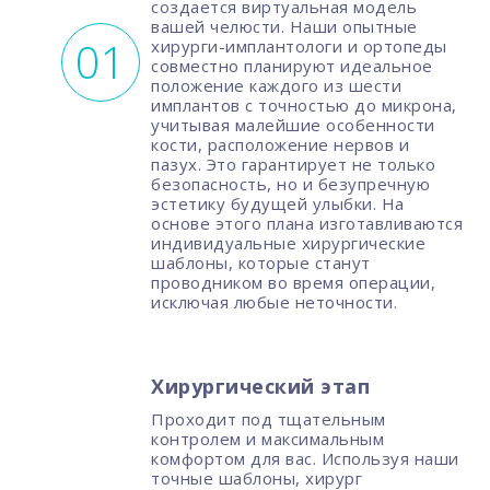
создается виртуальная модель
вашей челюсти. Наши опытные
хирурги-имплантологи и ортопеды
совместно планируют идеальное
положение каждого из шести
имплантов с точностью до микрона,
учитывая малейшие особенности
кости, расположение нервов и
пазух. Это гарантирует не только
безопасность, но и безупречную
эстетику будущей улыбки. На
основе этого плана изготавливаются
индивидуальные хирургические
шаблоны, которые станут
проводником во время операции,
исключая любые неточности.
Хирургический этап
Проходит под тщательным
контролем и максимальным
комфортом для вас. Используя наши
точные шаблоны, хирург