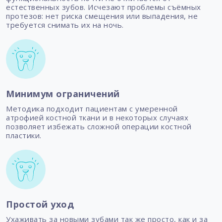
естественных зубов. Исчезают проблемы съёмных
протезов: нет риска смещения или выпадения, не
требуется снимать их на ночь.
Минимум ограничений
Методика подходит пациентам с умеренной
атрофией костной ткани и в некоторых случаях
позволяет избежать сложной операции костной
пластики.
Простой уход
Ухаживать за новыми зубами так же просто, как и за