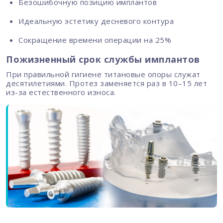
Безошибочную позицию имплантов
Идеальную эстетику десневого контура
Сокращение времени операции на 25%
Пожизненный срок службы имплантов
При правильной гигиене титановые опоры служат
десятилетиями. Протез заменяется раз в 10–15 лет
из-за естественного износа.