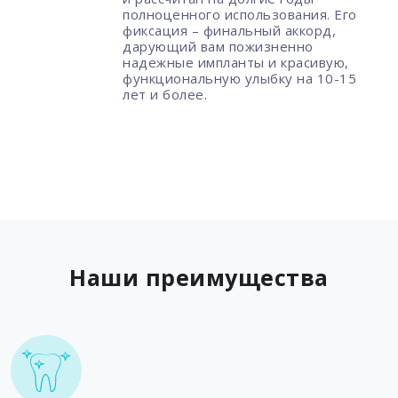
полноценного использования. Его
фиксация – финальный аккорд,
дарующий вам пожизненно
надежные импланты и красивую,
функциональную улыбку на 10-15
лет и более.
Наши преимущества