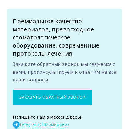
Премиальное качество
материалов, превосходное
стоматологическое
оборудование, современные
протоколы лечения
Закажите обратный звонок мы свяжемся с
вами, проконсультируем и ответим на все
ваши вопросы
ЗАКАЗАТЬ ОБРАТНЫЙ ЗВОНОК
Напишите нам в мессенджеры:
Telegram (Тихомирова)