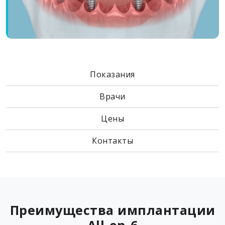
Показания
Врачи
Цены
Контакты
Преимущества имплантации