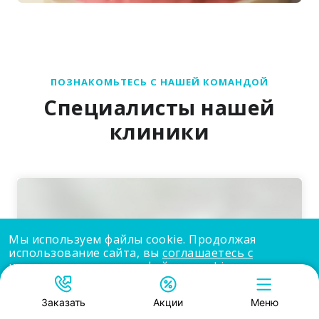
ПОЗНАКОМЬТЕСЬ С НАШЕЙ КОМАНДОЙ
Специалисты нашей
клиники
Мы используем файлы cookie. Продолжая
использование сайта, вы
соглашаетесь с
использованием нами файлов cookie
.
Принять
Заказать
Акции
Меню