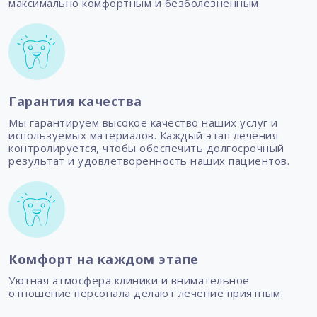
максимально комфортным и безболезненным.
Гарантия качества
Мы гарантируем высокое качество наших услуг и
используемых материалов. Каждый этап лечения
контролируется, чтобы обеспечить долгосрочный
результат и удовлетворенность наших пациентов.
Комфорт на каждом этапе
Уютная атмосфера клиники и внимательное
отношение персонала делают лечение приятным.