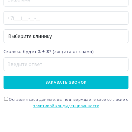
Сколько будет
2 + 3
? (защита от спама)
ЗАКАЗАТЬ ЗВОНОК
Оставляя свои данные, вы подтверждаете свое согласие с
политикой конфиденциальности