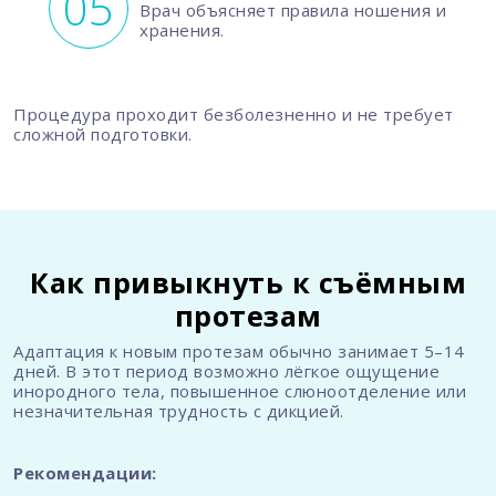
Врач объясняет правила ношения и
хранения.
Процедура проходит безболезненно и не требует
сложной подготовки.
Как привыкнуть к съёмным
протезам
Адаптация к новым протезам обычно занимает 5–14
дней. В этот период возможно лёгкое ощущение
инородного тела, повышенное слюноотделение или
незначительная трудность с дикцией.
Рекомендации: