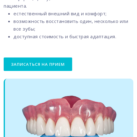
пациента.
естественный внешний вид и комфорт;
возможность восстановить один, несколько или
все зубы;
доступная стоимость и быстрая адаптация.
ЗАПИСАТЬСЯ НА ПРИЕМ