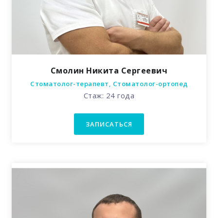
Смолин Никита Сергеевич
Стоматолог-терапевт, Стоматолог-ортопед
Стаж: 24 года
ЗАПИСАТЬСЯ