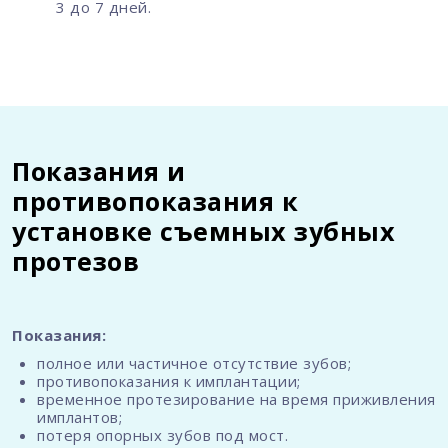
3 до 7 дней.
Показания и
противопоказания к
установке съемных зубных
протезов
Показания:
полное или частичное отсутствие зубов;
противопоказания к имплантации;
временное протезирование на время приживления
имплантов;
потеря опорных зубов под мост.