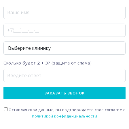
Сколько будет
2 + 3
? (защита от спама)
ЗАКАЗАТЬ ЗВОНОК
Оставляя свои данные, вы подтверждаете свое согласие с
политикой конфиденциальности