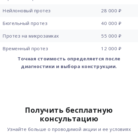
Нейлоновый протез
28 000 ₽
Бюгельный протез
40 000 ₽
Протез на микрозамках
55 000 ₽
Временный протез
12 000 ₽
Точная стоимость определяется после
диагностики и выбора конструкции.
Получить бесплатную
консультацию
Узнайте больше о проводимой акции и ее условиях