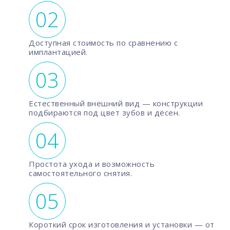
Доступная стоимость по сравнению с
имплантацией.
Естественный внешний вид — конструкции
подбираются под цвет зубов и дёсен.
Простота ухода и возможность
самостоятельного снятия.
Короткий срок изготовления и установки — от