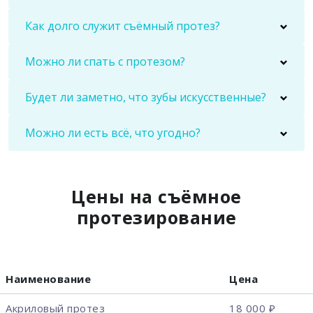
Как долго служит съёмный протез?
Можно ли спать с протезом?
Будет ли заметно, что зубы искусственные?
Можно ли есть всё, что угодно?
Цены на съёмное
протезирование
Наименование
Цена
Акриловый протез
18 000 ₽