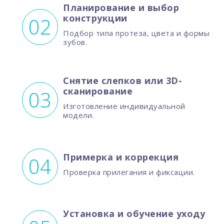
Планирование и выбор
конструкции
Подбор типа протеза, цвета и формы
зубов.
Снятие слепков или 3D-
сканирование
Изготовление индивидуальной
модели.
Примерка и коррекция
Проверка прилегания и фиксации.
Установка и обучение уходу