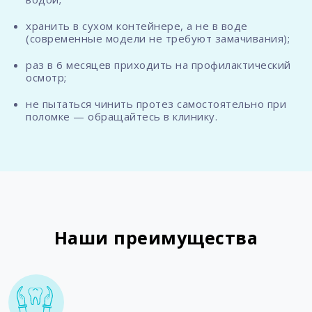
хранить в сухом контейнере, а не в воде
(современные модели не требуют замачивания);
раз в 6 месяцев приходить на профилактический
осмотр;
не пытаться чинить протез самостоятельно при
поломке — обращайтесь в клинику.
Наши преимущества