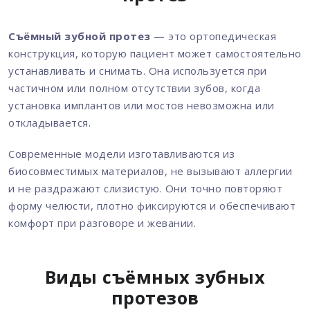
Съёмный зубной протез
— это ортопедическая
конструкция, которую пациент может самостоятельно
устанавливать и снимать. Она используется при
частичном или полном отсутствии зубов, когда
установка имплантов или мостов невозможна или
откладывается.
Современные модели изготавливаются из
биосовместимых материалов, не вызывают аллергии
и не раздражают слизистую. Они точно повторяют
форму челюсти, плотно фиксируются и обеспечивают
комфорт при разговоре и жевании.
Виды съёмных зубных
протезов