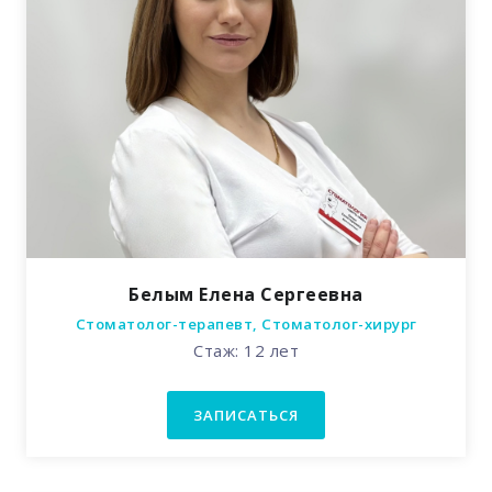
Белым Елена Сергеевна
Стоматолог-терапевт, Стоматолог-хирург
Стаж: 12 лет
ЗАПИСАТЬСЯ