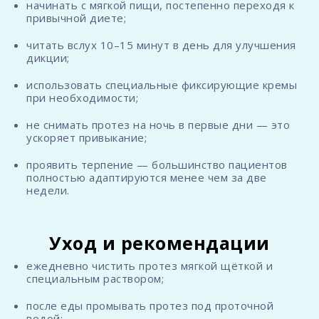
начинать с мягкой пищи, постепенно переходя к
привычной диете;
читать вслух 10–15 минут в день для улучшения
дикции;
использовать специальные фиксирующие кремы
при необходимости;
не снимать протез на ночь в первые дни — это
ускоряет привыкание;
проявить терпение — большинство пациентов
полностью адаптируются менее чем за две
недели.
Уход и рекомендации
ежедневно чистить протез мягкой щёткой и
специальным раствором;
после еды промывать протез под проточной
водой;