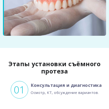
Этапы установки съёмного
протеза
Консультация и диагностика
Осмотр, КТ, обсуждение вариантов.