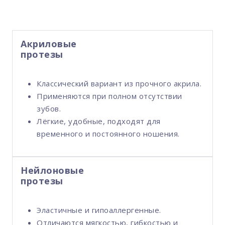
Акриловые
протезы
Классический вариант из прочного акрила.
Применяются при полном отсутствии
зубов.
Лёгкие, удобные, подходят для
временного и постоянного ношения.
Нейлоновые
протезы
Эластичные и гипоаллергенные.
Отличаются мягкостью, гибкостью и