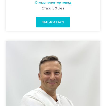
Стоматолог-ортопед
Стаж: 30 лет
ЗАПИСАТЬСЯ