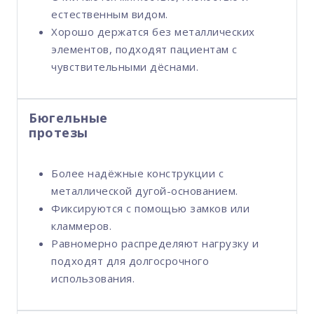
естественным видом.
Хорошо держатся без металлических
элементов, подходят пациентам с
чувствительными дёснами.
Бюгельные
протезы
Более надёжные конструкции с
металлической дугой-основанием.
Фиксируются с помощью замков или
кламмеров.
Равномерно распределяют нагрузку и
подходят для долгосрочного
использования.