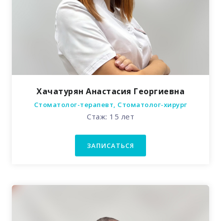
Хачатурян Анастасия Георгиевна
Стоматолог-терапевт, Стоматолог-хирург
Стаж: 15 лет
ЗАПИСАТЬСЯ