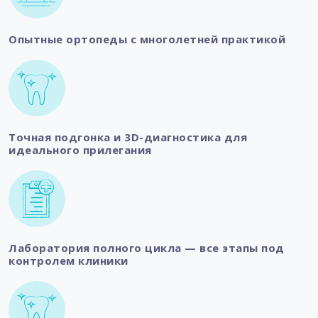
Опытные ортопеды с многолетней практикой
Точная подгонка и 3D-диагностика для
идеального прилегания
Лаборатория полного цикла — все этапы под
контролем клиники