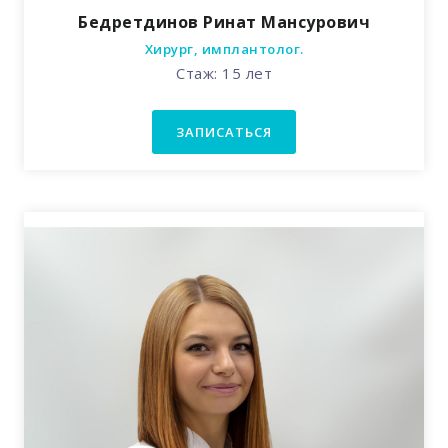
Бедретдинов Ринат Мансурович
Хирург, имплантолог.
Стаж: 15 лет
ЗАПИСАТЬСЯ