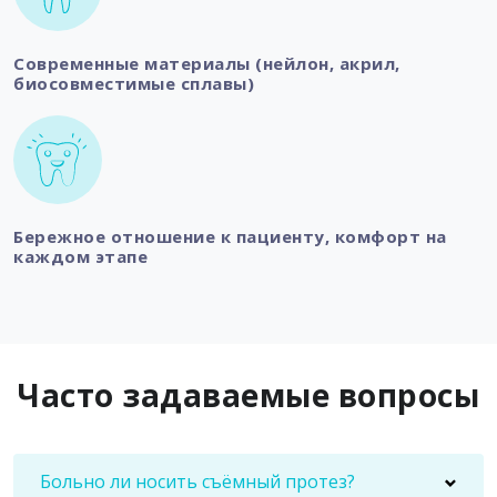
Современные материалы (нейлон, акрил,
биосовместимые сплавы)
Бережное отношение к пациенту, комфорт на
каждом этапе
Часто задаваемые вопросы
Больно ли носить съёмный протез?