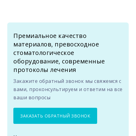
Премиальное качество
материалов, превосходное
стоматологическое
оборудование, современные
протоколы лечения
Закажите обратный звонок мы свяжемся с
вами, проконсультируем и ответим на все
ваши вопросы
ЗАКАЗАТЬ ОБРАТНЫЙ ЗВОНОК