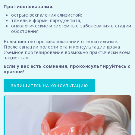
Противопоказания:
острые воспаления слизистой;
тяжёлые формы пародонтита;
онкологические и системные заболевания в стадии
обострения.
Большинство противопоказаний относительные.
После санации полости рта и консультации врача
съёмное протезирование возможно практически всем
пациентам.
Если у вас есть сомнения, проконсультируйтесь с
врачом!
ЗАПИШИТЕСЬ НА КОНСУЛЬТАЦИЮ