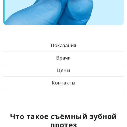
Показания
Врачи
Цены
Контакты
Что такое съёмный зубной
протез