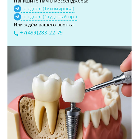
Напишите нам в мессенджеры:
Telegram (Тихомирова)
Telegram (Студеный пр.)
Или ждём вашего звонка:
+7(499)283-22-79