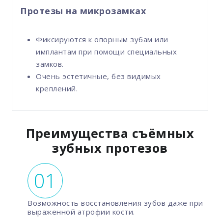
Протезы на микрозамках
Фиксируются к опорным зубам или
имплантам при помощи специальных
замков.
Очень эстетичные, без видимых
креплений.
Преимущества съёмных
зубных протезов
Возможность восстановления зубов даже при
выраженной атрофии кости.