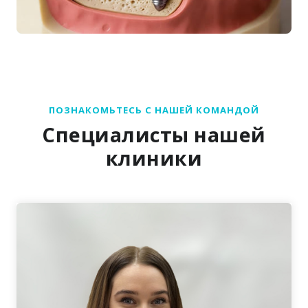
ПОЗНАКОМЬТЕСЬ С НАШЕЙ КОМАНДОЙ
Специалисты нашей
клиники