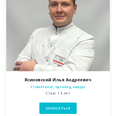
Ясиновский Илья Андреевич
Стоматолог, ортопед, хирург
Стаж: 14 лет
ЗАПИСАТЬСЯ