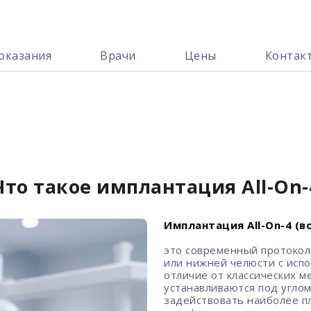
оказания
Врачи
Цены
Контак
Что такое имплантация All-On-
Имплантация All-On-4 (вс
это современный протокол
или нижней челюсти с испо
отличие от классических м
устанавливаются под углом
задействовать наиболее п