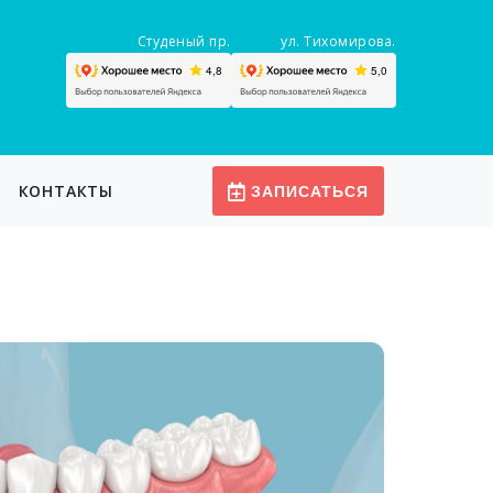
Студеный пр.
ул. Тихомирова.
КОНТАКТЫ
ЗАПИСАТЬСЯ