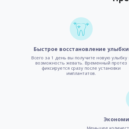
Быстрое восстановление улыбки
Всего за 1 день вы получите новую улыбку 
возможность жевать. Временный протез
фиксируется сразу после установки
имплантатов.
Экономи
Меньшее количеств