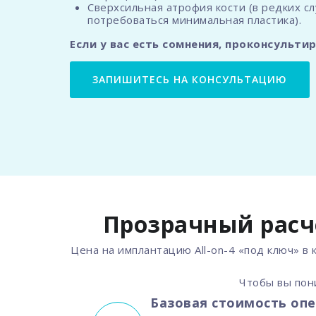
Сверхсильная атрофия кости (в редких с
потребоваться минимальная пластика).
Если у вас есть сомнения, проконсульти
ЗАПИШИТЕСЬ НА КОНСУЛЬТАЦИЮ
Прозрачный расче
Цена на имплантацию All-on-4 «под ключ» в
Чтобы вы пон
Базовая стоимость оп