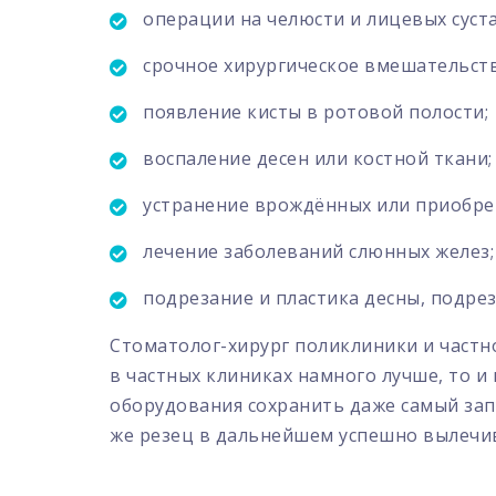
операции на челюсти и лицевых суста
срочное хирургическое вмешательств
появление кисты в ротовой полости;
воспаление десен или костной ткани;
устранение врождённых или приобре
лечение заболеваний слюнных желез;
подрезание и пластика десны, подрез
Стоматолог-хирург поликлиники и частн
в частных клиниках намного лучше, то 
оборудования сохранить даже самый зап
же резец в дальнейшем успешно вылечив