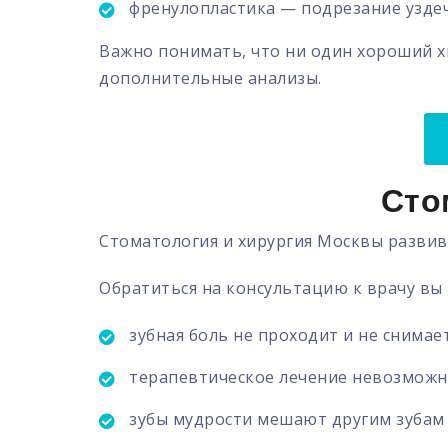
френулопластика — подрезание узде
Важно понимать, что ни один хороший х
дополнительные анализы.
Сто
Стоматология и хирургия Москвы развив
Обратиться на консультацию к врачу вы 
зубная боль не проходит и не снимае
терапевтическое лечение невозможн
зубы мудрости мешают другим зубам 