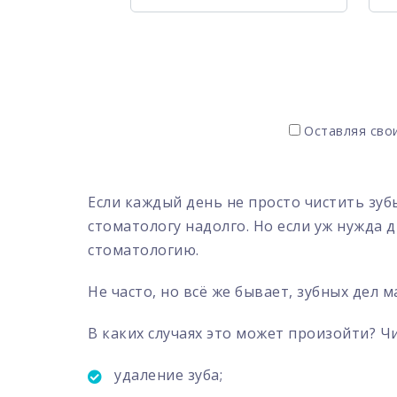
Оставляя свои
Если каждый день не просто чистить зуб
стоматологу надолго. Но если уж нужда д
стоматологию.
Не часто, но всё же бывает, зубных дел 
В каких случаях это может произойти? Ч
удаление зуба;