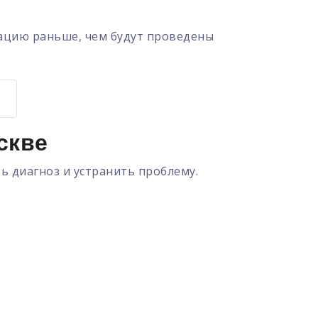
рацию раньше, чем будут проведены
скве
ь диагноз и устранить проблему.