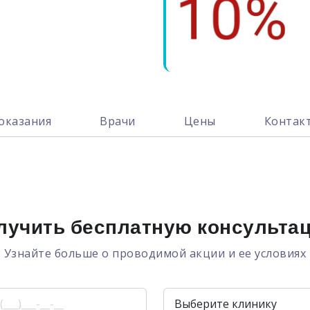
оказания
Врачи
Цены
Контак
лучить бесплатную консульта
Узнайте больше о проводимой акции и ее условиях