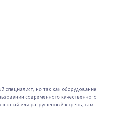
 специалист, но так как оборудование
ользовании современного качественного
аленный или разрушенный корень, сам