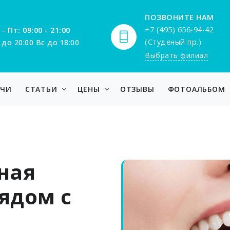
ПОЗВОНИТЕ НАМ
+7 (495) 656-94-42
 - Пт: 09:00 - 21:00
(Студеный пр.)
 до 20:00 Вс до 18:00
Выбрать филиал
АЧИ
СТАТЬИ
ЦЕНЫ
ОТЗЫВЫ
ФОТОАЛЬБОМ
ная
ядом с