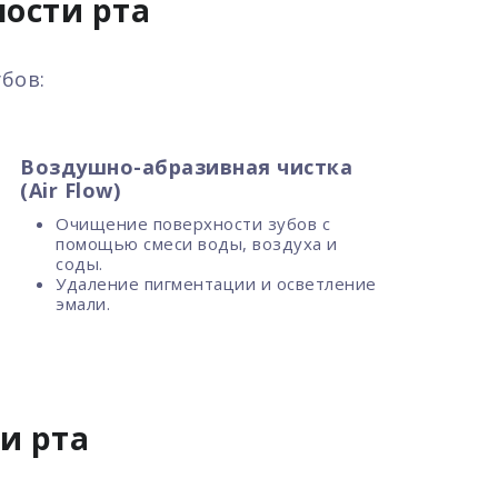
ости рта
бов:
Воздушно-абразивная чистка
(Air Flow)
Очищение поверхности зубов с
помощью смеси воды, воздуха и
соды.
Удаление пигментации и осветление
эмали.
и рта