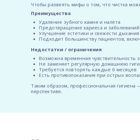
Чтобы развеять мифы о том, что чистка мож
Преимущества
Удаление зубного камня и налёта
Предотвращение кариеса и заболеваний
Улучшение эстетики и свежести дыхания
Подходит большинству пациентов, включ
Недостатки / ограничения
Возможна временная чувствительность 
Не заменяет регулярную домашнюю гиги
Требуется повторять каждые 6 месяцев
Есть противопоказания при острых восп
Таким образом, профессиональная гигиена 
перспективе.