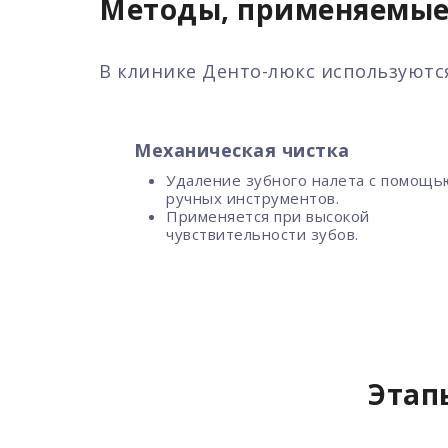
Методы, применяемые 
В клинике Денто-люкс используютс
Механическая чистка
Удаление зубного налета с помощь
ручных инструментов.
Применяется при высокой
чувствительности зубов.
Этап