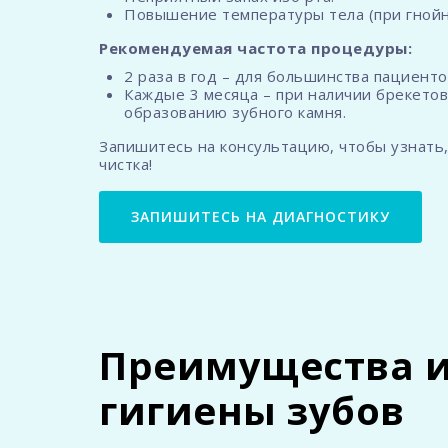
Повышение температуры тела (при гнойн
Рекомендуемая частота процедуры:
2 раза в год – для большинства пациенто
Каждые 3 месяца – при наличии брекетов
образованию зубного камня.
Запишитесь на консультацию, чтобы узнать,
чистка!
ЗАПИШИТЕСЬ НА ДИАГНОСТИКУ
Преимущества и
гигиены зубов