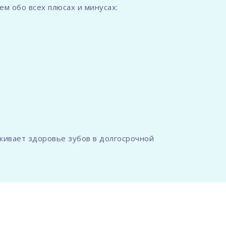
м обо всех плюсах и минусах:
живает здоровье зубов в долгосрочной