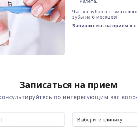
налета.
Чистка зубов в стоматолог
зубы на 6 месяцев!
Запишитесь на прием к 
Записаться на прием
консультируйтесь по интересующим вас вопр