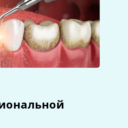
сиональной