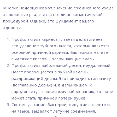
Многие недооценивают значение ежедневного ухода
за полостью рта, считая его лишь косметической
процедурой. Однако, это фундамент вашего
здоровья:
Профилактика кариеса: главная цель гигиены –
это удаление зубного налета, который является
основной причиной кариеса. Бактерии в налете
выделяют кислоты, разрушающие эмаль.
Профилактика заболеваний десен: неудаленный
налет превращается в зубной камень,
раздражающий десны. Это приводит к гингивиту
(воспалению десны) и, в дальнейшем, к
пародонтиту – серьезному заболеванию, которое
может стать причиной потери зубов.
Свежее дыхание: бактерии, живущие в налете и
на языке, выделяют летучие соединения,