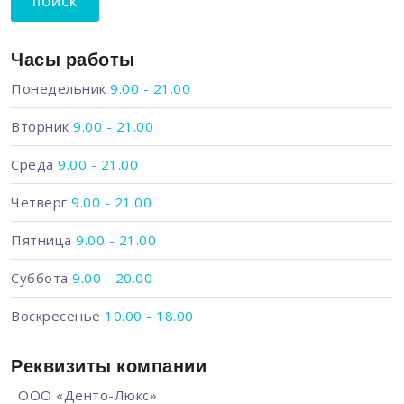
Часы работы
Понедельник
9.00 - 21.00
Вторник
9.00 - 21.00
Среда
9.00 - 21.00
Четверг
9.00 - 21.00
Пятница
9.00 - 21.00
Суббота
9.00 - 20.00
Воскресенье
10.00 - 18.00
Реквизиты компании
ООО «Денто-Люкс»