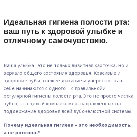
Идеальная гигиена полости рта:
ваш путь к здоровой улыбке и
отличному самочувствию.
Ваша улыбка- это не только визитная карточка, но и
зеркало общего состояния здоровья. Красивые и
здоровые зубы, свежее дыхание и уверенность в
себе начинаются с одного – с правильнойи
регулярной гигиены полости рта. Это не просто чистка
зубов, это целый комплекс мер, направленных на
поддержание здоровья всей зубочелюстной системы.
Почему идеальная гигиена – это необходимость,
а не роскошь?