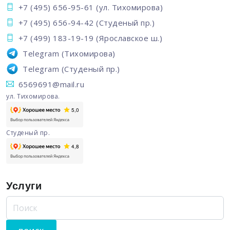
+7 (495) 656-95-61
(ул. Тихомирова)
+7 (495) 656-94-42
(Студеный пр.)
+7 (499) 183-19-19
(Ярославское ш.)
Telegram
(Тихомирова)
Telegram
(Студеный пр.)
6569691@mail.ru
ул. Тихомирова.
Студеный пр.
Услуги