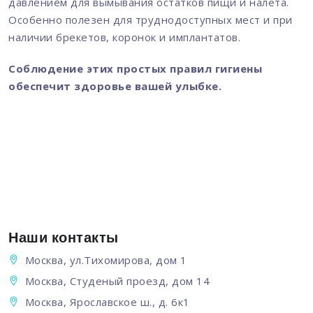
давлением для вымывания остатков пищи и налета.
Особенно полезен для труднодоступных мест и при
наличии брекетов, коронок и имплантатов.
Соблюдение этих простых правил гигиены
обеспечит здоровье вашей улыбке.
Наши контакты
Москва, ул.Тихомирова, дом 1
Москва, Студеный проезд, дом 14
Москва, Ярославское ш., д. 6к1