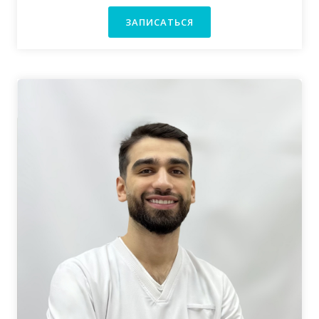
ЗАПИСАТЬСЯ