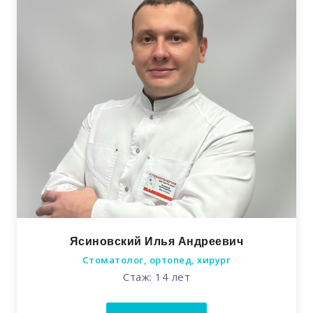
Ясиновский Илья Андреевич
Стоматолог, ортопед, хирург
Стаж: 14 лет