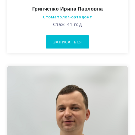
Гринченко Ирина Павловна
Стоматолог-ортодонт
Стаж: 41 год
ЗАПИСАТЬСЯ