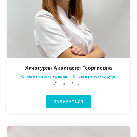
Хачатурян Анастасия Георгиевна
Стоматолог-терапевт, Стоматолог-хирург
Стаж: 15 лет
ЗАПИСАТЬСЯ