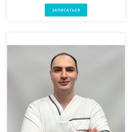
ЗАПИСАТЬСЯ