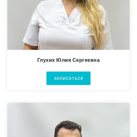
Глухих Юлия Сергеевна
ЗАПИСАТЬСЯ