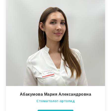
Абакумова Мария Александровна
Стоматолог-ортопед