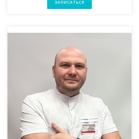
ЗАПИСАТЬСЯ