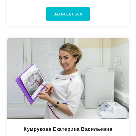
ЗАПИСАТЬСЯ
Кумрукова Екатерина Васильевна