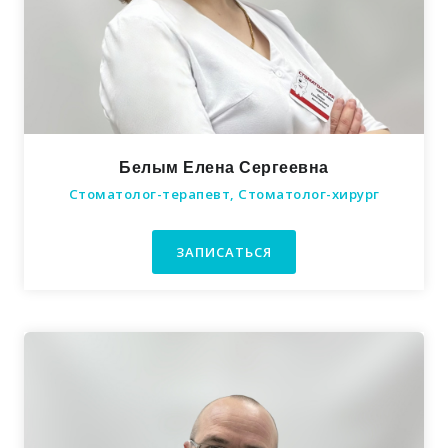
Белым Елена Сергеевна
Стоматолог-терапевт, Стоматолог-хирург
ЗАПИСАТЬСЯ