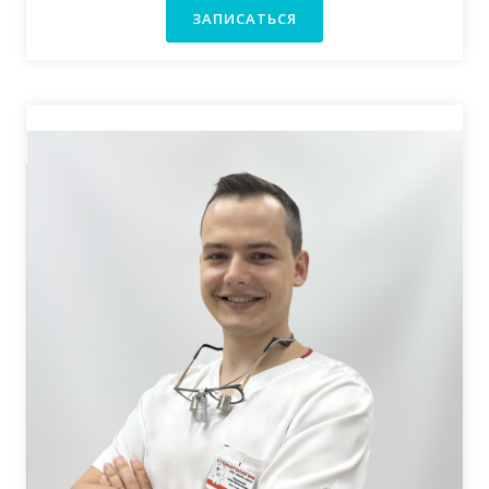
ЗАПИСАТЬСЯ