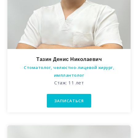
Тазин Денис Николаевич
Стоматолог, челюстно-лицевой хирург,
имплантолог
Стаж: 11 лет
ЗАПИСАТЬСЯ