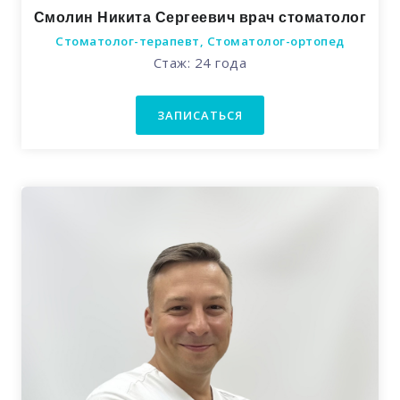
Смолин Никита Сергеевич врач стоматолог
Стоматолог-терапевт, Стоматолог-ортопед
Стаж: 24 года
ЗАПИСАТЬСЯ