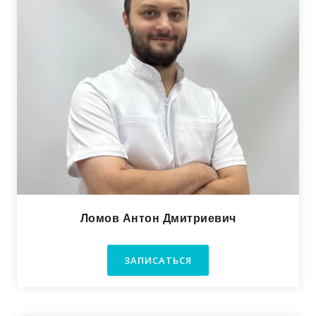
Ломов Антон Дмитриевич
ЗАПИСАТЬСЯ