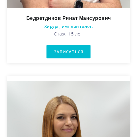
Бедретдинов Ринат Мансурович
Хирург, имплантолог.
Стаж: 15 лет
ЗАПИСАТЬСЯ