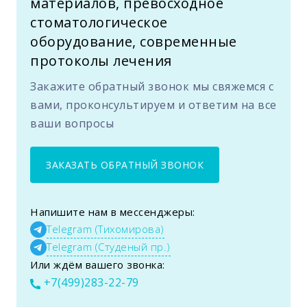
материалов, превосходное
стоматологическое
оборудование, современные
протоколы лечения
Закажите обратный звонок мы свяжемся с
вами, проконсультируем и ответим на все
ваши вопросы
ЗАКАЗАТЬ ОБРАТНЫЙ ЗВОНОК
Напишите нам в мессенджеры:
Telegram (Тихомирова)
Telegram (Студеный пр.)
Или ждём вашего звонка:
+7(499)283-22-79