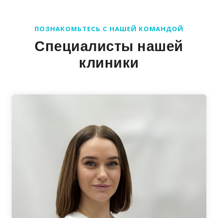
ПОЗНАКОМЬТЕСЬ С НАШЕЙ КОМАНДОЙ
Специалисты нашей
клиники