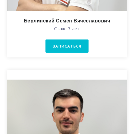
Берлинский Семен Вячеславович
Стаж: 7 лет
ЗАПИСАТЬСЯ