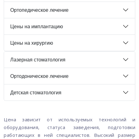
Ортопедическое лечение
Цены на имплантацию
Цены на хирургию
Лазерная стоматология
Ортодоническое лечение
Детская стоматология
Цена зависит от используемых технологий и
оборудования, статуса заведения, подготовки
работающих в ней специалистов. Высокий размер