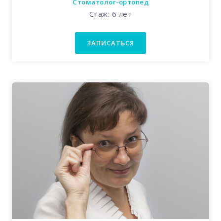
Стоматолог-ортопед
Стаж: 6 лет
ЗАПИСАТЬСЯ