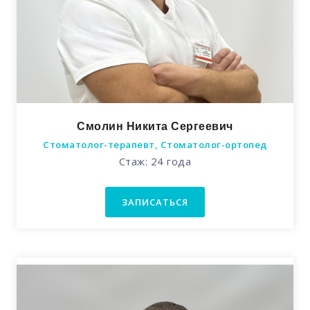
Смолин Никита Сергеевич
Стоматолог-терапевт, Стоматолог-ортопед
Стаж: 24 года
ЗАПИСАТЬСЯ