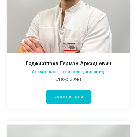
Гаджиаттаев Герман Аркадьевич
Стоматолог - терапевт, ортопед.
Стаж: 5 лет
ЗАПИСАТЬСЯ