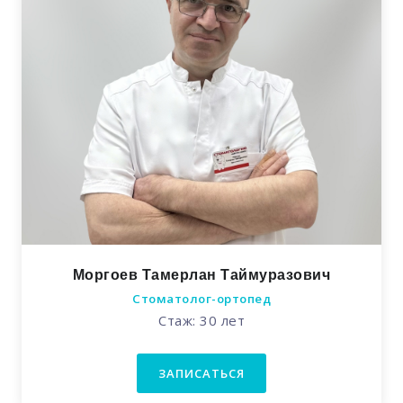
Моргоев Тамерлан Таймуразович
Стоматолог-ортопед
Стаж: 30 лет
ЗАПИСАТЬСЯ