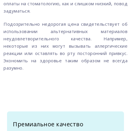
оплаты на стоматологию, как и слишком низкий, повод
задуматься.
Подозрительно недорогая цена свидетельствует об
использовании альтернативных материалов
неудовлетворительного качества. Например,
некоторые из них могут вызывать аллергические
реакции или оставлять во рту посторонний привкус.
Экономить на здоровье таким образом не всегда
разумно.
Премиальное качество