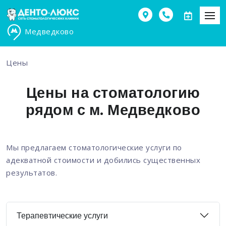
Медведково
Цены
Цены на стоматологию
рядом с м. Медведково
Мы предлагаем стоматологические услуги по
адекватной стоимости и добились существенных
результатов.
Терапевтические услуги