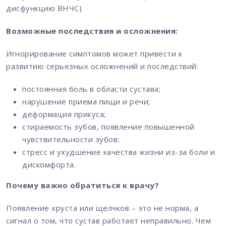
дисфункцию ВНЧС)
Возможные последствия и осложнения:
Игнорирование симптомов может привести к
развитию серьезных осложнений и последствий:
постоянная боль в области сустава;
нарушение приема пищи и речи;
деформация прикуса;
стираемость зубов, появление повышенной
чувствительности зубов;
стресс и ухудшение качества жизни из-за боли и
дискомфорта.
Почему важно обратиться к врачу?
Появление хруста или щелчков – это не норма, а
сигнал о том, что сустав работает неправильно. Чем