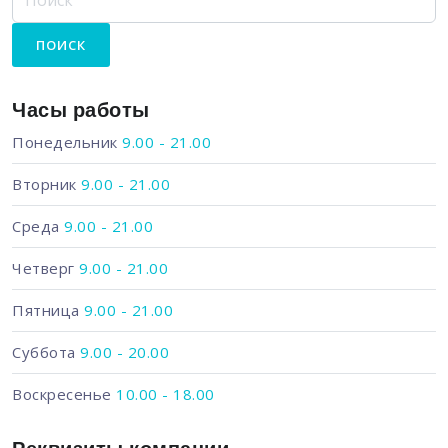
Часы работы
Понедельник
9.00 - 21.00
Вторник
9.00 - 21.00
Среда
9.00 - 21.00
Четверг
9.00 - 21.00
Пятница
9.00 - 21.00
Суббота
9.00 - 20.00
Воскресенье
10.00 - 18.00