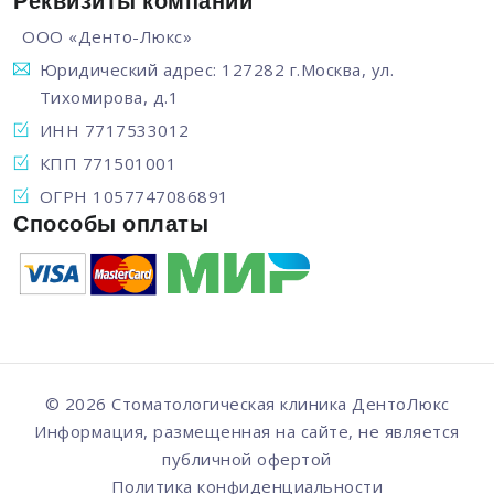
Реквизиты компании
ООО «Денто-Люкс»
Юридический адрес: 127282 г.Москва, ул.
Тихомирова, д.1
ИНН 7717533012
КПП 771501001
ОГРН 1057747086891
Способы оплаты
© 2026 Стоматологическая клиника
ДентоЛюкс
Информация, размещенная на сайте, не является
публичной офертой
Политика конфиденциальности