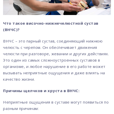
Что такое височно-нижнечелюстной сустав
(ВНЧС)?
ВНЧС – это парный сустав, соединяющий нижнюю
челюсть с черепом. Он обеспечивает движения
челюсти при разговоре, жевании и других действиях.
Это один из самых сложноустроенных суставов в
организме, и любое нарушение в его работе может
вызывать неприятные ощущения и даже влиять на
качество жизни.
Причины щелчков и хруста в ВНЧС:
Неприятные ощущения в суставе могут появиться по
разным причинам: