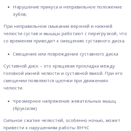
Нарушение прикуса и неправильное положение
зубов;
При неправильном смыкании верхней и нижней
челюсти сустав и мышцы работают с перегрузкой, что
со временем приводит к смещению суставного диска.
Смещение или повреждение суставного диска
Суставной диск – это хрящевая прокладка между
головкой ижней челюсти и суставной ямкой. При его
смещении появляются щелчки при движениях
челюсти.
Чрезмерное напряжение жевательных мышц
(бруксизм)
Сильное сжатие челюстей, особенно ночью, может
привести к нарушениям работы ВНЧС