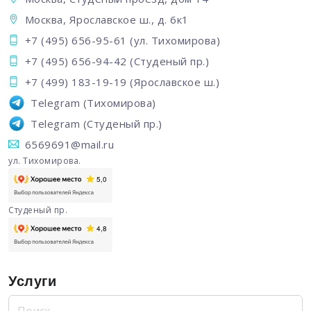
Москва, Ярославское ш., д. 6к1
+7 (495) 656-95-61
(ул. Тихомирова)
+7 (495) 656-94-42
(Студеный пр.)
+7 (499) 183-19-19
(Ярославское ш.)
Telegram
(Тихомирова)
Telegram
(Студеный пр.)
6569691@mail.ru
ул. Тихомирова.
Студеный пр.
Услуги