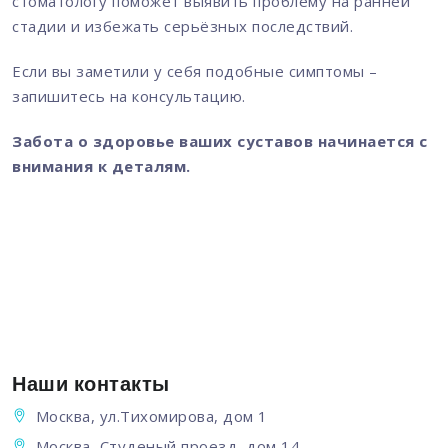
стоматологу поможет выявить проблему на ранней
стадии и избежать серьёзных последствий.
Если вы заметили у себя подобные симптомы –
запишитесь на консультацию.
Забота о здоровье ваших суставов начинается с
внимания к деталям.
Наши контакты
Москва, ул.Тихомирова, дом 1
Москва, Студеный проезд, дом 14