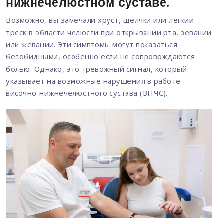
нижнечелюстном суставе.
Возможно, вы замечали хруст, щелчки или легкий
треск в области челюсти при открывании рта, зевании
или жевании. Эти симптомы могут показаться
безобидными, особенно если не сопровождаются
болью. Однако, это тревожный сигнал, который
указывает на возможные нарушения в работе
височно-нижнечелюстного сустава (ВНЧС).