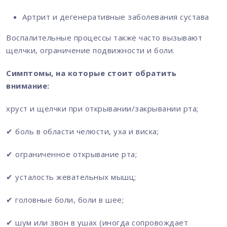
Артрит и дегенеративные заболевания сустава
Воспалительные процессы также часто вызывают
щелчки, ограничение подвижности и боли.
Симптомы, на которые стоит обратить
внимание:
хруст и щелчки при открывании/закрывании рта;
✔ боль в области челюсти, уха и виска;
✔ ограниченное открывание рта;
✔ усталость жевательных мышц;
✔ головные боли, боли в шее;
✔ шум или звон в ушах (иногда сопровождает