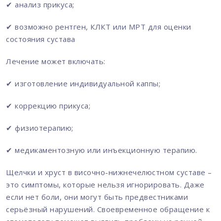
✔ анализ прикуса;
✔ возможно рентген, КЛКТ или МРТ для оценки
состояния сустава
Лечение может включать:
✔ изготовление индивидуальной каппы;
✔ коррекцию прикуса;
✔ физиотерапию;
✔ медикаментозную или инъекционную терапию.
Щелчки и хруст в височно-нижнечелюстном суставе –
это симптомы, которые нельзя игнорировать. Даже
если нет боли, они могут быть предвестниками
серьёзный нарушений. Своевременное обращение к