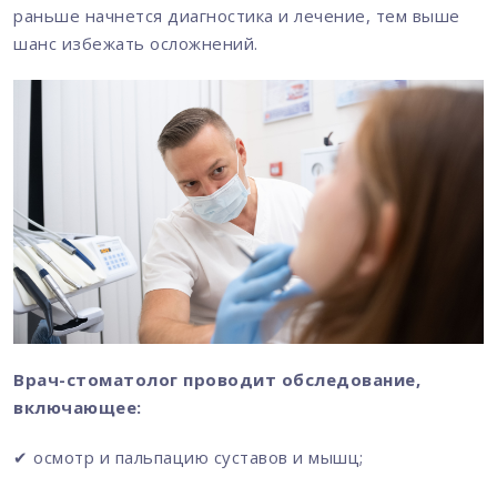
раньше начнется диагностика и лечение, тем выше
шанс избежать осложнений.
Врач-стоматолог проводит обследование,
включающее:
✔ осмотр и пальпацию суставов и мышц;