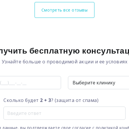
Смотреть все отзывы
лучить бесплатную консульта
Узнайте больше о проводимой акции и ее условиях
Сколько будет
2 + 3
? (защита от спама)
 данные, вы подтверждаете свое согласие с
политикой кон