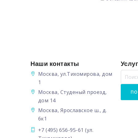
Наши контакты
Услу
Москва, ул.Тихомирова, дом
1
Москва, Студеный проезд,
дом 14
Москва, Ярославское ш., д.
6к1
+7 (495) 656-95-61
(ул.