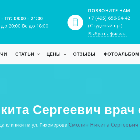
ПОЗВОНИТЕ НАМ
+7 (495) 656-94-42
 - Пт: 09:00 - 21:00
(Студеный пр.)
 до 20:00 Вс до 18:00
Выбрать филиал
АЧИ
СТАТЬИ
ЦЕНЫ
ОТЗЫВЫ
ФОТОАЛЬБОМ
кита Сергеевич врач 
Смолин Никита Сергеевич 
а клиники на ул. Тихомирова