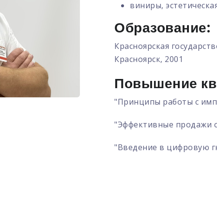
виниры, эстетическа
Образование:
Красноярская государств
Красноярск, 2001
Повышение кв
"Принципы работы с имп
"Эффективные продажи с
"Введение в цифровую г