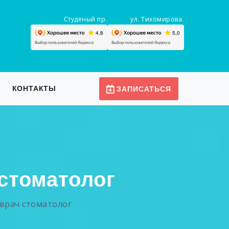
Студеный пр.
ул. Тихомирова.
КОНТАКТЫ
ЗАПИСАТЬСЯ
стоматолог
врач стоматолог