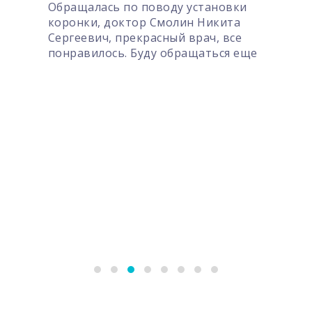
Обращалась по поводу установки
коронки, доктор Смолин Никита
Сергеевич, прекрасный врач, все
понравилось. Буду обращаться еще