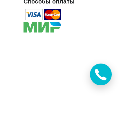
Способы оплаты