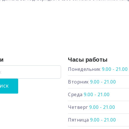
ги
Часы работы
Понедельник
9.00 - 21.00
Вторник
9.00 - 21.00
Среда
9.00 - 21.00
Четверг
9.00 - 21.00
Пятница
9.00 - 21.00