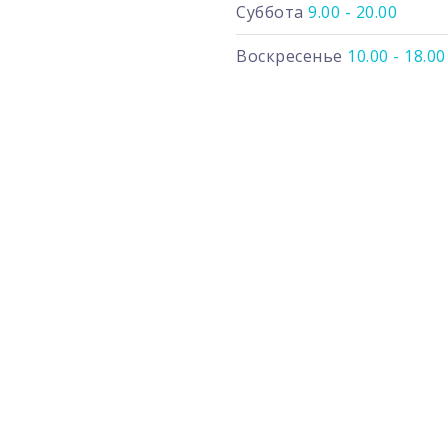
Суббота
9.00 - 20.00
Воскресенье
10.00 - 18.00