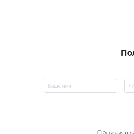
По
Оставляя свои