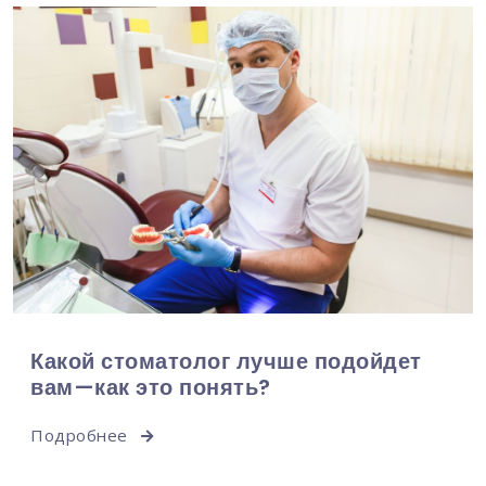
Какой стоматолог лучше подойдет
вам—как это понять?
Подробнее