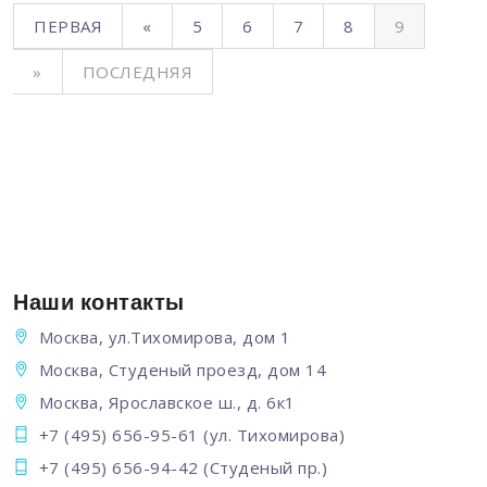
ПЕРВАЯ
«
5
6
7
8
9
»
ПОСЛЕДНЯЯ
Наши контакты
Москва, ул.Тихомирова, дом 1
Москва, Студеный проезд, дом 14
Москва, Ярославское ш., д. 6к1
+7 (495) 656-95-61
(ул. Тихомирова)
+7 (495) 656-94-42
(Студеный пр.)