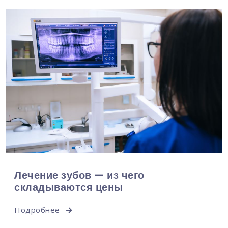
Лечение зубов — из чего
складываются цены
Подробнее