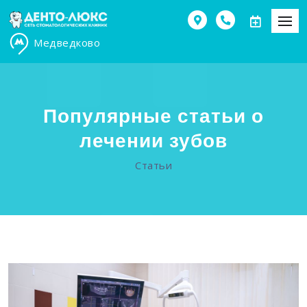
Медведково
Популярные статьи о
лечении зубов
Статьи