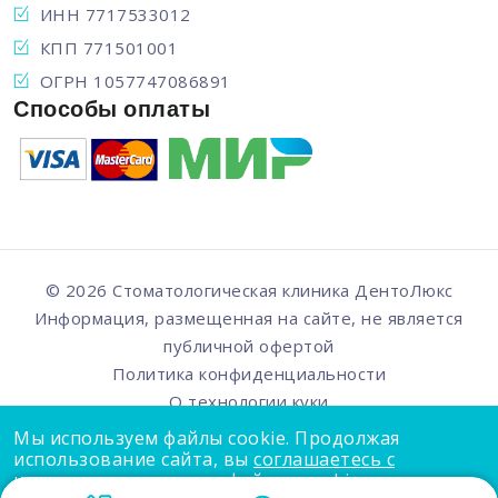
ИНН 7717533012
КПП 771501001
ОГРН 1057747086891
Способы оплаты
© 2026 Стоматологическая клиника
ДентоЛюкс
Информация, размещенная на сайте, не является
публичной офертой
Политика конфиденциальности
О технологии куки
Мы используем файлы cookie. Продолжая
использование сайта, вы
соглашаетесь с
использованием нами файлов cookie
.