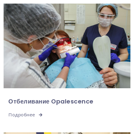
Отбеливание Opalescence
Подробнее