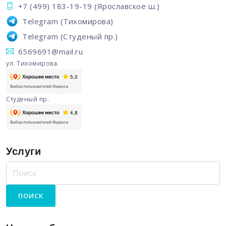
+7 (499) 183-19-19
(Ярославское ш.)
Telegram
(Тихомирова)
Telegram
(Студеный пр.)
6569691@mail.ru
ул. Тихомирова.
Студеный пр.
Услуги