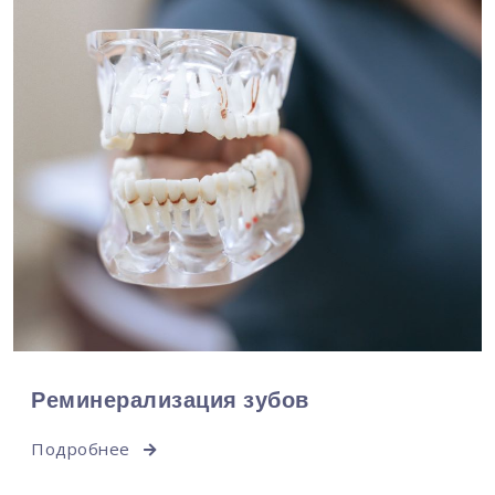
Реминерализация зубов
Подробнее