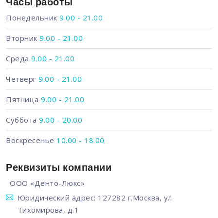
Часы работы
Понедельник
9.00 - 21.00
Вторник
9.00 - 21.00
Среда
9.00 - 21.00
Четверг
9.00 - 21.00
Пятница
9.00 - 21.00
Суббота
9.00 - 20.00
Воскресенье
10.00 - 18.00
Реквизиты компании
ООО «Денто-Люкс»
Юридический адрес: 127282 г.Москва, ул.
Тихомирова, д.1