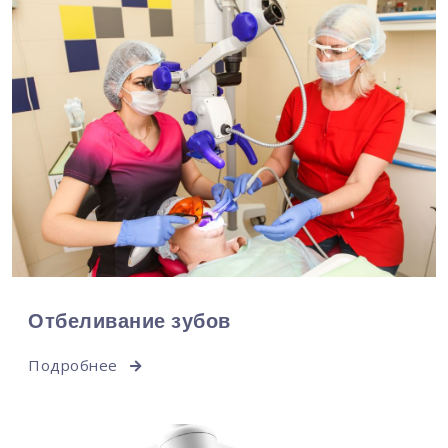
Отбеливание зубов
Подробнее