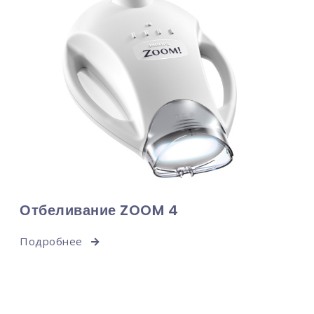
Отбеливание ZOOM 4
Подробнее