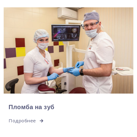
Пломба на зуб
Подробнее