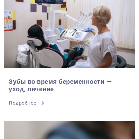
Зубы во время беременности —
уход, лечение
Подробнее