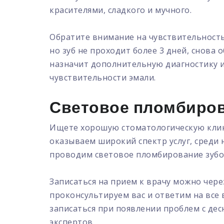
красителями, сладкого и мучного.
Обратите внимание на чувствительность 
но зуб не проходит более 3 дней, снова
назначит дополнительную диагностику и
чувствительности эмали.
Световое пломбиров
Ищете хорошую стоматологическую клин
оказываем широкий спектр услуг, среди 
проводим световое пломбирование зубов
Записаться на прием к врачу можно чере
проконсультируем вас и ответим на все 
записаться при появлении проблем с дес
экспертов.