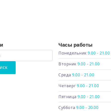
ги
Часы работы
Понедельник
9.00 - 21.00
Вторник
9.00 - 21.00
Среда
9.00 - 21.00
Четверг
9.00 - 21.00
Пятница
9.00 - 21.00
Суббота
9.00 - 20.00