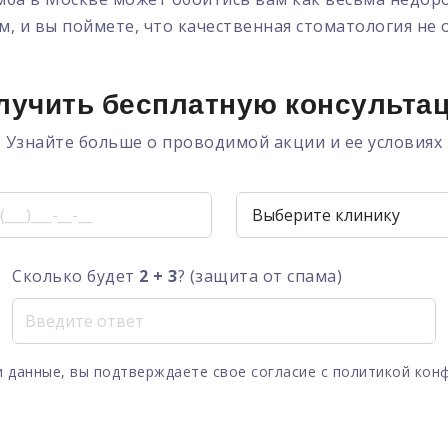
м, и вы поймете, что качественная стоматология не 
лучить бесплатную консульта
Узнайте больше о проводимой акции и ее условиях
Сколько будет
2 + 3
? (защита от спама)
 данные, вы подтверждаете свое согласие с
политикой кон