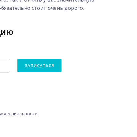
обязательно стоит очень дорого.
цию
ЗАПИСАТЬСЯ
фиденциальности