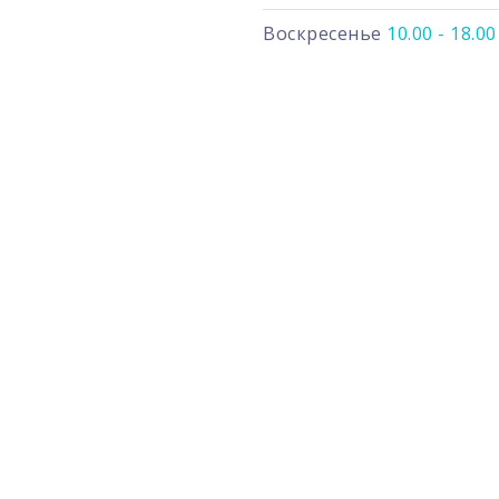
Воскресенье
10.00 - 18.00