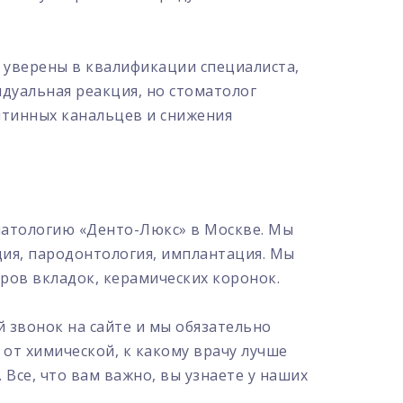
ы уверены в квалификации специалиста,
идуальная реакция, но стоматолог
нтинных канальцев и снижения
матологию «Денто-Люкс» в Москве. Мы
дия, пародонтология, имплантация. Мы
ров вкладок, керамических коронок.
й звонок на сайте и мы обязательно
 от химической, к какому врачу лучше
Все, что вам важно, вы узнаете у наших