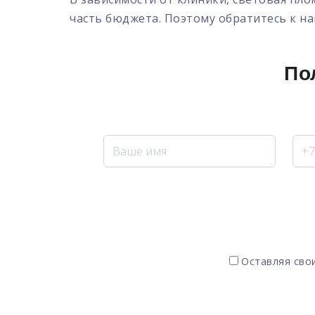
часть бюджета. Поэтому обратитесь к на
По
Оставляя свои