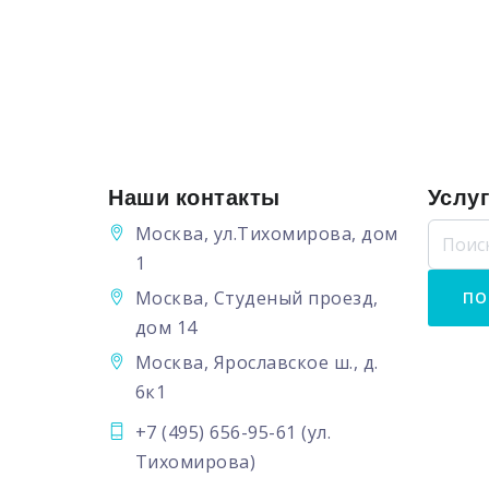
Наши контакты
Услу
Москва, ул.Тихомирова, дом
1
Москва, Студеный проезд,
дом 14
Москва, Ярославское ш., д.
6к1
+7 (495) 656-95-61
(ул.
Тихомирова)