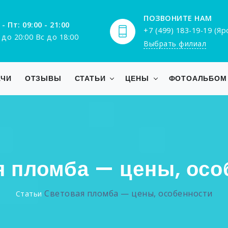
ПОЗВОНИТЕ НАМ
 - Пт: 09:00 - 21:00
+7 (499) 183-19-19 (Я
 до 20:00 Вс до 18:00
Выбрать филиал
АЧИ
ОТЗЫВЫ
СТАТЬИ
ЦЕНЫ
ФОТОАЛЬБОМ
я пломба — цены, осо
Световая пломба — цены, особенности
Статьи