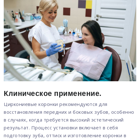
Клиническое применение.
Циркониевые коронки рекомендуются для
восстановления передних и боковых зубов, особенно
в случаях, когда требуется высокий эстетический
результат. Процесс установки включает в себя
подготовку зуба, оттиск и изготовление коронки в