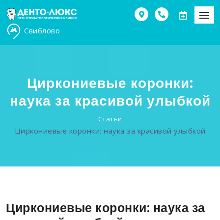
Свиблово
Циркониевые коронки:
наука за красивой улыбкой
Статьи
Циркониевые коронки: наука за красивой улыбкой
Циркониевые коронки: наука за