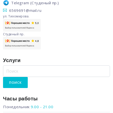
Telegram
(Студеный пр.)
6569691@mail.ru
ул. Тихомирова.
Студеный пр.
Услуги
Часы работы
Понедельник
9.00 - 21.00