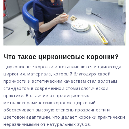
Что такое циркониевые коронки?
Циркониевые коронки изготавливаются из диоксида
циркония, материала, который благодаря своей
прочности и эстетическим качествам стал золотым
стандартом в современной стоматологической
практике. В отличие от традиционных
металлокерамических коронок, цирконий
обеспечивает высокую степень прозрачности и
цветовой адаптации, что делает коронки практически
неразличимыми от натуральных зубов.