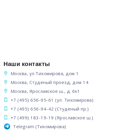
Наши контакты
Москва, ул.Тихомирова, дом 1
Москва, Студеный проезд, дом 14
Москва, Ярославское ш., д. 6к1
+7 (495) 656-95-61
(ул. Тихомирова)
+7 (495) 656-94-42
(Студеный пр.)
+7 (499) 183-19-19
(Ярославское ш.)
Telegram
(Тихомирова)