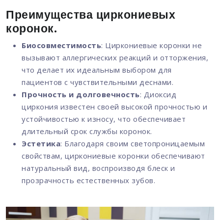
Преимущества циркониевых
коронок.
Биосовместимость
: Циркониевые коронки не
вызывают аллергических реакций и отторжения,
что делает их идеальным выбором для
пациентов с чувствительными деснами.
Прочность и долговечность
: Диоксид
циркония известен своей высокой прочностью и
устойчивостью к износу, что обеспечивает
длительный срок службы коронок.
Эстетика
: Благодаря своим светопроницаемым
свойствам, циркониевые коронки обеспечивают
натуральный вид, воспроизводя блеск и
прозрачность естественных зубов.