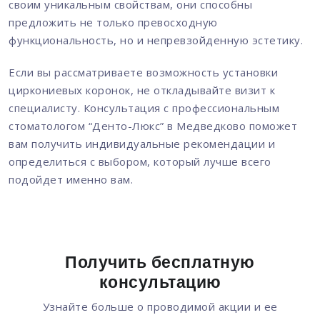
своим уникальным свойствам, они способны
предложить не только превосходную
функциональность, но и непревзойденную эстетику.
Если вы рассматриваете возможность установки
циркониевых коронок, не откладывайте визит к
специалисту. Консультация с профессиональным
стоматологом “Денто-Люкс” в Медведково поможет
вам получить индивидуальные рекомендации и
определиться с выбором, который лучше всего
подойдет именно вам.
Получить бесплатную
консультацию
Узнайте больше о проводимой акции и ее