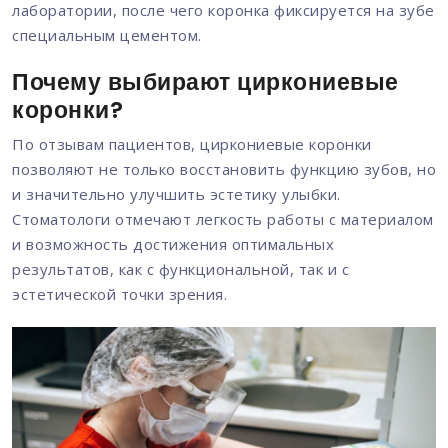
лаборатории, после чего коронка фиксируется на зубе
специальным цементом.
Почему выбирают циркониевые
коронки?
По отзывам пациентов, циркониевые коронки
позволяют не только восстановить функцию зубов, но
и значительно улучшить эстетику улыбки.
Стоматологи отмечают легкость работы с материалом
и возможность достижения оптимальных
результатов, как с функциональной, так и с
эстетической точки зрения.