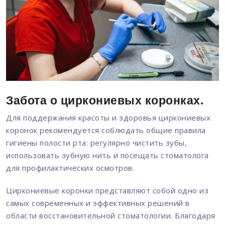
Забота о циркониевых коронках.
Для поддержания красоты и здоровья циркониевых
коронок рекомендуется соблюдать общие правила
гигиены полости рта: регулярно чистить зубы,
использовать зубную нить и посещать стоматолога
для профилактических осмотров.
Циркониевые коронки представляют собой одно из
самых современных и эффективных решений в
области восстановительной стоматологии. Благодаря