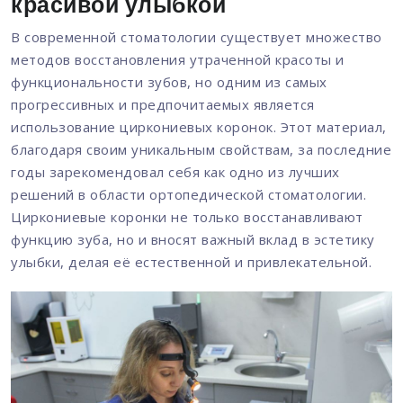
красивой улыбкой
В современной стоматологии существует множество
методов восстановления утраченной красоты и
функциональности зубов, но одним из самых
прогрессивных и предпочитаемых является
использование циркониевых коронок. Этот материал,
благодаря своим уникальным свойствам, за последние
годы зарекомендовал себя как одно из лучших
решений в области ортопедической стоматологии.
Циркониевые коронки не только восстанавливают
функцию зуба, но и вносят важный вклад в эстетику
улыбки, делая её естественной и привлекательной.