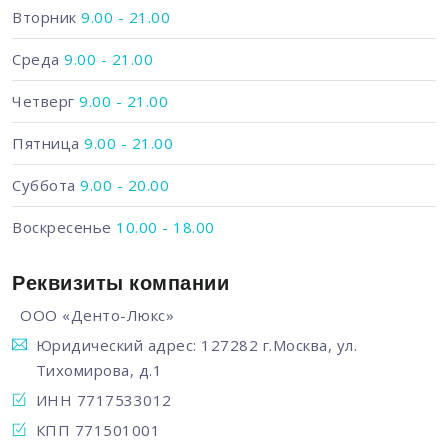
Вторник
9.00 - 21.00
Среда
9.00 - 21.00
Четверг
9.00 - 21.00
Пятница
9.00 - 21.00
Суббота
9.00 - 20.00
Воскресенье
10.00 - 18.00
Реквизиты компании
ООО «Денто-Люкс»
Юридический адрес: 127282 г.Москва, ул.
Тихомирова, д.1
ИНН 7717533012
КПП 771501001