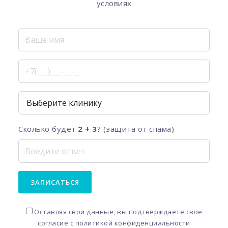
условиях
Сколько будет
2 + 3
? (защита от спама)
ЗАПИСАТЬСЯ
Оставляя свои данные, вы подтверждаете свое
согласие с
политикой конфиденциальности