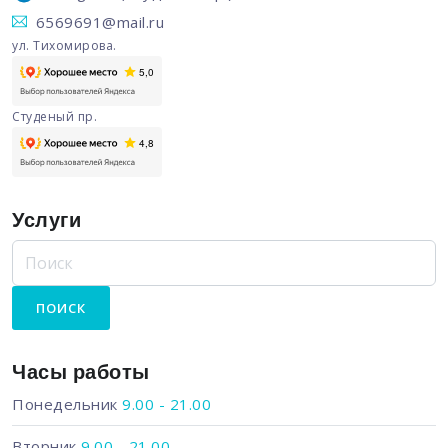
6569691@mail.ru
ул. Тихомирова.
Студеный пр.
Услуги
Часы работы
Понедельник
9.00 - 21.00
Вторник
9.00 - 21.00