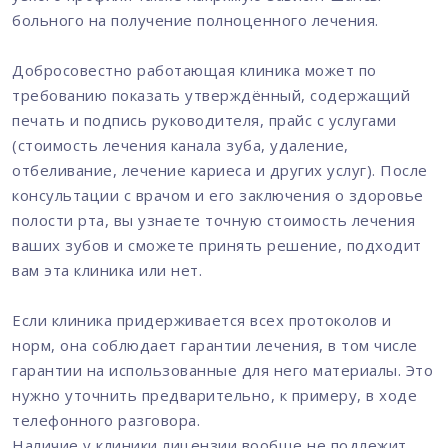
больного на получение полноценного лечения.
Добросовестно работающая клиника может по
требованию показать утверждённый, содержащий
печать и подпись руководителя, прайс с услугами
(стоимость лечения канала зуба, удаление,
отбеливание, лечение кариеса и других услуг). После
консультации с врачом и его заключения о здоровье
полости рта, вы узнаете точную стоимость лечения
ваших зубов и сможете принять решение, подходит
вам эта клиника или нет.
Если клиника придерживается всех протоколов и
норм, она соблюдает гарантии лечения, в том числе
гарантии на использованные для него материалы. Это
нужно уточнить предварительно, к примеру, в ходе
телефонного разговора.
Наличие у клиники лицензии вообще не подлежит