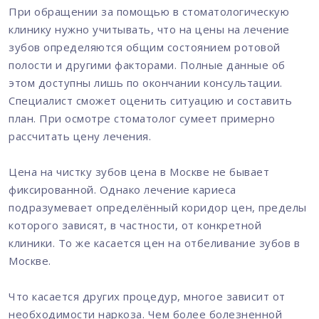
При обращении за помощью в стоматологическую
клинику нужно учитывать, что на цены на лечение
зубов определяются общим состоянием ротовой
полости и другими факторами. Полные данные об
этом доступны лишь по окончании консультации.
Специалист сможет оценить ситуацию и составить
план. При осмотре стоматолог сумеет примерно
рассчитать цену лечения.
Цена на чистку зубов цена в Москве не бывает
фиксированной. Однако лечение кариеса
подразумевает определённый коридор цен, пределы
которого зависят, в частности, от конкретной
клиники. То же касается цен на отбеливание зубов в
Москве.
Что касается других процедур, многое зависит от
необходимости наркоза. Чем более болезненной