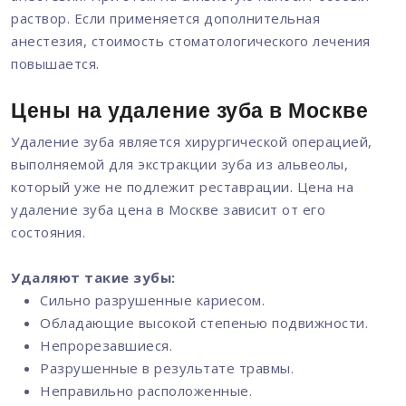
раствор. Если применяется дополнительная
анестезия, стоимость стоматологического лечения
повышается.
Цены на удаление зуба в Москве
Удаление зуба является хирургической операцией,
выполняемой для экстракции зуба из альвеолы,
который уже не подлежит реставрации. Цена на
удаление зуба цена в Москве зависит от его
состояния.
Удаляют такие зубы:
Сильно разрушенные кариесом.
Обладающие высокой степенью подвижности.
Непрорезавшиеся.
Разрушенные в результате травмы.
Неправильно расположенные.