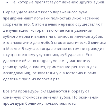
Те, которые препятствуют лечению других зубов
Перед удалением тяжело поражённого зуба
предпринимают попытки полностью либо частично
сохранить его. С этой целью нередко осуществляют
депульпацию, которая заключается в удалении
зубного нерва и влияет на стоимость лечения зубов,
это аналогично для любой стоматологической клиники
в Москве. В случае, когда лечение потом не приводит
к существенному улучшению, зуб удаляют. Его
удаление обычно подразумевает диагностику
(осмотр зуба, анамнез, применение рентгена для
исследования), основательную анестезию и само
удаление зуба из полости рта.
Все эти процедуры складываются и образуют
конечную стоимость лечения зубов. По окончании
процедуры больному предоставляются