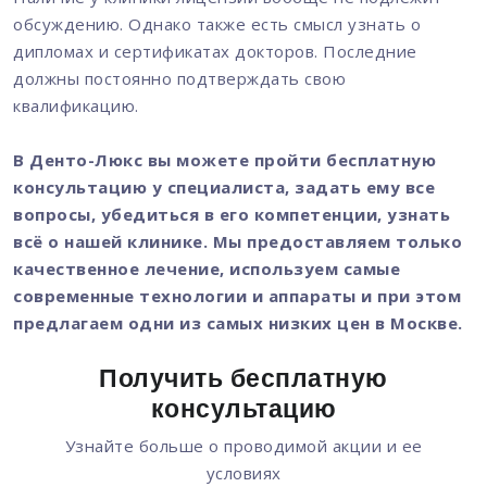
обсуждению. Однако также есть смысл узнать о
дипломах и сертификатах докторов. Последние
должны постоянно подтверждать свою
квалификацию.
В Денто-Люкс вы можете пройти бесплатную
консультацию у специалиста, задать ему все
вопросы, убедиться в его компетенции, узнать
всё о нашей клинике. Мы предоставляем только
качественное лечение, используем самые
современные технологии и аппараты и при этом
предлагаем одни из самых низких цен в Москве.
Получить бесплатную
консультацию
Узнайте больше о проводимой акции и ее
условиях