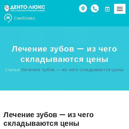
Свиблово
Лечение зубов — из чего
складываются цены
Лечение зубов — из чего складываются цены
Статьи
Лечение зубов — из чего
складываются цены