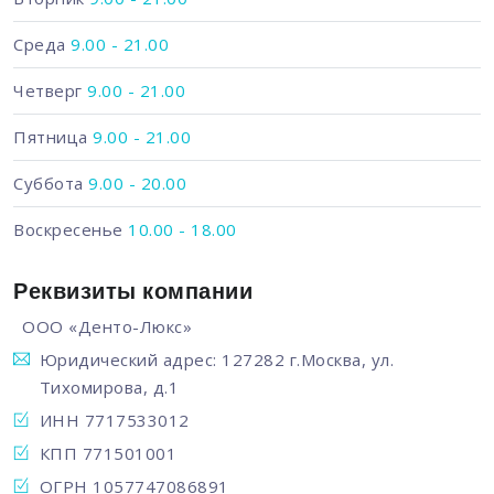
Среда
9.00 - 21.00
Четверг
9.00 - 21.00
Пятница
9.00 - 21.00
Суббота
9.00 - 20.00
Воскресенье
10.00 - 18.00
Реквизиты компании
ООО «Денто-Люкс»
Юридический адрес: 127282 г.Москва, ул.
Тихомирова, д.1
ИНН 7717533012
КПП 771501001
ОГРН 1057747086891