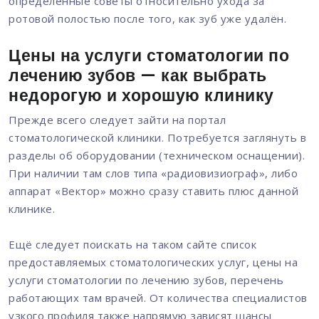
определённые советы относительно ухода за
ротовой полостью после того, как зуб уже удалён.
Цены на услуги стоматологии по
лечению зубов — как выбрать
недорогую и хорошую клинику
Прежде всего следует зайти на портал
стоматологической клиники. Потребуется заглянуть в
разделы об оборудовании (техническом оснащении).
При наличии там слов типа «радиовизиограф», либо
аппарат «Вектор» можно сразу ставить плюс данной
клинике.
Ещё следует поискать на таком сайте список
предоставляемых стоматологических услуг, цены на
услуги стоматологии по лечению зубов, перечень
работающих там врачей. От количества специалистов
узкого профиля также напрямую зависят шансы