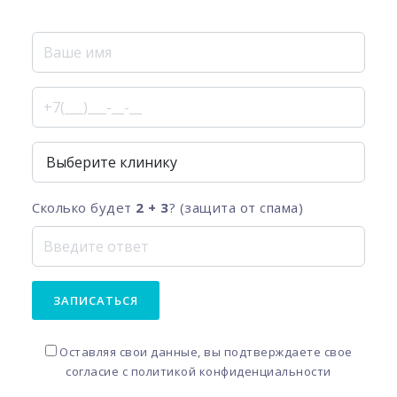
Сколько будет
2 + 3
? (защита от спама)
ЗАПИСАТЬСЯ
Оставляя свои данные, вы подтверждаете свое
согласие с
политикой конфиденциальности