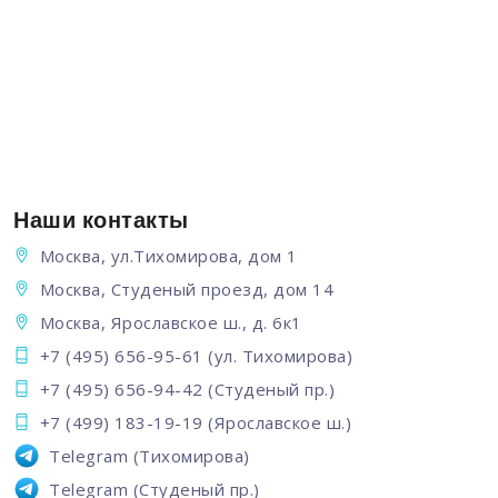
Наши контакты
Москва, ул.Тихомирова, дом 1
Москва, Студеный проезд, дом 14
Москва, Ярославское ш., д. 6к1
+7 (495) 656-95-61
(ул. Тихомирова)
+7 (495) 656-94-42
(Студеный пр.)
+7 (499) 183-19-19
(Ярославское ш.)
Telegram
(Тихомирова)
Telegram
(Студеный пр.)