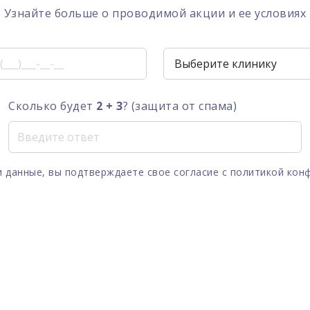
Узнайте больше о проводимой акции и ее условиях
Сколько будет
2 + 3
? (защита от спама)
 данные, вы подтверждаете свое согласие с
политикой кон