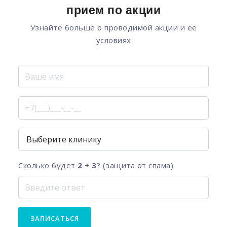
прием по акции
Узнайте больше о проводимой акции и ее
условиях
Сколько будет
2 + 3
? (защита от спама)
ЗАПИСАТЬСЯ