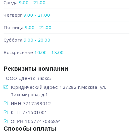
Среда
9.00 - 21.00
Четверг
9.00 - 21.00
Пятница
9.00 - 21.00
Суббота
9.00 - 20.00
Воскресенье
10.00 - 18.00
Реквизиты компании
ООО «Денто-Люкс»
Юридический адрес: 127282 г.Москва, ул.
Тихомирова, д.1
ИНН 7717533012
КПП 771501001
ОГРН 1057747086891
Способы оплаты