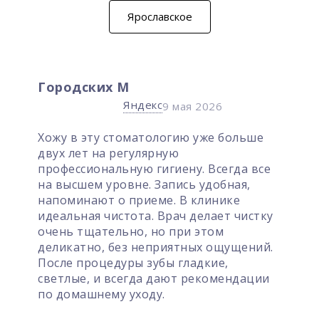
Ярославское
Наталья Водопьянова
Яндекс
8 мая 2026
Очень хорошая стоматология.
Вежливый и приятный персонал.