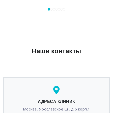
Наши контакты
АДРЕСА КЛИНИК
Москва, Ярославское ш., д.6 корп.1