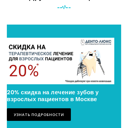
20% скидка на лечение зубов у
взрослых пациентов в Москве
УЗНАТЬ ПОДРОБНОСТИ