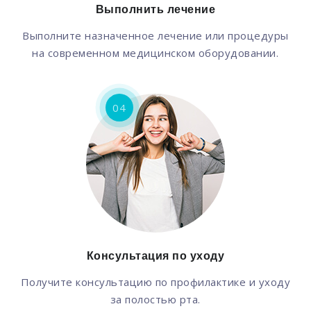
Выполнить лечение
Выполните назначенное лечение или процедуры
на современном медицинском оборудовании.
04
Консультация по уходу
Получите консультацию по профилактике и уходу
за полостью рта.