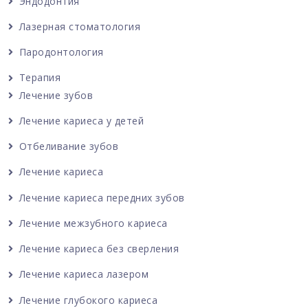
Эндодонтия
Лазерная стоматология
Пародонтология
Терапия
Лечение зубов
Лечение кариеса у детей
Отбеливание зубов
Лечение кариеса
Лечение кариеса передних зубов
Лечение межзубного кариеса
Лечение кариеса без сверления
Лечение кариеса лазером
Лечение глубокого кариеса