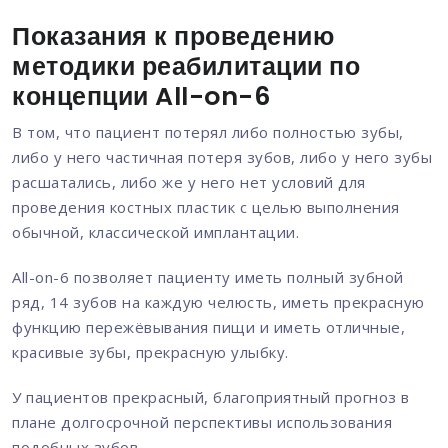
Показания к проведению
методики реабилитации по
концепции All-on-6
В том, что пациент потерял либо полностью зубы,
либо у него частичная потеря зубов, либо у него зубы
расшатались, либо же у него нет условий для
проведения костных пластик с целью выполнения
обычной, классической имплантации.
All-on-6 позволяет пациенту иметь полный зубной
ряд, 14 зубов на каждую челюсть, иметь прекрасную
функцию пережёвывания пищи и иметь отличные,
красивые зубы, прекрасную улыбку.
У пациентов прекрасный, благоприятный прогноз в
плане долгосрочной перспективы использования
подобных зубов.