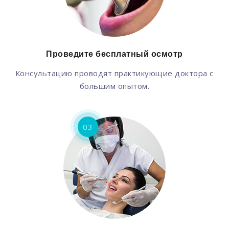
Проведите бесплатный осмотр
Консультацию проводят практикующие доктора с
большим опытом.
03