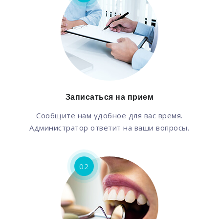
Записаться на прием
Сообщите нам удобное для вас время.
Администратор ответит на ваши вопросы.
02