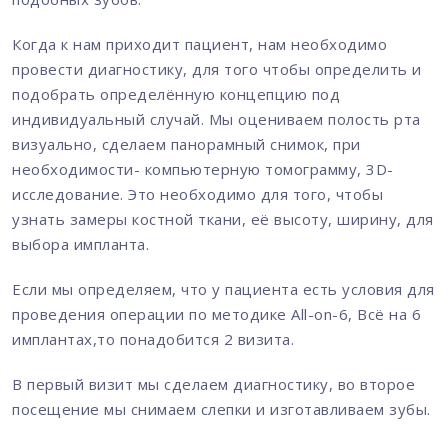
Когда к нам приходит пациент, нам необходимо
провести диагностику, для того чтобы определить и
подобрать определённую концепцию под
индивидуальный случай. Мы оцениваем полость рта
визуально, сделаем панорамный снимок, при
необходимости- компьютерную томограмму, 3D-
исследование. Это необходимо для того, чтобы
узнать замеры костной ткани, её высоту, ширину, для
выбора импланта.
Если мы определяем, что у пациента есть условия для
проведения операции по методике All-on-6, Всё на 6
имплантах,то понадобится 2 визита.
В первый визит мы сделаем диагностику, во второе
посещение мы снимаем слепки и изготавливаем зубы.