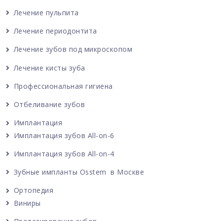
Лечение пульпита
Лечение периодонтита
Лечение зубов под микроскопом
Лечение кисты зуба
Профессиональная гигиена
Отбеливание зубов
Имплантация
Имплантация зубов All-on-6
Имплантация зубов All-on-4
Зубные импланты Osstem в Москве
Ортопедия
Виниры