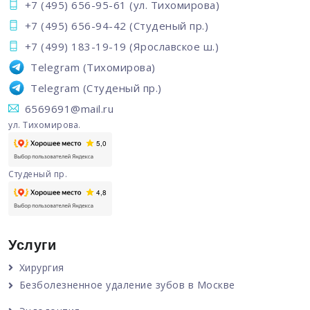
+7 (495) 656-95-61
(ул. Тихомирова)
+7 (495) 656-94-42
(Студеный пр.)
+7 (499) 183-19-19
(Ярославское ш.)
Telegram
(Тихомирова)
Telegram
(Студеный пр.)
6569691@mail.ru
ул. Тихомирова.
Студеный пр.
Услуги
Хирургия
Безболезненное удаление зубов в Москве