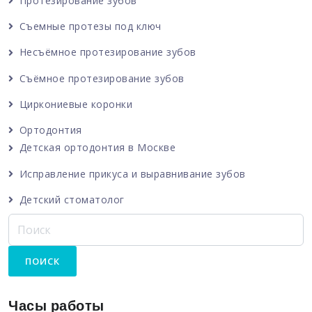
Протезирование зубов
Съемные протезы под ключ
Несъёмное протезирование зубов
Съёмное протезирование зубов
Циркониевые коронки
Ортодонтия
Детская ортодонтия в Москве
Исправление прикуса и выравнивание зубов
Детский стоматолог
Часы работы