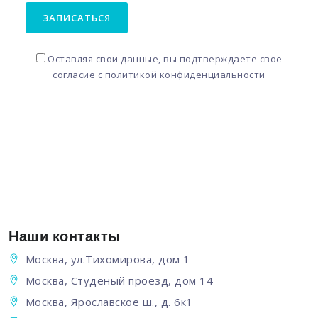
ЗАПИСАТЬСЯ
Оставляя свои данные, вы подтверждаете свое
согласие с
политикой конфиденциальности
Наши контакты
Москва, ул.Тихомирова, дом 1
Москва, Студеный проезд, дом 14
Москва, Ярославское ш., д. 6к1