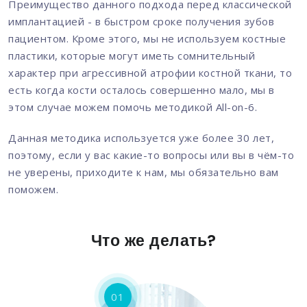
Преимущество данного подхода перед классической
имплантацией - в быстром сроке получения зубов
пациентом. Кроме этого, мы не используем костные
пластики, которые могут иметь сомнительный
характер при агрессивной атрофии костной ткани, то
есть когда кости осталось совершенно мало, мы в
этом случае можем помочь методикой All-on-6.
Данная методика используется уже более 30 лет,
поэтому, если у вас какие-то вопросы или вы в чём-то
не уверены, приходите к нам, мы обязательно вам
поможем.
Что же делать?
01