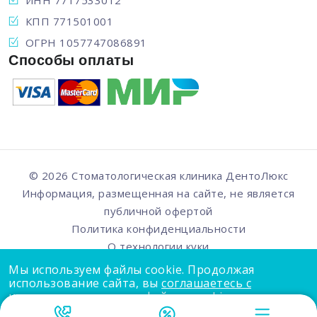
КПП 771501001
ОГРН 1057747086891
Способы оплаты
© 2026 Стоматологическая клиника
ДентоЛюкс
Информация, размещенная на сайте, не является
публичной офертой
Политика конфиденциальности
О технологии куки
Мы используем файлы cookie. Продолжая
использование сайта, вы
соглашаетесь с
использованием нами файлов cookie
.
Карта сайта