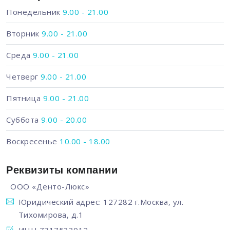
Понедельник
9.00 - 21.00
Вторник
9.00 - 21.00
Среда
9.00 - 21.00
Четверг
9.00 - 21.00
Пятница
9.00 - 21.00
Суббота
9.00 - 20.00
Воскресенье
10.00 - 18.00
Реквизиты компании
ООО «Денто-Люкс»
Юридический адрес: 127282 г.Москва, ул.
Тихомирова, д.1
ИНН 7717533012