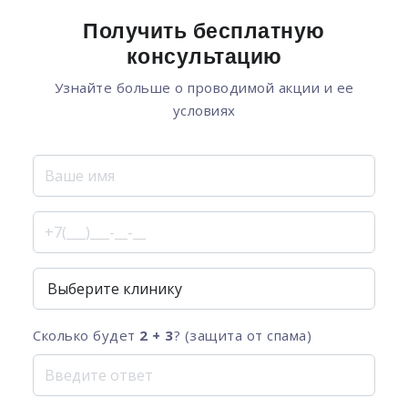
Получить бесплатную
консультацию
Узнайте больше о проводимой акции и ее
условиях
Сколько будет
2 + 3
? (защита от спама)