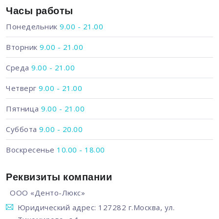
Часы работы
Понедельник
9.00 - 21.00
Вторник
9.00 - 21.00
Среда
9.00 - 21.00
Четверг
9.00 - 21.00
Пятница
9.00 - 21.00
Суббота
9.00 - 20.00
Воскресенье
10.00 - 18.00
Реквизиты компании
ООО «Денто-Люкс»
Юридический адрес: 127282 г.Москва, ул.