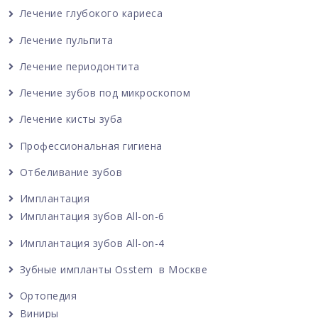
Лечение глубокого кариеса
Лечение пульпита
Лечение периодонтита
Лечение зубов под микроскопом
Лечение кисты зуба
Профессиональная гигиена
Отбеливание зубов
Имплантация
Имплантация зубов All-on-6
Имплантация зубов All-on-4
Зубные импланты Osstem в Москве
Ортопедия
Виниры