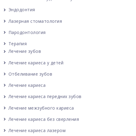
Эндодонтия
Лазерная стоматология
Пародонтология
Терапия
Лечение зубов
Лечение кариеса у детей
Отбеливание зубов
Лечение кариеса
Лечение кариеса передних зубов
Лечение межзубного кариеса
Лечение кариеса без сверления
Лечение кариеса лазером