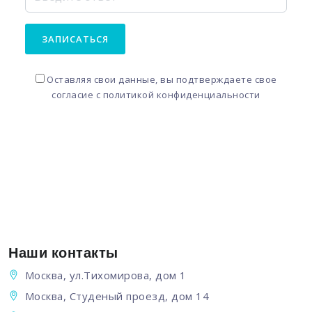
ЗАПИСАТЬСЯ
Оставляя свои данные, вы подтверждаете свое
согласие с
политикой конфиденциальности
Наши контакты
Москва, ул.Тихомирова, дом 1
Москва, Студеный проезд, дом 14