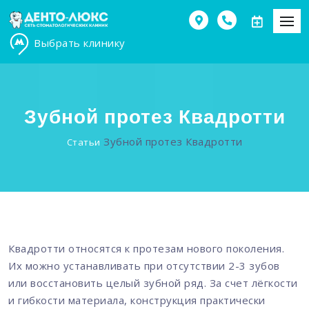
Выбрать клинику
Зубной протез Квадротти
Зубной протез Квадротти
Статьи
Квадротти относятся к протезам нового поколения.
Их можно устанавливать при отсутствии 2-3 зубов
или восстановить целый зубной ряд. За счет лёгкости
и гибкости материала, конструкция практически