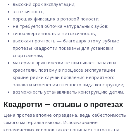
высокий срок эксплуатации;
эстетичность;
хорошая фиксация в ротовой полости;
не требуется обточка натуральных зубов;
гипоаллергенность и нетоксичность;
высокая прочность — благодаря этому зубные
протезы Квадротти показаны для установки
спортсменам;
материал практически не впитывает запахи и
красители, поэтому в процессе эксплуатации
крайне редки случаи появления неприятного
запаха и изменения внешнего вида конструкции;
возможность устанавливать конструкцию детям.
Квадротти — отзывы о протезах
Цена протеза вполне оправдана, ведь себестоимость
самого материала высока. Использование
керамических коронок также повышает затраты на