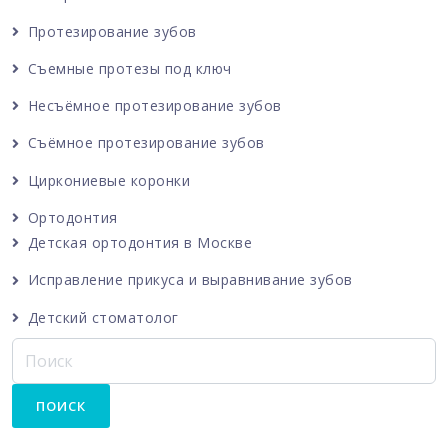
Протезирование зубов
Съемные протезы под ключ
Несъёмное протезирование зубов
Съёмное протезирование зубов
Циркониевые коронки
Ортодонтия
Детская ортодонтия в Москве
Исправление прикуса и выравнивание зубов
Детский стоматолог