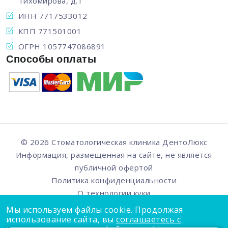
Тихомирова, д.1
ИНН 7717533012
КПП 771501001
ОГРН 1057747086891
Способы оплаты
© 2026 Стоматологическая клиника
ДентоЛюкс
Информация, размещенная на сайте, не является
публичной офертой
Политика конфиденциальности
О технологии куки
Мы используем файлы cookie. Продолжая
использование сайта, вы
соглашаетесь с