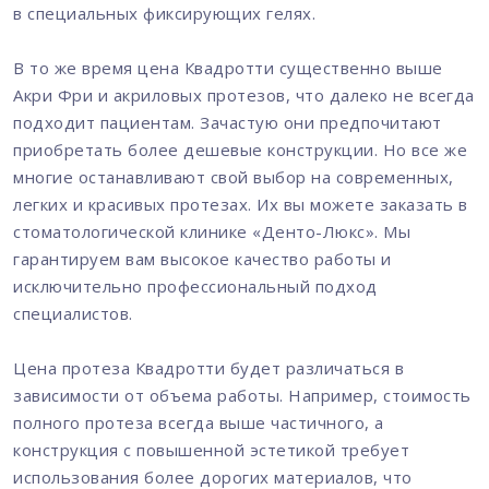
в специальных фиксирующих гелях.
В то же время цена Квадротти существенно выше
Акри Фри и акриловых протезов, что далеко не всегда
подходит пациентам. Зачастую они предпочитают
приобретать более дешевые конструкции. Но все же
многие останавливают свой выбор на современных,
легких и красивых протезах. Их вы можете заказать в
стоматологической клинике «Денто-Люкс». Мы
гарантируем вам высокое качество работы и
исключительно профессиональный подход
специалистов.
Цена протеза Квадротти будет различаться в
зависимости от объема работы. Например, стоимость
полного протеза всегда выше частичного, а
конструкция с повышенной эстетикой требует
использования более дорогих материалов, что