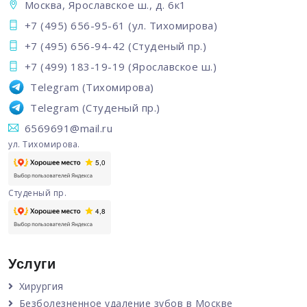
Москва, Ярославское ш., д. 6к1
+7 (495) 656-95-61
(ул. Тихомирова)
+7 (495) 656-94-42
(Студеный пр.)
+7 (499) 183-19-19
(Ярославское ш.)
Telegram
(Тихомирова)
Telegram
(Студеный пр.)
6569691@mail.ru
ул. Тихомирова.
Студеный пр.
Услуги
Хирургия
Безболезненное удаление зубов в Москве