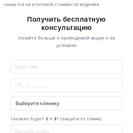
скажется на итоговой стоимости изделия.
Получить бесплатную
консультацию
Узнайте больше о проводимой акции и ее
условиях
Сколько будет
2 + 3
? (защита от спама)