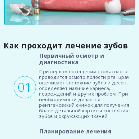
Как проходит лечение зубов
Первичный осмотр и
диагностика
При первом посещении стоматолога
проводится осмотр полости рта. Врач
оценивает состояние зубов и десен,
определяет наличие кариеса,
повреждений и других проблем. При
необходимости делается
рентгеновский снимок для получения
более детальной картины состояния
зубов и окружающих тканей.
Планирование лечения