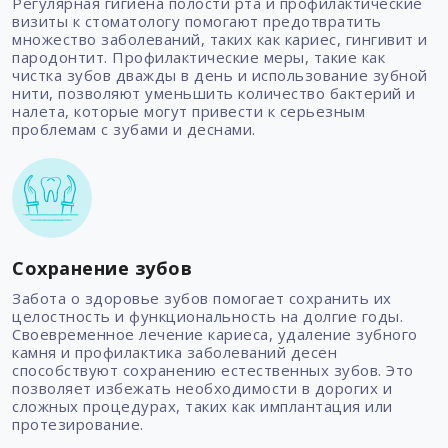
Регулярная гигиена полости рта и профилактические
визиты к стоматологу помогают предотвратить
множество заболеваний, таких как кариес, гингивит и
пародонтит. Профилактические меры, такие как
чистка зубов дважды в день и использование зубной
нити, позволяют уменьшить количество бактерий и
налета, которые могут привести к серьезным
проблемам с зубами и деснами.
Сохранение зубов
Забота о здоровье зубов помогает сохранить их
целостность и функциональность на долгие годы.
Своевременное лечение кариеса, удаление зубного
камня и профилактика заболеваний десен
способствуют сохранению естественных зубов. Это
позволяет избежать необходимости в дорогих и
сложных процедурах, таких как имплантация или
протезирование.