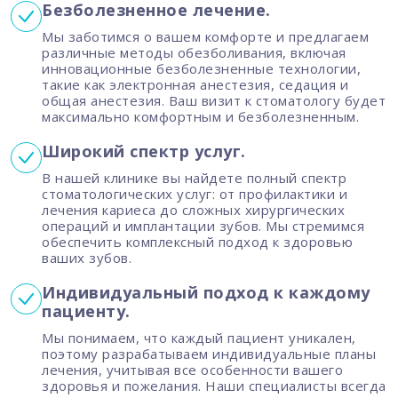
Безболезненное лечение.
Мы заботимся о вашем комфорте и предлагаем
различные методы обезболивания, включая
инновационные безболезненные технологии,
такие как электронная анестезия, седация и
общая анестезия. Ваш визит к стоматологу будет
максимально комфортным и безболезненным.
Широкий спектр услуг.
В нашей клинике вы найдете полный спектр
стоматологических услуг: от профилактики и
лечения кариеса до сложных хирургических
операций и имплантации зубов. Мы стремимся
обеспечить комплексный подход к здоровью
ваших зубов.
Индивидуальный подход к каждому
пациенту.
Мы понимаем, что каждый пациент уникален,
поэтому разрабатываем индивидуальные планы
лечения, учитывая все особенности вашего
здоровья и пожелания. Наши специалисты всегда