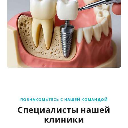
ПОЗНАКОМЬТЕСЬ С НАШЕЙ КОМАНДОЙ
Специалисты нашей
клиники