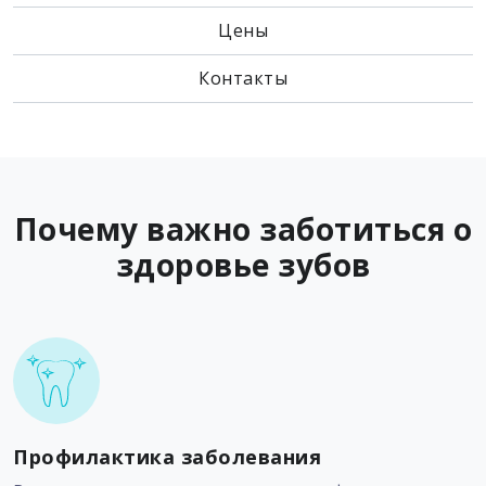
Цены
Контакты
Почему важно заботиться о
здоровье зубов
Профилактика заболевания