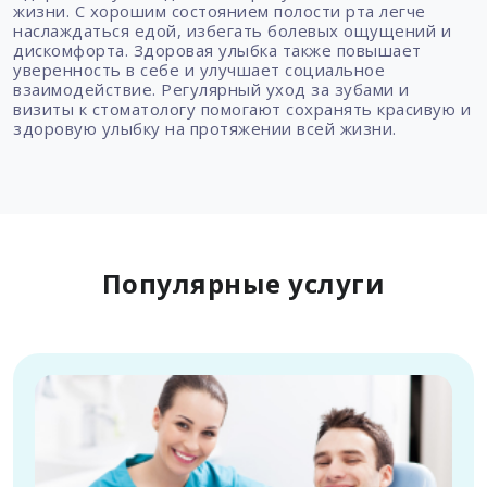
жизни. С хорошим состоянием полости рта легче
наслаждаться едой, избегать болевых ощущений и
дискомфорта. Здоровая улыбка также повышает
уверенность в себе и улучшает социальное
взаимодействие. Регулярный уход за зубами и
визиты к стоматологу помогают сохранять красивую и
здоровую улыбку на протяжении всей жизни.
Популярные услуги