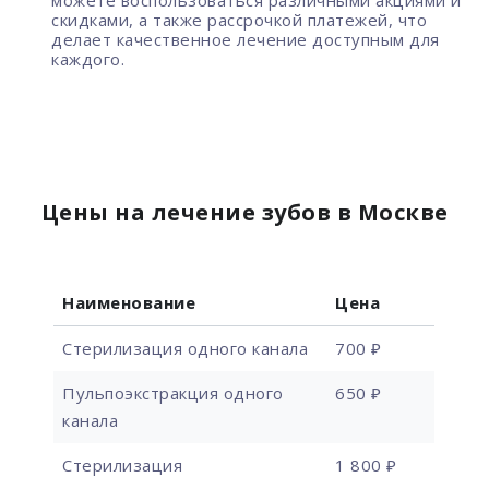
скидками, а также рассрочкой платежей, что
делает качественное лечение доступным для
каждого.
Цены на лечение зубов в Москве
Наименование
Цена
Стерилизация одного канала
700 ₽
Пульпоэкстракция одного
650 ₽
канала
Стерилизация
1 800 ₽