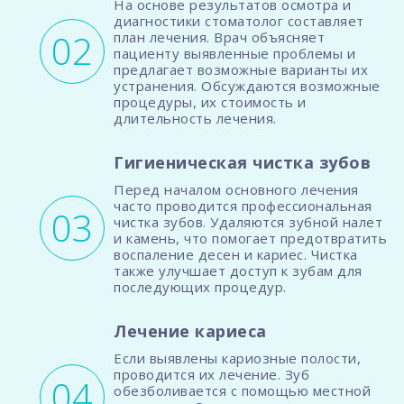
На основе результатов осмотра и
диагностики стоматолог составляет
план лечения. Врач объясняет
пациенту выявленные проблемы и
предлагает возможные варианты их
устранения. Обсуждаются возможные
процедуры, их стоимость и
длительность лечения.
Гигиеническая чистка зубов
Перед началом основного лечения
часто проводится профессиональная
чистка зубов. Удаляются зубной налет
и камень, что помогает предотвратить
воспаление десен и кариес. Чистка
также улучшает доступ к зубам для
последующих процедур.
Лечение кариеса
Если выявлены кариозные полости,
проводится их лечение. Зуб
обезболивается с помощью местной