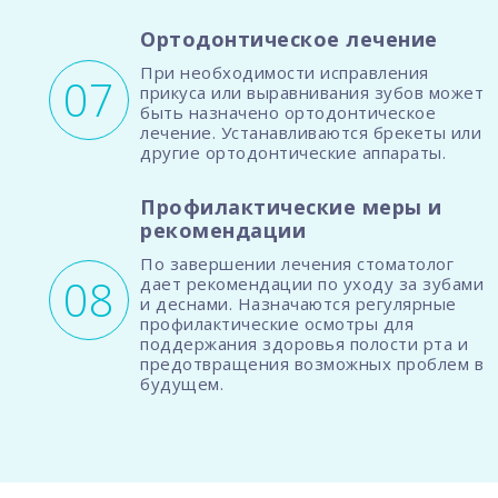
Ортодонтическое лечение
При необходимости исправления
прикуса или выравнивания зубов может
быть назначено ортодонтическое
лечение. Устанавливаются брекеты или
другие ортодонтические аппараты.
Профилактические меры и
рекомендации
По завершении лечения стоматолог
дает рекомендации по уходу за зубами
и деснами. Назначаются регулярные
профилактические осмотры для
поддержания здоровья полости рта и
предотвращения возможных проблем в
будущем.