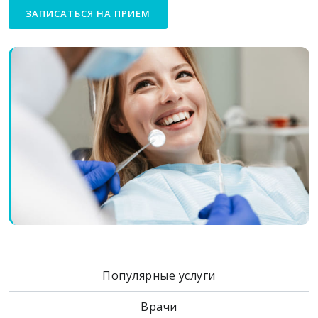
ЗАПИСАТЬСЯ НА ПРИЕМ
Популярные услуги
Врачи