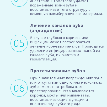
анестезии. Стоматолог удаляет
пораженные ткани зуба и
восстанавливает его структуру с
помощью пломбировочного материала.
Лечение каналов зуба
(эндодонтия)
В случае глубокого кариеса или
инфекции может потребоваться
лечение корневых каналов. Проводится
удаление инфицированных тканей из
каналов зуба, их очистка и
герметизация.
Протезирование зубов
При значительных повреждениях зуба
или отсутствии одного или нескольких
зубов может потребоваться
протезирование. Устанавливаются
коронки, мосты или имплантаты,
восстанавливающие функции и
внешний вид зубного ряда.