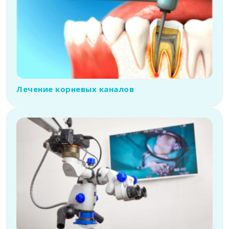
Лечение корневых каналов