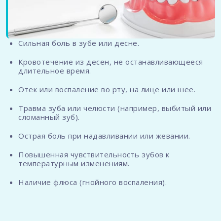
Сильная боль в зубе или десне.
Кровотечение из десен, не останавливающееся
длительное время.
Отек или воспаление во рту, на лице или шее.
Травма зуба или челюсти (например, выбитый или
сломанный зуб).
Острая боль при надавливании или жевании.
Повышенная чувствительность зубов к
температурным изменениям.
Наличие флюса (гнойного воспаления).