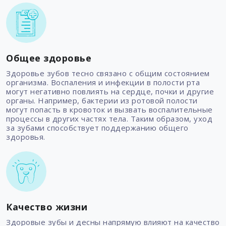
Общее здоровье
Здоровье зубов тесно связано с общим состоянием
организма. Воспаления и инфекции в полости рта
могут негативно повлиять на сердце, почки и другие
органы. Например, бактерии из ротовой полости
могут попасть в кровоток и вызвать воспалительные
процессы в других частях тела. Таким образом, уход
за зубами способствует поддержанию общего
здоровья.
Качество жизни
Здоровые зубы и десны напрямую влияют на качество