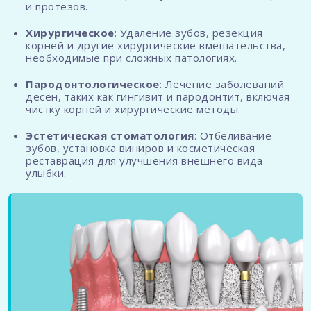
и протезов.
Хирургическое
: Удаление зубов, резекция
корней и другие хирургические вмешательства,
необходимые при сложных патологиях.
Пародонтологическое
: Лечение заболеваний
десен, таких как гингивит и пародонтит, включая
чистку корней и хирургические методы.
Эстетическая стоматология
: Отбеливание
зубов, установка виниров и косметическая
реставрация для улучшения внешнего вида
улыбки.