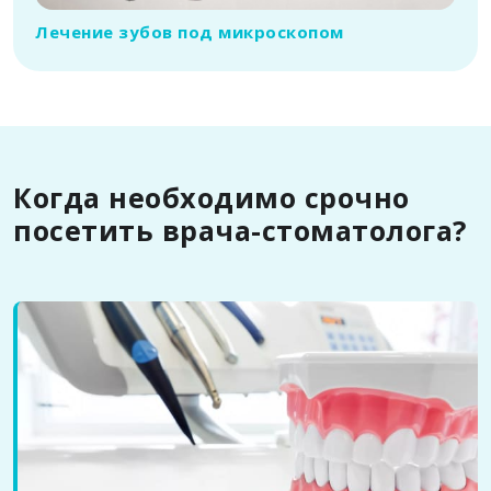
Лечение зубов под микроскопом
Когда необходимо срочно
посетить врача-стоматолога?