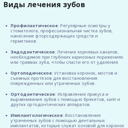
Виды лечения зубов
Профилактическое
: Регулярные осмотры у
стоматолога, профессиональная чистка зубов,
нанесение фторсодержащих средств и
герметиков.
Эндодонтическое
: Лечение корневых каналов,
необходимое при глубоких кариозных поражениях
или травмах зуба, чтобы спасти его от удаления.
Ортопедическое
: Установка коронок, мостов и
съемных протезов для восстановления
поврежденных или утраченных зубов.
Ортодонтическое
: Исправление прикуса и
выравнивание зубов с помощью брекетов, капп и
других ортодонтических аппаратов.
Имплантологическое
: Восстановление
утраченных зубов с помощью дентальных
имплантатов, которые служат основой для коронок