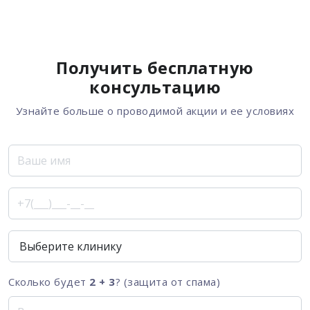
Получить бесплатную
консультацию
Узнайте больше о проводимой акции и ее условиях
Сколько будет
2 + 3
? (защита от спама)