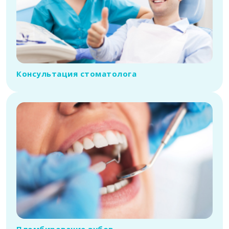
Консультация стоматолога
Пломбирование зубов