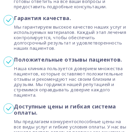
готовы ответить на все ваши вопросы и
предоставить подробные консультации.
Гарантия качества.
Мы гарантируем высокое качество наших услуг и
используемых материалов. Каждый этап лечения
контролируется, чтобы обеспечить
долгосрочный результат и удовлетворенность
наших пациентов.
Положительные отзывы пациентов.
Наша клиника пользуется доверием множества
пациентов, которые оставляют положительные
отзывы и рекомендуют нас своим близким и
друзьям. Мы гордимся нашей репутацией и
стремимся оправдывать доверие каждого
пациента.
Доступные цены и гибкая система
оплаты.
Мы предлагаем конкурентоспособные цены на
все виды услуг и гибкие условия оплаты. У нас вы
можете воспользоваться различными акциями и