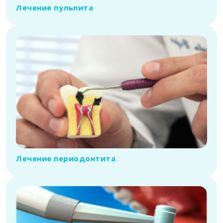
Лечение пульпита
Лечение периодонтита