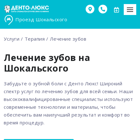
Проезд Шокальского
Услуги
Терапия
Лечение зубов
Лечение зубов на
Шокальского
Забудьте о зубной боли с Денто Люкс! Широкий
спектр услуг по лечению зубов для всей семьи. Наши
высококвалифицированные специалисты используют
современные технологии и материалы, чтобы
обеспечить вам наилучший результат и комфорт во
время процедур.