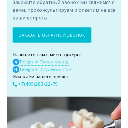
Закажите обратный звонок мы свяжемся с
вами, проконсультируем и ответим на все
ваши вопросы
ЗАКАЗАТЬ ОБРАТНЫЙ ЗВОНОК
Напишите нам в мессенджеры:
Telegram (Тихомирова)
Telegram (Студеный пр.)
Или ждём вашего звонка:
+7(499)283-22-79