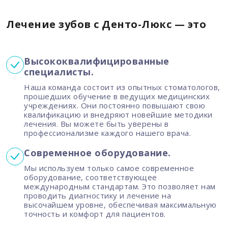
Лечение зубов с Денто-Люкс — это
Высококвалифицированные
специалисты.
Наша команда состоит из опытных стоматологов,
прошедших обучение в ведущих медицинских
учреждениях. Они постоянно повышают свою
квалификацию и внедряют новейшие методики
лечения. Вы можете быть уверены в
профессионализме каждого нашего врача.
Современное оборудование.
Мы используем только самое современное
оборудование, соответствующее
международным стандартам. Это позволяет нам
проводить диагностику и лечение на
высочайшем уровне, обеспечивая максимальную
точность и комфорт для пациентов.