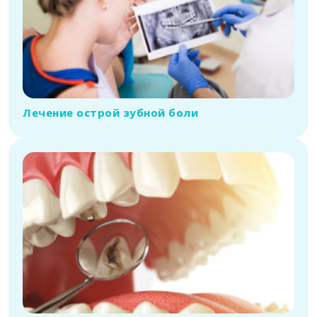
Лечение острой зубной боли