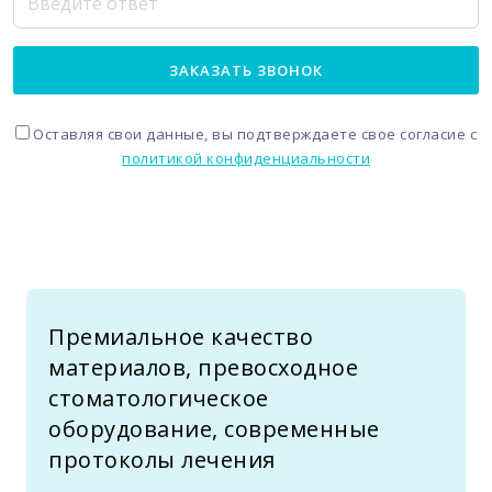
ЗАКАЗАТЬ ЗВОНОК
Оставляя свои данные, вы подтверждаете свое согласие с
политикой конфиденциальности
Премиальное качество
материалов, превосходное
стоматологическое
оборудование, современные
протоколы лечения