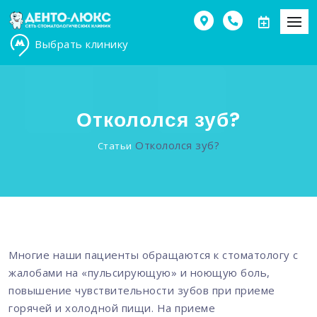
Выбрать клинику
Откололся зуб?
Откололся зуб?
Статьи
Многие наши пациенты обращаются к стоматологу с
жалобами на «пульсирующую» и ноющую боль,
повышение чувствительности зубов при приеме
горячей и холодной пищи. На приеме