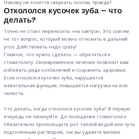
Никому не хочется сверкать сколом, правда?
Откололся кусочек зуба – что
делать?
Точно не стоит переносить «на завтра». Это совсем
не тот вопрос, который можно отложить в дальний
угол. Действовать надо сразу!
Главное, что нужно сделать — обратиться к
стоматологу. Своевременное лечение позволит вам
избежать ряда осложнений и сохранить здоровье.
Если откололся кусочек зуба, нарушается
жевательная функция, повышается нагрузка на всю
челюсть.
Что делать, когда откололся кусочек зуба? В первую
очередь не паникуйте. До посещения стоматолога
обязательно прополощите рот теплой водой или чуть
подсоленным раствором, так вы удалите мелкие