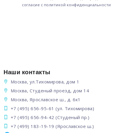
согласие с
политикой конфиденциальности
Наши контакты
Москва, ул.Тихомирова, дом 1
Москва, Студеный проезд, дом 14
Москва, Ярославское ш., д. 6к1
+7 (495) 656-95-61
(ул. Тихомирова)
+7 (495) 656-94-42
(Студеный пр.)
+7 (499) 183-19-19
(Ярославское ш.)