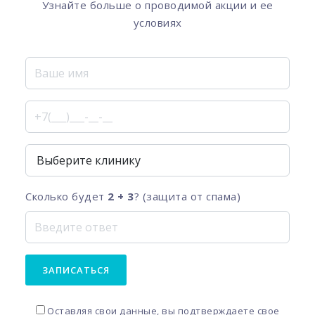
Узнайте больше о проводимой акции и ее
условиях
Сколько будет
2 + 3
? (защита от спама)
ЗАПИСАТЬСЯ
Оставляя свои данные, вы подтверждаете свое