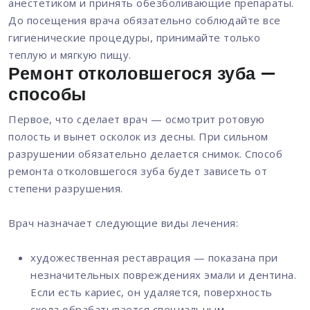
анестетиком и принять обезболивающие препараты.
До посещения врача обязательно соблюдайте все
гигиенические процедуры, принимайте только
теплую и мягкую пищу.
Ремонт отколовшегося зуба —
способы
Первое, что сделает врач — осмотрит ротовую
полость и вынет осколок из десны. При сильном
разрушении обязательно делается снимок. Способ
ремонта отколовшегося зуба будет зависеть от
степени разрушения.
Врач назначает следующие виды лечения:
художественная реставрация — показана при
незначительных повреждениях эмали и дентина.
Если есть кариес, он удаляется, поверхность
скола обрабатывается специальным