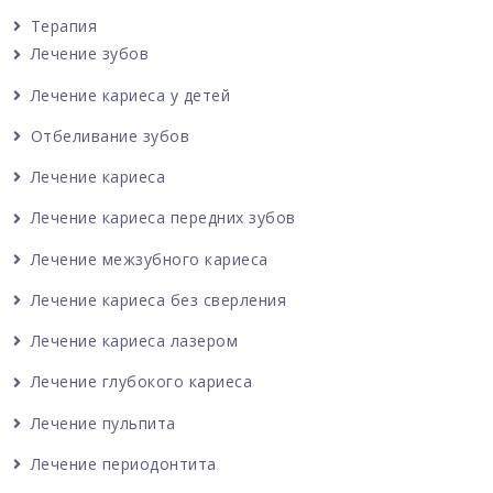
Терапия
Лечение зубов
Лечение кариеса у детей
Отбеливание зубов
Лечение кариеса
Лечение кариеса передних зубов
Лечение межзубного кариеса
Лечение кариеса без сверления
Лечение кариеса лазером
Лечение глубокого кариеса
Лечение пульпита
Лечение периодонтита