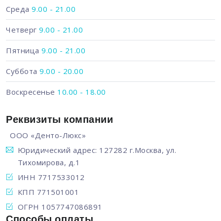
Среда
9.00 - 21.00
Четверг
9.00 - 21.00
Пятница
9.00 - 21.00
Суббота
9.00 - 20.00
Воскресенье
10.00 - 18.00
Реквизиты компании
ООО «Денто-Люкс»
Юридический адрес: 127282 г.Москва, ул.
Тихомирова, д.1
ИНН 7717533012
КПП 771501001
ОГРН 1057747086891
Способы оплаты