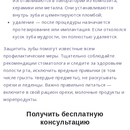
изготавливаются в лаборатории из композита,
керамики или металла. Они устанавливаются
внутрь зуба и цементируются пломбой;
удаление — после процедуры назначается
протезирование или имплантация. Если откололся
кусок зуба мудрости, он полностью удаляется.
Защитить зубы помогут известные всем
профилактические меры. Тщательно соблюдайте
рекомендации стоматолога и следите за здоровьем
полости рта, исключить вредные привычки (в том
числе грызть твердые предметы), не раскусывать
орехи и леденцы. Важно правильно питаться —
включите в свой рацион орехи, молочные продукты и
морепродукты.
Получить бесплатную
консультацию