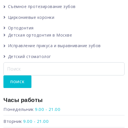
Съёмное протезирование зубов
Циркониевые коронки
Ортодонтия
Детская ортодонтия в Москве
Исправление прикуса и выравнивание зубов
Детский стоматолог
Часы работы
Понедельник
9.00 - 21.00
Вторник
9.00 - 21.00