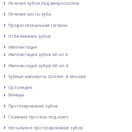
Лечение зубов под микроскопом
Лечение кисты зуба
Профессиональная гигиена
Отбеливание зубов
Имплантация
Имплантация зубов All-on-6
Имплантация зубов All-on-4
Зубные импланты Osstem в Москве
Ортопедия
Виниры
Протезирование зубов
Съемные протезы под ключ
Несъёмное протезирование зубов