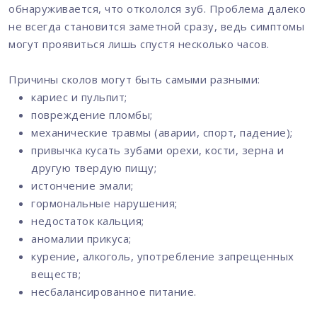
обнаруживается, что откололся зуб. Проблема далеко
не всегда становится заметной сразу, ведь симптомы
могут проявиться лишь спустя несколько часов.
Причины сколов могут быть самыми разными:
кариес и пульпит;
повреждение пломбы;
механические травмы (аварии, спорт, падение);
привычка кусать зубами орехи, кости, зерна и
другую твердую пищу;
истончение эмали;
гормональные нарушения;
недостаток кальция;
аномалии прикуса;
курение, алкоголь, употребление запрещенных
веществ;
несбалансированное питание.