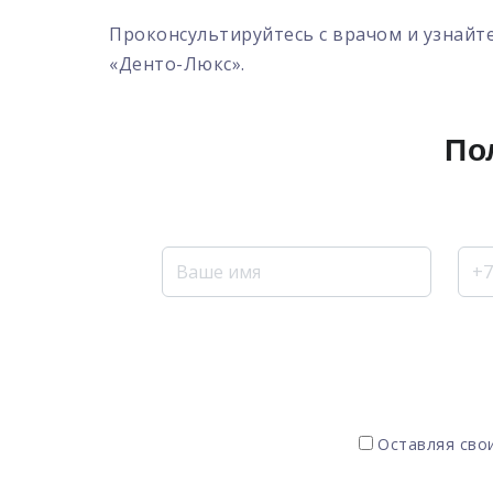
Проконсультируйтесь с врачом и узнайте
«Денто-Люкс».
По
Оставляя свои