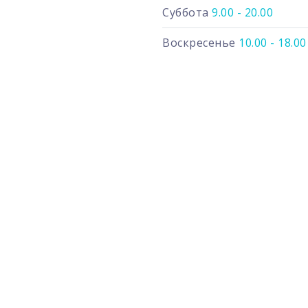
Суббота
9.00 - 20.00
Воскресенье
10.00 - 18.00