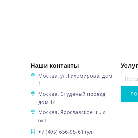
Наши контакты
Услу
Москва, ул.Тихомирова, дом
1
Москва, Студеный проезд,
дом 14
Москва, Ярославское ш., д.
6к1
+7 (495) 656-95-61
(ул.