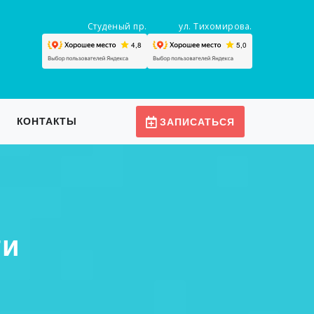
Студеный пр.
ул. Тихомирова.
КОНТАКТЫ
ЗАПИСАТЬСЯ
ти