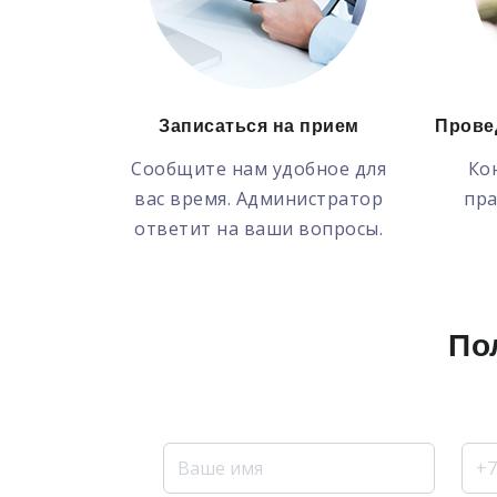
Записаться на прием
Прове
Сообщите нам удобное для
Ко
вас время. Администратор
пра
ответит на ваши вопросы.
По