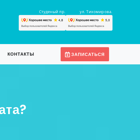
Студеный пр.
ул. Тихомирова.
КОНТАКТЫ
ЗАПИСАТЬСЯ
ата?