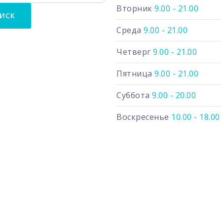
Вторник
9.00 - 21.00
Среда
9.00 - 21.00
Четверг
9.00 - 21.00
Пятница
9.00 - 21.00
Суббота
9.00 - 20.00
Воскресенье
10.00 - 18.00