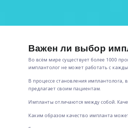
Важен ли выбор имп
Во всём мире существует более 1000 пр
имплантолог не может работать с кажды
В процессе становления имплантолога, в
предлагает своим пациентам.
Импланты отличаются между собой. Каче
Каким образом качество импланта может