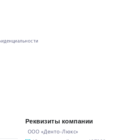
фиденциальности
Реквизиты компании
ООО «Денто-Люкс»