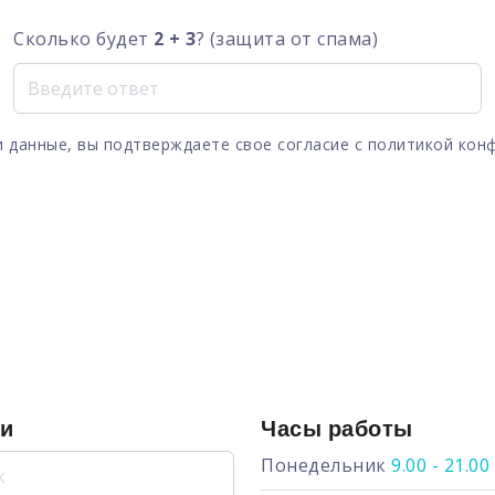
Сколько будет
2 + 3
? (защита от спама)
 данные, вы подтверждаете свое согласие с
политикой кон
ги
Часы работы
Понедельник
9.00 - 21.00