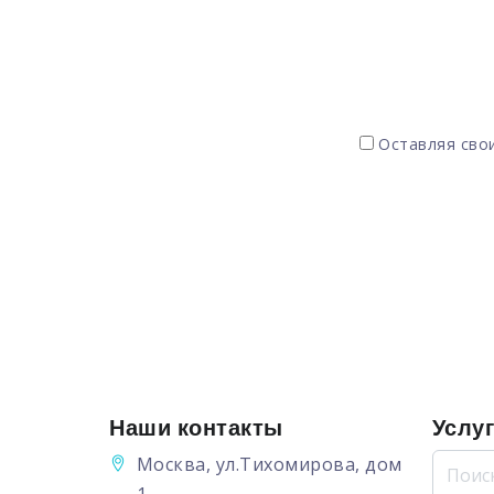
Оставляя свои
Наши контакты
Услу
Москва, ул.Тихомирова, дом