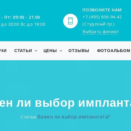
ПОЗВОНИТЕ НАМ
+7 (495) 656-94-42
 - Пт: 09:00 - 21:00
(Студеный пр.)
 до 20:00 Вс до 18:00
Выбрать филиал
АЧИ
СТАТЬИ
ЦЕНЫ
ОТЗЫВЫ
ФОТОАЛЬБОМ
ен ли выбор имплант
Важен ли выбор имплантата?
Статьи