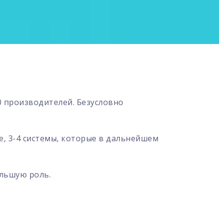
0 производителей. Безусловно
е, 3-4 системы, которые в дальнейшем
ольшую роль.