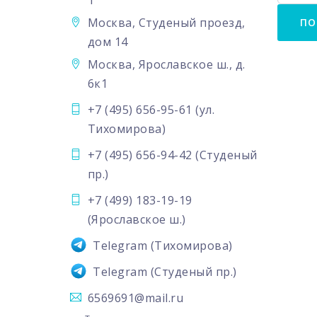
1
Москва, Студеный проезд,
дом 14
Москва, Ярославское ш., д.
6к1
+7 (495) 656-95-61
(ул.
Тихомирова)
+7 (495) 656-94-42
(Студеный
пр.)
+7 (499) 183-19-19
(Ярославское ш.)
Telegram
(Тихомирова)
Telegram
(Студеный пр.)
6569691@mail.ru