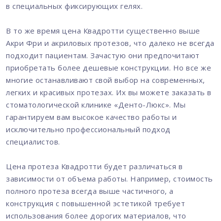
в специальных фиксирующих гелях.
В то же время цена Квадротти существенно выше
Акри Фри и акриловых протезов, что далеко не всегда
подходит пациентам. Зачастую они предпочитают
приобретать более дешевые конструкции. Но все же
многие останавливают свой выбор на современных,
легких и красивых протезах. Их вы можете заказать в
стоматологической клинике «Денто-Люкс». Мы
гарантируем вам высокое качество работы и
исключительно профессиональный подход
специалистов.
Цена протеза Квадротти будет различаться в
зависимости от объема работы. Например, стоимость
полного протеза всегда выше частичного, а
конструкция с повышенной эстетикой требует
использования более дорогих материалов, что