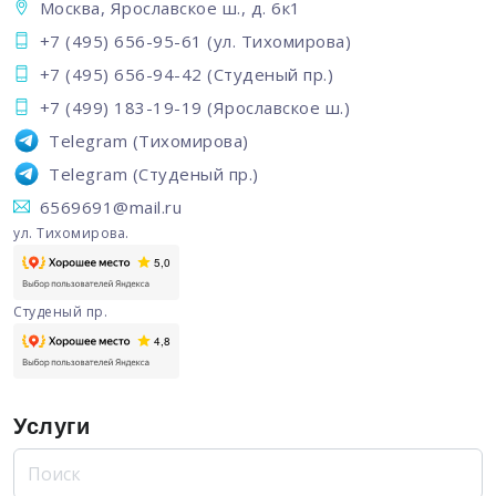
Москва, Ярославское ш., д. 6к1
+7 (495) 656-95-61
(ул. Тихомирова)
+7 (495) 656-94-42
(Студеный пр.)
+7 (499) 183-19-19
(Ярославское ш.)
Telegram
(Тихомирова)
Telegram
(Студеный пр.)
6569691@mail.ru
ул. Тихомирова.
Студеный пр.
Услуги