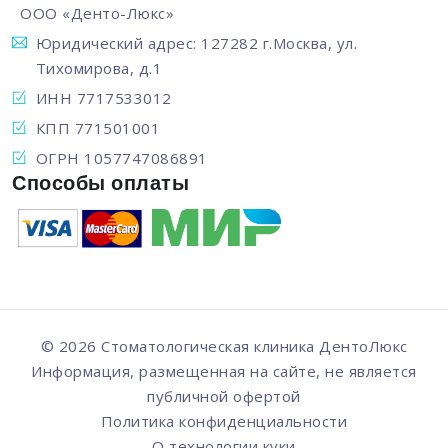
ООО «Денто-Люкс»
Юридический адрес: 127282 г.Москва, ул.
Тихомирова, д.1
ИНН 7717533012
КПП 771501001
ОГРН 1057747086891
Способы оплаты
© 2026 Стоматологическая клиника
ДентоЛюкс
Информация, размещенная на сайте, не является
публичной офертой
Политика конфиденциальности
О технологии куки