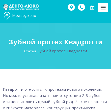
Медведково
Зубной протез Квадротти
Зубной протез Квадротти
Статьи
Квадротти относятся к протезам нового поколения.
Их можно устанавливать при отсутствии 2-3 зубов
или восстановить целый зубной ряд. За счет лёгкости
и гибкости материала, конструкция практически