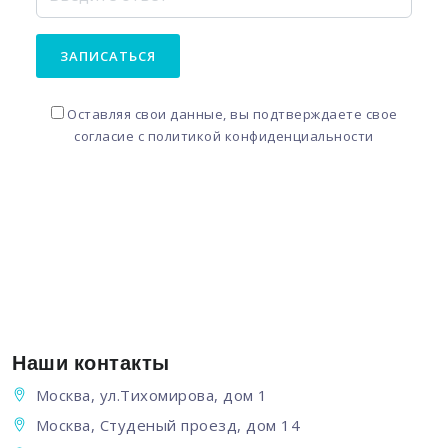
ЗАПИСАТЬСЯ
Оставляя свои данные, вы подтверждаете свое
согласие с
политикой конфиденциальности
Наши контакты
Москва, ул.Тихомирова, дом 1
Москва, Студеный проезд, дом 14