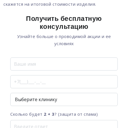
скажется на итоговой стоимости изделия.
Получить бесплатную
консультацию
Узнайте больше о проводимой акции и ее
условиях
Сколько будет
2 + 3
? (защита от спама)