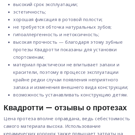
высокий срок эксплуатации;
эстетичность;
хорошая фиксация в ротовой полости;
не требуется обточка натуральных зубов;
гипоаллергенность и нетоксичность;
высокая прочность — благодаря этому зубные
протезы Квадротти показаны для установки
спортсменам;
материал практически не впитывает запахи и
красители, поэтому в процессе эксплуатации
крайне редки случаи появления неприятного
запаха и изменения внешнего вида конструкции;
возможность устанавливать конструкцию детям.
Квадротти — отзывы о протезах
Цена протеза вполне оправдана, ведь себестоимость
самого материала высока. Использование
керамических коронок также повышает затраты на