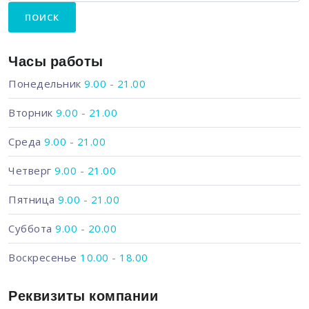
Часы работы
Понедельник
9.00 - 21.00
Вторник
9.00 - 21.00
Среда
9.00 - 21.00
Четверг
9.00 - 21.00
Пятница
9.00 - 21.00
Суббота
9.00 - 20.00
Воскресенье
10.00 - 18.00
Реквизиты компании