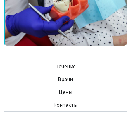
Лечение
Врачи
Цены
Контакты