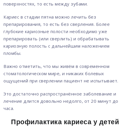
поверхностях, то есть между зубами.
Кариес в стадии пятна можно лечить без
препарирования, то есть без сверления. Более
глубокие кариозные полости необходимо уже
препарировать (или сверлить) и обрабатывать
кариозную полость с дальнейшим наложением
пломбы.
Важно отметить, что мы живём в современном
стоматологическом мире, и никаких болевых
ощущений при сверлении пациент не испытывает.
Это достаточно распространённое заболевание и
лечение длится довольно недолго, от 20 минут до
часа.
Профилактика кариеса у детей