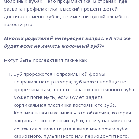
молочных зубах – это профилактика. В странах, где
развита профилактика, высокий процент детей
достигает смены зубов, не имея ни одной пломбы в
полости рта.
Многих родителей интересует вопрос: «А что же
будет если не лечить молочный зуб?»
Могут быть последствия такие как:
Зуб прорежется неправильной формы,
неправильного размера; зуб может вообще не
прорезываться, то есть зачаток постоянного зуба
может погибнуть, если будет задета
кортикальная пластинка постоянного зуба.
Кортикальная пластинка – это оболочка, которая
защищает постоянный зуб и, если у нас имеется
инфекция в полости рта в виде молочного зуба
кариозного, пульпитного или периодонтитного,