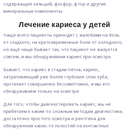
содержащие кальций, фосфор, фтор и другие
минеральные компоненты.
Лечение кариеса у детей
Чаще всего пациенты приходят с жалобами на боль
от сладкого, на кратковременные боли от холодного,
но ещё чаще бывает так, что пациент не жалуется
совсем, и мы обнаруживаем кариес при осмотре.
Бывает, что кариес в стадии пятна, кариес,
затрагивающий уже более глубокие слои зуба,
протекает совершенно бессимптомно, и мы его
обнаруживаем только на осмотре.
Для того, чтобы диагностировать кариес, мы не
прибегаем к каким-то сложным методам диагностики,
достаточно простого осмотра и рентгена для
обнаружения каких-то полостей на контактных