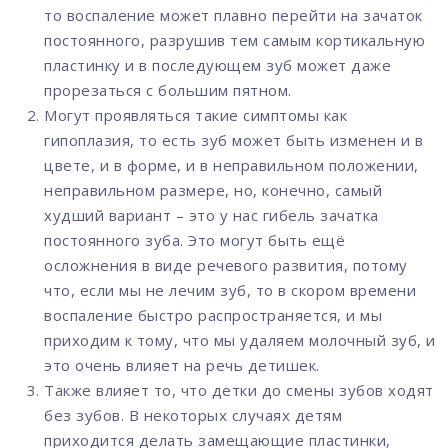
то воспаление может плавно перейти на зачаток
постоянного, разрушив тем самым кортикальную
пластинку и в последующем зуб может даже
прорезаться с большим пятном.
Могут проявляться такие симптомы как
гипоплазия, то есть зуб может быть изменен и в
цвете, и в форме, и в неправильном положении,
неправильном размере, но, конечно, самый
худший вариант – это у нас гибель зачатка
постоянного зуба. Это могут быть ещё
осложнения в виде речевого развития, потому
что, если мы не лечим зуб, то в скором времени
воспаление быстро распространяется, и мы
приходим к тому, что мы удаляем молочный зуб, и
это очень влияет на речь детишек.
Также влияет то, что детки до смены зубов ходят
без зубов. В некоторых случаях детям
приходится делать замещающие пластинки,