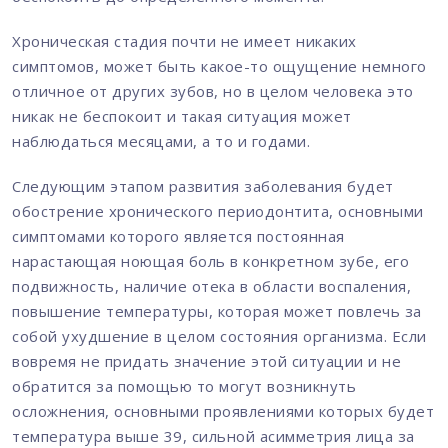
Хроническая стадия почти не имеет никаких
симптомов, может быть какое-то ощущение немного
отличное от других зубов, но в целом человека это
никак не беспокоит и такая ситуация может
наблюдаться месяцами, а то и годами.
Следующим этапом развития заболевания будет
обострение хронического периодонтита, основными
симптомами которого является постоянная
нарастающая ноющая боль в конкретном зубе, его
подвижность, наличие отека в области воспаления,
повышение температуры, которая может повлечь за
собой ухудшение в целом состояния организма. Если
вовремя не придать значение этой ситуации и не
обратится за помощью то могут возникнуть
осложнения, основными проявлениями которых будет
температура выше 39, сильной асимметрия лица за