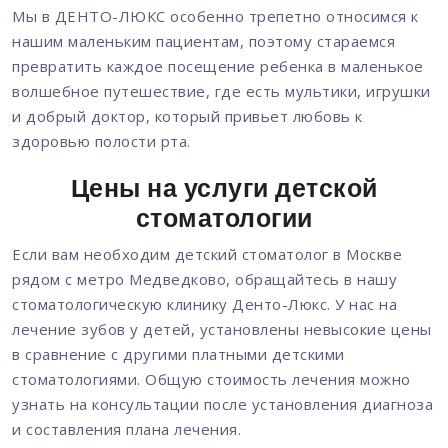
Мы в ДЕНТО-ЛЮКС особенно трепетно относимся к
нашим маленьким пациентам, поэтому стараемся
превратить каждое посещение ребенка в маленькое
волшебное путешествие, где есть мультики, игрушки
и добрый доктор, который привьет любовь к
здоровью полости рта.
Цены на услуги детской
стоматологии
Если вам необходим детский стоматолог в Москве
рядом с метро Медведково, обращайтесь в нашу
стоматологическую клинику Денто-Люкс. У нас на
лечение зубов у детей, установлены невысокие цены
в сравнение с другими платными детскими
стоматологиями. Общую стоимость лечения можно
узнать на консультации после установления диагноза
и составления плана лечения.