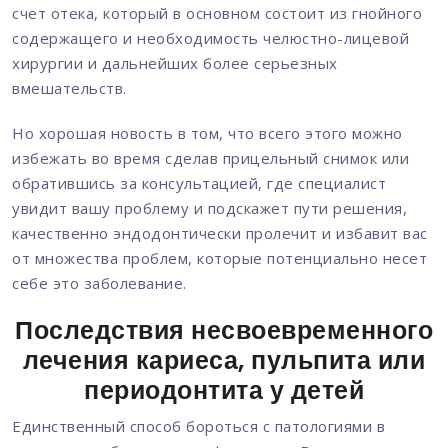
счет отека, который в основном состоит из гнойного
содержащего и необходимость челюстно-лицевой
хирургии и дальнейших более серьезных
вмешательств.
Но хорошая новость в том, что всего этого можно
избежать во время сделав прицельный снимок или
обратившись за консультацией, где специалист
увидит вашу проблему и подскажет пути решения,
качественно эндодонтически пролечит и избавит вас
от множества проблем, которые потенциально несет
себе это заболевание.
Последствия несвоевременного
лечения кариеса, пульпита или
периодонтита у детей
Единственный способ бороться с патологиями в