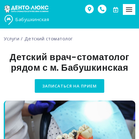
Бабушкинская
Услуги
Детский стоматолог
Детский врач-стоматолог
рядом с м. Бабушкинская
ЗАПИСАТЬСЯ НА ПРИЕМ