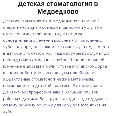
Детская стоматология в
Медведково
Детская стоматология в Медведково в Москве с
оперативной диагностикой и широкими услугами
стоматологической помощи детям. Для
основательного лечения молочных и постоянных
зубов, мы предоставляем все самое лучшее, что есть
в детской стоматологии. Наши пломбы прослужат до
периода смены молочных зубов. Лечение в нашей
клинике не доставит боли, страха или дискомфорта
вашему ребенку. Мы используем новейшие и
эффективные стоматологические материалы,
применяемые в детской практике. Детские врачи
Денто-Люкс профессионалы с большим опытом
работы с детьми. Без труда находят подход даже к
самому робкому ребенку для комфортного лечения
зубов.