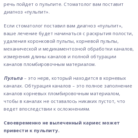
речь пойдет о пульпите. Стоматолог вам поставит
диагноз «пульпит».
Если стоматолог поставил вам диагноз «пульпит»,
ваше лечение будет начинаться с раскрытия полости,
удаления коронковой пульпы, корневой пульпы,
механической и медикаментозной обработки каналов,
измерения длины каналов и полной обтурации
каналов пломбировочным материалом.
Пульпа
– это нерв, который находится в корневых
каналах. Обтурация каналов – это полное заполнение
каналов корневых пломбировочным материалом,
чтобы в каналах не оставалось никаких пустот, что
ведет впоследствии к осложнениям.
Своевременно не вылеченный кариес может
привести к пульпиту.