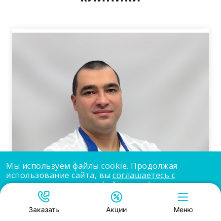
Мы используем файлы cookie. Продолжая
использование сайта, вы
соглашаетесь с
использованием нами файлов cookie
.
Принять
Заказать
Акции
Меню