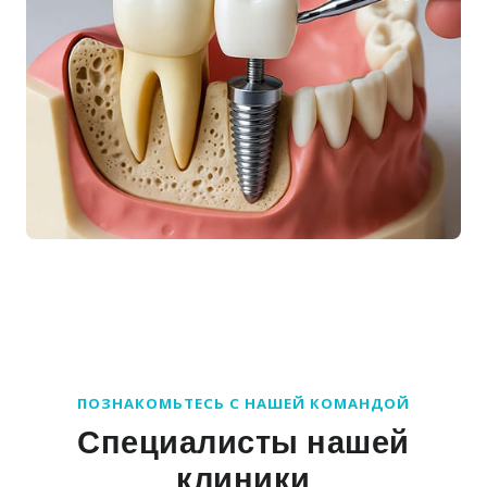
ПОЗНАКОМЬТЕСЬ С НАШЕЙ КОМАНДОЙ
Специалисты нашей
клиники