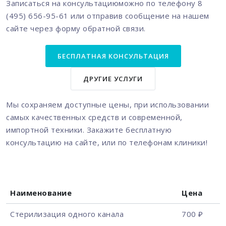
Записаться на консультациюможно по телефону 8
(495) 656-95-61 или отправив сообщение на нашем
сайте через форму обратной связи.
БЕСПЛАТНАЯ КОНСУЛЬТАЦИЯ
ДРУГИЕ УСЛУГИ
Мы сохраняем доступные цены, при использовании
самых качественных средств и современной,
импортной техники. Закажите бесплатную
консультацию на сайте, или по телефонам клиники!
Наименование
Цена
Стерилизация одного канала
700 ₽