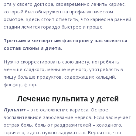
рта у своего доктора, своевременно лечить кариес,
который был обнаружен на профилактическом
осмотре. Здесь стоит отметить, что кариес на ранней
стадии лечится гораздо быстрее и проще.
Третьим и четвертым фактором у нас является
состав слюны и диета.
Нужно скорректировать свою диету, потреблять
меньше сладкого, меньше мучного, употреблять в
пищу больше продуктов, содержащих кальций,
фосфор, фтор.
Лечение пульпита у детей
Пульпит
– это осложнение кариеса. Острое
воспалительное заболевание нервов. Если вас мучает
острая боль, боль от раздражителей – холодного,
горячего, здесь нужно задуматься. Вероятно, что