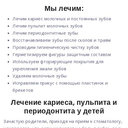
Мы лечим:
Лечим кариес молочных и постоянных зубов
Лечим пульпит молочных зубов
Лечим периодонтитные зубы
Восстанавливаем зубы после сколов и травм
Проводим гигиеническую чистку зубов
Герметизируем фисуры защитным составом
Используем фторирующие покрытия для
укрепления эмали зубов
Удаляем молочные зубы
Исправляем прикус с помощью пластинок и
брекетов
Лечение кариеса, пульпита и
периодонтита у детей
Зачастую родители, приходя на приём к стоматологу,