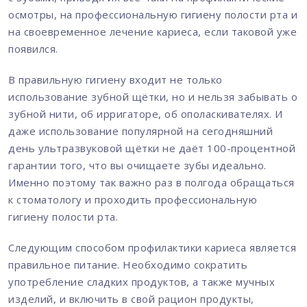
осмотры, на профессиональную гигиену полости рта и
на своевременное лечение кариеса, если таковой уже
появился.
В правильную гигиену входит не только
использование зубной щётки, но и нельзя забывать о
зубной нити, об ирригаторе, об ополаскивателях. И
даже использование популярной на сегодняшний
день ультразвуковой щётки не даёт 100-процентной
гарантии того, что вы очищаете зубы идеально.
Именно поэтому так важно раз в полгода обращаться
к стоматологу и проходить профессиональную
гигиену полости рта.
Следующим способом профилактики кариеса является
правильное питание. Необходимо сократить
употребление сладких продуктов, а также мучных
изделий, и включить в свой рацион продукты,