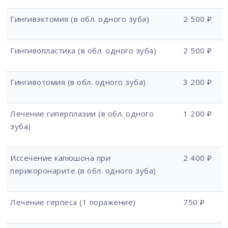
Гингивэктомия (в обл. одного зуба)
2 500 ₽
Гингивопластика (в обл. одного зуба)
2 500 ₽
Гингивотомия (в обл. одного зуба)
3 200 ₽
Лечение гиперплазии (в обл. одного
1 200 ₽
зуба)
Иссечение капюшона при
2 400 ₽
перикоронарите (в обл. одного зуба)
Лечение герпеса (1 поражение)
750 ₽