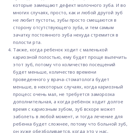
которые замещают дефект молочного зуба. И во
многих случаях, просто, как и любой другой зуб
не любит пустоты, зубы просто смещаются в
сторону отсутствующего зуба, и тем самым
зачатку постоянного зуба некуда стремится в
полости рта.
Также, когда ребенок ходит с маленькой
кариозной полостью, ему будет проще вылечить
этот зуб, потому что количество посещений
будет меньше, количество времени
проведенного у врача-стоматолога будет
меньше, в некоторых случаях, когда кариозный
процесс очень мал, не требуется заморозка
дополнительная, а когда ребёнок ходит долгое
время с кариозным зубом, зуб вскоре может
заболеть в любой момент, и тогда лечение для
ребенка будет сложнее, потому что больной зуб,
он хуже обезболивается, когда это у нас,