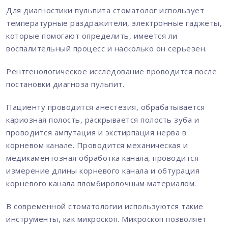
Для диагностики пульпита стоматолог использует
температурные раздражители, электронные гаджеты,
которые помогают определить, имеется ли
воспалительный процесс и насколько он серьезен.
Рентгенологическое исследование проводится после
постановки диагноза пульпит.
Пациенту проводится анестезия, обрабатывается
кариозная полость, раскрывается полость зуба и
проводится ампутация и экстирпация нерва в
корневом канале. Проводится механическая и
медикаментозная обработка канала, проводится
измерение длины корневого канала и обтурация
корневого канала пломбировочным материалом.
В современной стоматологии используются такие
инструменты, как микроскоп. Микроскоп позволяет