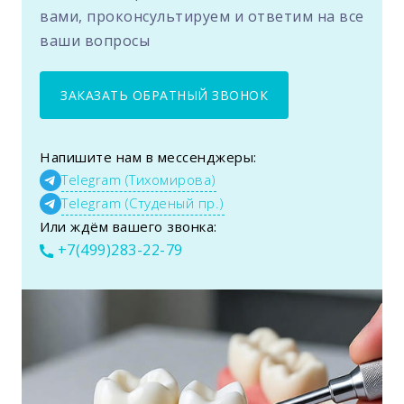
вами, проконсультируем и ответим на все
ваши вопросы
ЗАКАЗАТЬ ОБРАТНЫЙ ЗВОНОК
Напишите нам в мессенджеры:
Telegram (Тихомирова)
Telegram (Студеный пр.)
Или ждём вашего звонка:
+7(499)283-22-79