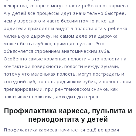
лекарства, которые могут спасти ребенка от кариеса.
А у детей все процессы идут значительно быстрее,
чем у взрослого и часто бессимптомно и, когда
родители приходят и видят в полости рта у ребенка
маленькую дырочку, на самом деле эта дырочка
может быть глубоко, прямо до пульпы. Это
объясняется строением анатомическим зуба.
Особенно самые коварные полости - это полости на
контактной поверхности, полости между зубами,
потому что маленькая полость, могут пострадать и
соседний зуб, то есть рядышком зубик, и полость при
препарировании, при рентгеновском снимке, как
показывает практика, доходит до нерва.
Профилактика кариеса, пульпита и
периодонтита у детей
Профилактика кариеса начинается ещё во время