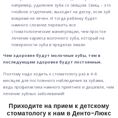
например, удаление зуба со свищом. Свищ – это
гнойное отделение, выходит на десну, если зуб
вовремя не лечен. И тогда ребенку будет
намного сложнее пережить все
стоматологические манипуляции, чем простое
лечение кариеса молочного зуба, который на
поверхности зуба в пределах эмали.
Чем здоровее будут молочные зубы, тем в
последующем здоровее будут постоянные.
Поэтому надо ходить к стоматологу раз в 4-6
месяцев для постоянного наблюдения за зубами,
ведь профилактика намного приятнее и дешевле, чем
лечение зубных заболеваний!
Приходите на прием к детскому
стоматологу к нам в Денто-Люкс