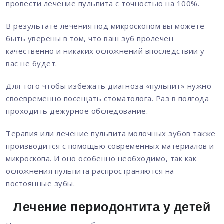
провести лечение пульпита с точностью на 100%.
В результате лечения под микроскопом вы можете
быть уверены в том, что ваш зуб пролечен
качественно и никаких осложнений впоследствии у
вас не будет.
Для того чтобы избежать диагноза «пульпит» нужно
своевременно посещать стоматолога. Раз в полгода
проходить дежурное обследование.
Терапия или лечение пульпита молочных зубов также
производится с помощью современных материалов и
микроскопа. И оно особенно необходимо, так как
осложнения пульпита распространяются на
постоянные зубы.
Лечение периодонтита у детей