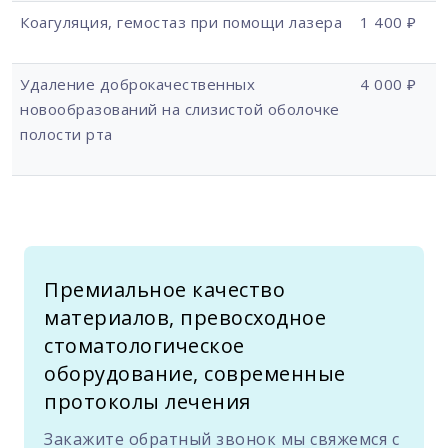
Коагуляция, гемостаз при помощи лазера
1 400 ₽
Удаление доброкачественных
4 000 ₽
новообразований на слизистой оболочке
полости рта
Премиальное качество
материалов, превосходное
стоматологическое
оборудование, современные
протоколы лечения
Закажите обратный звонок мы свяжемся с