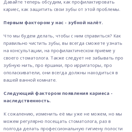
Давайте теперь обсудим, как профилактировать
кариес, как защитить свои зубы от этой проблемы.
Первым фактором у нас - зубной налёт.
Что мы будем делать, чтобы с ним справиться? Как
правильно чистить зубы, вы всегда сможете узнать
на консультации, на профилактическом приёме у
своего стоматолога. Также следует не забывать про
зубную нить, про ёршики, про ирригаторы, про
ополаскиватели, они всегда должны находиться в
вашей ванной комнате.
Следующий фактором появления кариеса -
наследственность.
К сожалению, изменить её мы уже не можем, но мы
можем регулярно посещать стоматолога, раз в
полгода делать профессиональную гигиену полости