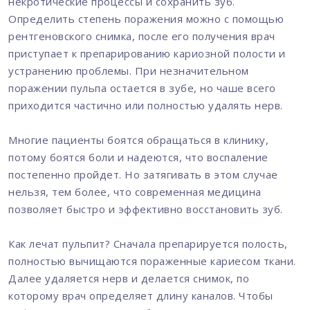
некротические процессы и сохранить зуб.
Определить степень поражения можно с помощью
рентгеновского снимка, после его получения врач
приступает к препарированию кариозной полости и
устранению проблемы. При незначительном
поражении пульпа остается в зубе, но чаше всего
приходится частично или полностью удалять нерв.
Многие пациенты боятся обращаться в клинику,
потому боятся боли и надеются, что воспаление
постепенно пройдет. Но затягивать в этом случае
нельзя, тем более, что современная медицина
позволяет быстро и эффективно восстановить зуб.
Как лечат пульпит? Сначала препарируется полость,
полностью вычищаются пораженные кариесом ткани.
Далее удаляется нерв и делается снимок, по
которому врач определяет длину каналов. Чтобы