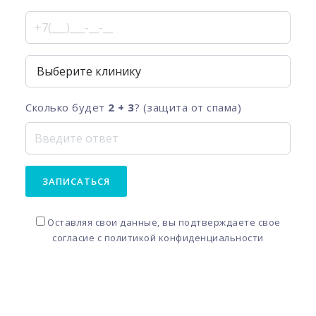
Сколько будет
2 + 3
? (защита от спама)
ЗАПИСАТЬСЯ
Оставляя свои данные, вы подтверждаете свое
согласие с
политикой конфиденциальности