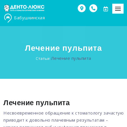
Бабушкинская
Лечение пульпита
Лечение пульпита
Статьи
Лечение пульпита
Несвоевременное обращение к стоматологу зачастую
приводит к довольно плачевным результатам –