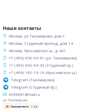
Наши контакты
Москва, ул.Тихомирова, дом 1
Москва, Студеный проезд, дом 14
Москва, Ярославское ш., д. 6к1
+7 (495) 656-95-61
(ул. Тихомирова)
+7 (495) 656-94-42
(Студеный пр.)
+7 (499) 183-19-19
(Ярославское ш.)
Telegram
(Тихомирова)
Telegram
(Студеный пр.)
6569691@mail.ru
ул. Тихомирова.