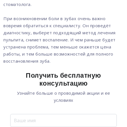
стоматолога.
При возникновении боли в зубах очень важно
вовремя обратиться к специалисту. Он проведёт
диагностику, выберет подходящий метод лечения
пульпита, снимет воспаление. И чем раньше будет
устранена проблема, тем меньше окажется цена
работы, и тем больше возможностей для полного
восстановления зуба.
Получить бесплатную
консультацию
Узнайте больше о проводимой акции и ее
условиях