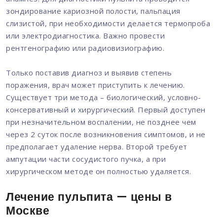
зондирование кариозной полости, пальпация
слизистой, при необходимости делается термопроба
или электродиагностика. Важно провести
рентгенографию или радиовизиографию.
Только поставив диагноз и выявив степень
поражения, врач может приступить к лечению.
Существует три метода – биологический, условно-
консервативный и хирургический. Первый доступен
при незначительном воспалении, не позднее чем
через 2 суток после возникновения симптомов, и не
предполагает удаление нерва. Второй требует
ампутации части сосудистого пучка, а при
хирургическом методе он полностью удаляется.
Лечение пульпита — цены в
Москве