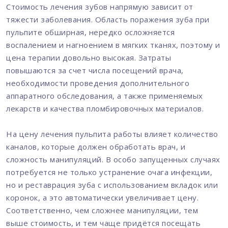
Стоимость лечения зубов напрямую зависит от
тяжести заболевания. Область поражения зуба при
пульпите обширная, нередко осложняется
воспалением и нагноением в мягких тканях, поэтому и
цена терапии довольно высокая. Затраты
повышаются за счет числа посещений врача,
необходимости проведения дополнительного
аппаратного обследования, а также применяемых
лекарств и качества пломбировочных материалов.
На цену лечения пульпита работы влияет количество
каналов, которые должен обработать врач, и
сложность манипуляций. В особо запущенных случаях
потребуется не только устранение очага инфекции,
но и реставрация зуба с использованием вкладок или
коронок, а это автоматически увеличивает цену.
Соответственно, чем сложнее манипуляции, тем
выше стоимость, и тем чаще придётся посещать