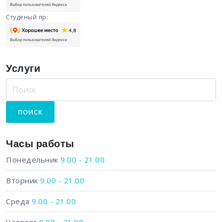
Студеный пр.
Услуги
Часы работы
Понедельник
9.00 - 21.00
Вторник
9.00 - 21.00
Среда
9.00 - 21.00