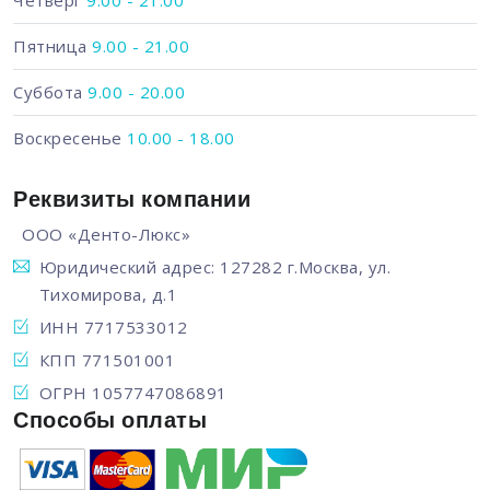
Четверг
9.00 - 21.00
Пятница
9.00 - 21.00
Суббота
9.00 - 20.00
Воскресенье
10.00 - 18.00
Реквизиты компании
ООО «Денто-Люкс»
Юридический адрес: 127282 г.Москва, ул.
Тихомирова, д.1
ИНН 7717533012
КПП 771501001
ОГРН 1057747086891
Способы оплаты