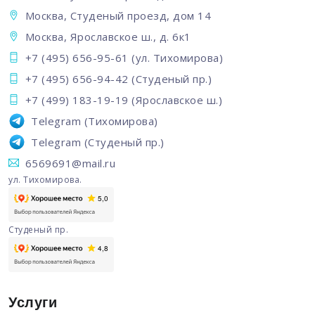
Москва, Студеный проезд, дом 14
Москва, Ярославское ш., д. 6к1
+7 (495) 656-95-61
(ул. Тихомирова)
+7 (495) 656-94-42
(Студеный пр.)
+7 (499) 183-19-19
(Ярославское ш.)
Telegram
(Тихомирова)
Telegram
(Студеный пр.)
6569691@mail.ru
ул. Тихомирова.
Студеный пр.
Услуги