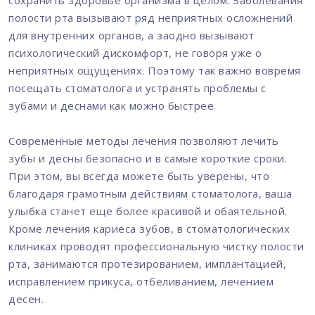
сохранить здоровье организма в целом. Заболевания
полости рта вызывают ряд неприятных осложнений
для внутренних органов, а заодно вызывают
психологический дискомфорт, не говоря уже о
неприятных ощущениях. Поэтому так важно вовремя
посещать стоматолога и устранять проблемы с
зубами и деснами как можно быстрее.
Современные методы лечения позволяют лечить
зубы и десны безопасно и в самые короткие сроки.
При этом, вы всегда можете быть уверены, что
благодаря грамотным действиям стоматолога, ваша
улыбка станет еще более красивой и обаятельной.
Кроме лечения кариеса зубов, в стоматологических
клиниках проводят профессиональную чистку полости
рта, занимаются протезированием, имплантацией,
исправлением прикуса, отбеливанием, лечением
десен.