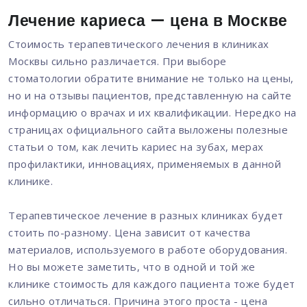
Лечение кариеса — цена в Москве
Стоимость терапевтического лечения в клиниках
Москвы сильно различается. При выборе
стоматологии обратите внимание не только на цены,
но и на отзывы пациентов, представленную на сайте
информацию о врачах и их квалификации. Нередко на
страницах официального сайта выложены полезные
статьи о том, как лечить кариес на зубах, мерах
профилактики, инновациях, применяемых в данной
клинике.
Терапевтическое лечение в разных клиниках будет
стоить по-разному. Цена зависит от качества
материалов, используемого в работе оборудования.
Но вы можете заметить, что в одной и той же
клинике стоимость для каждого пациента тоже будет
сильно отличаться. Причина этого проста - цена