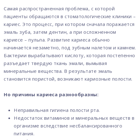
Самая распространенная проблема, с которой
пациенты обращаются в стоматологические клиники –
кариес. Это процесс, при котором сначала поражается
эмаль зуба, затем дентин, а при осложненном
кариесе – пульпа. Развитие кариеса обычно
начинается незаметно, под зубным налетом и камнем.
Бактерии вырабатывают кислоту, которая постепенно
разъедает твердую ткань эмали, вымывая
минеральные вещества. В результате эмаль
становится пористой, возникают кариозные полости.
Но причины кариеса разнообразны:
Неправильная гигиена полости рта.
Недостаток витаминов и минеральных веществ в
организме вследствие несбалансированного
питания.