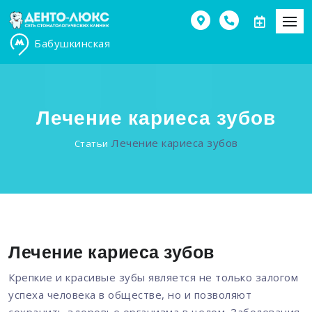
Бабушкинская
Лечение кариеса зубов
Лечение кариеса зубов
Статьи
Лечение кариеса зубов
Крепкие и красивые зубы является не только залогом
успеха человека в обществе, но и позволяют