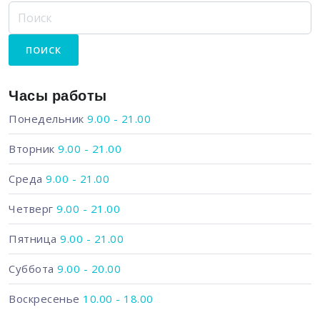
Часы работы
Понедельник
9.00 - 21.00
Вторник
9.00 - 21.00
Среда
9.00 - 21.00
Четверг
9.00 - 21.00
Пятница
9.00 - 21.00
Суббота
9.00 - 20.00
Воскресенье
10.00 - 18.00