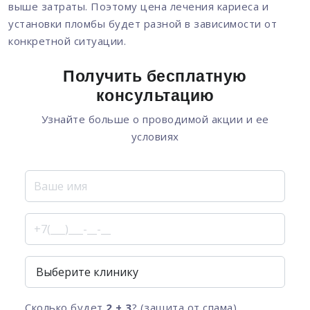
выше затраты. Поэтому цена лечения кариеса и
установки пломбы будет разной в зависимости от
конкретной ситуации.
Получить бесплатную
консультацию
Узнайте больше о проводимой акции и ее
условиях
Сколько будет
2 + 3
? (защита от спама)