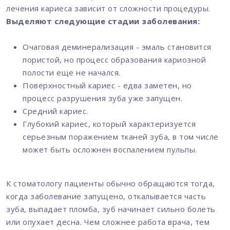
лечения кариеса зависит от сложности процедуры.
Выделяют следующие стадии заболевания:
Очаговая деминерализация - эмаль становится
пористой, но процесс образования кариозной
полости еще не начался.
Поверхностный кариес - едва заметен, но
процесс разрушения зуба уже запущен.
Средний кариес.
Глубокий кариес, который характеризуется
серьезным поражением тканей зуба, в том числе
может быть осложнен воспалением пульпы.
К стоматологу пациенты обычно обращаются тогда,
когда заболевание запущено, откалывается часть
зуба, выпадает пломба, зуб начинает сильно болеть
или опухает десна. Чем сложнее работа врача, тем