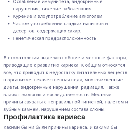
Ослабление иммунитета, эндокринные
нарушения, тяжелые заболевания.
Курение и злоупотребление алкоголем
Частое употребление сладких напитков и
десертов, содержащих сахар.
Генетическая предрасположенность.
В стоматологии выделяют общие и местные факторы,
приводящие к развитию кариеса. К общим относятся
всё, что приводит к недостатку питательных веществ
в организме: некачественная вода, многочисленные
диеты, эндокринные нарушения, радиация. Также
влияют экология и наследственность. Местные
причины связаны с неправильной гигиеной, налетом и
зубным камнем, нарушением состава слюны.
Профилактика кариеса
Какими бы ни были причины кариеса, и какими бы