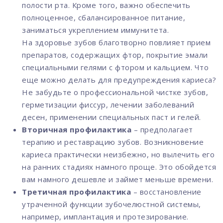
полости рта. Кроме того, важно обеспечить
полноценное, сбалансированное питание,
заниматься укреплением иммунитета.
На здоровье зубов благотворно повлияет прием
препаратов, содержащих фтор, покрытие эмали
специальными гелями с фтором и кальцием. Что
еще можно делать для предупреждения кариеса?
Не забудьте о профессиональной чистке зубов,
герметизации фиссур, лечении заболеваний
десен, применении специальных паст и гелей.
Вторичная профилактика
– предполагает
терапию и реставрацию зубов. Возникновение
кариеса практически неизбежно, но вылечить его
на ранних стадиях намного проще. Это обойдется
вам намного дешевле и займет меньше времени.
Третичная профилактика
– восстановление
утраченной функции зубочелюстной системы,
например, имплантация и протезирование.