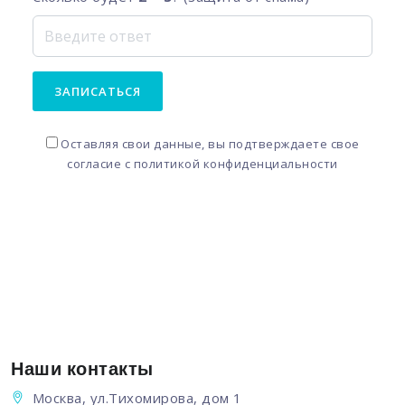
ЗАПИСАТЬСЯ
Оставляя свои данные, вы подтверждаете свое
согласие с
политикой конфиденциальности
Наши контакты
Москва, ул.Тихомирова, дом 1