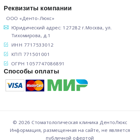
Реквизиты компании
ООО «Денто-Люкс»
Юридический адрес: 127282 г.Москва, ул.
Тихомирова, д.1
ИНН 7717533012
КПП 771501001
ОГРН 1057747086891
Способы оплаты
© 2026 Стоматологическая клиника
ДентоЛюкс
Информация, размещенная на сайте, не является
публичной офертой