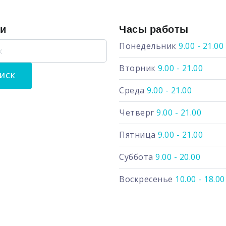
ги
Часы работы
Понедельник
9.00 - 21.00
Вторник
9.00 - 21.00
Среда
9.00 - 21.00
Четверг
9.00 - 21.00
Пятница
9.00 - 21.00
Суббота
9.00 - 20.00
Воскресенье
10.00 - 18.00