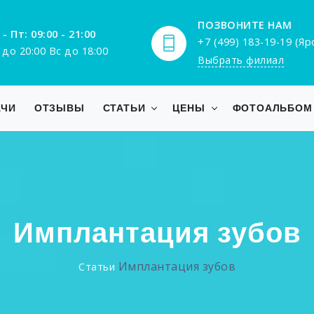
ПОЗВОНИТЕ НАМ
 - Пт: 09:00 - 21:00
+7 (499) 183-19-19 (Я
 до 20:00 Вс до 18:00
Выбрать филиал
АЧИ
ОТЗЫВЫ
СТАТЬИ
ЦЕНЫ
ФОТОАЛЬБОМ
Имплантация зубов
Имплантация зубов
Статьи