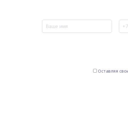
Оставляя свои