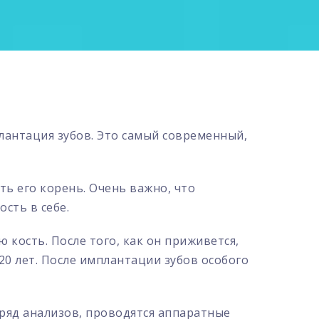
лантация зубов. Это самый современный,
ть его корень. Очень важно, что
сть в себе.
 кость. После того, как он приживется,
20 лет. После имплантации зубов особого
ряд анализов, проводятся аппаратные