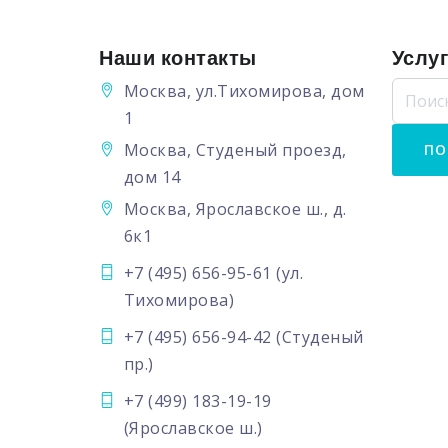
Наши контакты
Услу
Москва, ул.Тихомирова, дом
1
Москва, Студеный проезд,
дом 14
Москва, Ярославское ш., д.
6к1
+7 (495) 656-95-61
(ул.
Тихомирова)
+7 (495) 656-94-42
(Студеный
пр.)
+7 (499) 183-19-19
(Ярославское ш.)