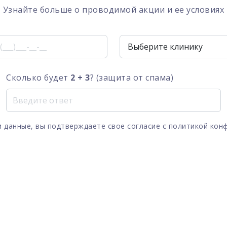
Узнайте больше о проводимой акции и ее условиях
Сколько будет
2 + 3
? (защита от спама)
 данные, вы подтверждаете свое согласие с
политикой кон