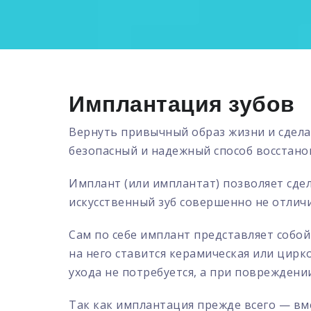
Имплантация зубов
Вернуть привычный образ жизни и сдела
безопасный и надежный способ восстанов
Имплант (или имплантат) позволяет сдел
искусственный зуб совершенно не отличи
Сам по себе имплант представляет собой
на него ставится керамическая или цирк
ухода не потребуется, а при повреждени
Так как имплантация прежде всего — вм