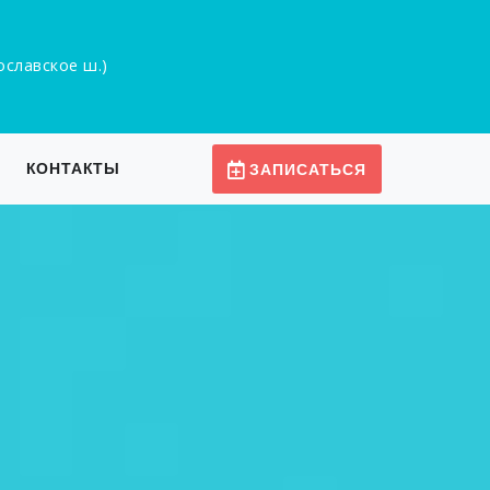
рославское ш.)
КОНТАКТЫ
ЗАПИСАТЬСЯ