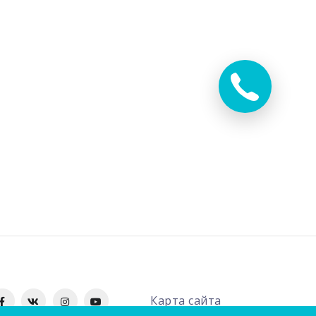
Карта сайта