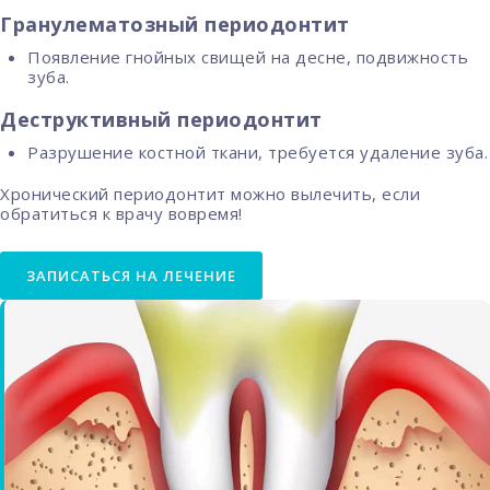
Гранулематозный периодонтит
Появление гнойных свищей на десне, подвижность
зуба.
Деструктивный периодонтит
Разрушение костной ткани, требуется удаление зуба.
Хронический периодонтит можно вылечить, если
обратиться к врачу вовремя!
ЗАПИСАТЬСЯ НА ЛЕЧЕНИЕ