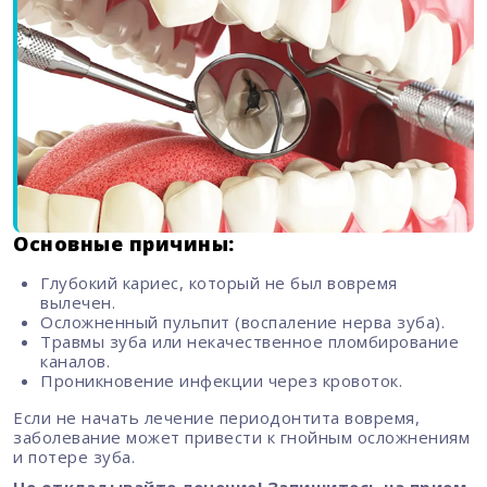
Основные причины:
Глубокий кариес, который не был вовремя
вылечен.
Осложненный пульпит (воспаление нерва зуба).
Травмы зуба или некачественное пломбирование
каналов.
Проникновение инфекции через кровоток.
Если не начать лечение периодонтита вовремя,
заболевание может привести к гнойным осложнениям
и потере зуба.