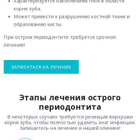
Характеризуется накоплением гноя в области
корня зуба.
Может привести к разрушению костной ткани и
образованию кисты.
При остром периодонтите требуется срочное
лечение!
ЗАПИСАТЬСЯ НА ЛЕЧЕНИЕ
Этапы лечения острого
периодонтита
В некоторых случаях требуется резекция верхушки
корня зуба, чтобы полностью удалить очаг инфекции.
Запишитесь на лечение в нашей клинике!