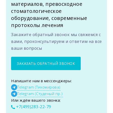
материалов, превосходное
стоматологическое
оборудование, современные
протоколы лечения
Закажите обратный звонок мы свяжемся с
вами, проконсультируем и ответим на все
ваши вопросы
ЗАКАЗАТЬ ОБРАТНЫЙ ЗВОНОК
Напишите нам в мессенджеры:
Telegram (Тихомирова)
Telegram (Студеный пр.)
Или ждём вашего звонка:
+7(499)283-22-79