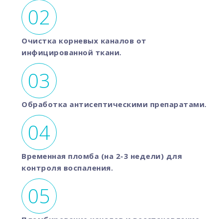
Очистка корневых каналов от
инфицированной ткани.
Обработка антисептическими препаратами.
Временная пломба (на 2-3 недели) для
контроля воспаления.