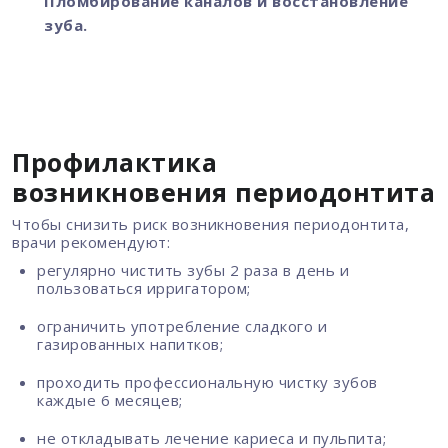
Пломбирование каналов и восстановление
зуба.
Профилактика
возникновения периодонтита
Чтобы снизить риск возникновения периодонтита,
врачи рекомендуют:
регулярно чистить зубы 2 раза в день и
пользоваться ирригатором;
ограничить употребление сладкого и
газированных напитков;
проходить профессиональную чистку зубов
каждые 6 месяцев;
не откладывать лечение кариеса и пульпита;