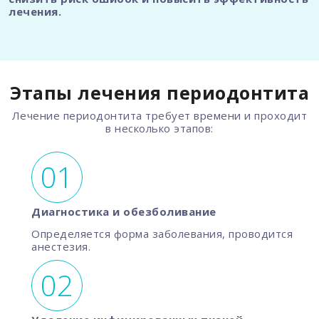
лечения.
Этапы лечения периодонтита
Лечение периодонтита требует времени и проходит
в несколько этапов:
Диагностика и обезболивание
Определяется форма заболевания, проводится
анестезия.