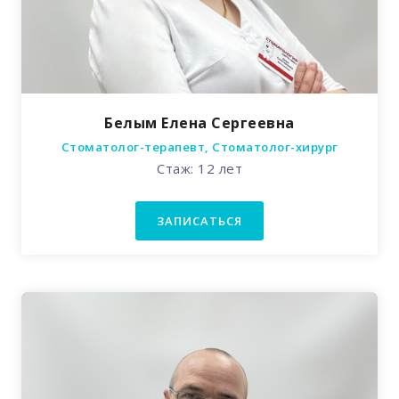
Белым Елена Сергеевна
Стоматолог-терапевт, Стоматолог-хирург
Стаж: 12 лет
ЗАПИСАТЬСЯ