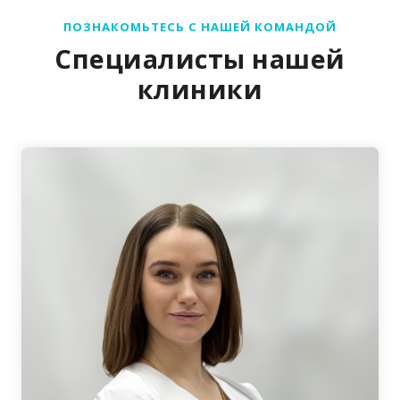
ПОЗНАКОМЬТЕСЬ С НАШЕЙ КОМАНДОЙ
Специалисты нашей
клиники