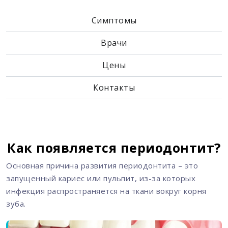
Симптомы
Врачи
Цены
Контакты
Как появляется периодонтит?
Основная причина развития периодонтита – это
запущенный кариес или пульпит, из-за которых
инфекция распространяется на ткани вокруг корня
зуба.