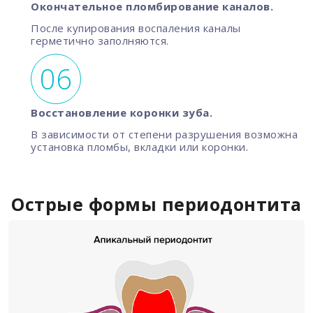
Окончательное пломбирование каналов.
После купирования воспаления каналы
герметично заполняются.
Восстановление коронки зуба.
В зависимости от степени разрушения возможна
установка пломбы, вкладки или коронки.
Острые формы периодонтита