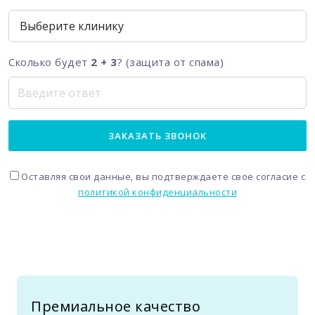
Сколько будет
2 + 3
? (защита от спама)
ЗАКАЗАТЬ ЗВОНОК
Оставляя свои данные, вы подтверждаете свое согласие с
политикой конфиденциальности
Премиальное качество