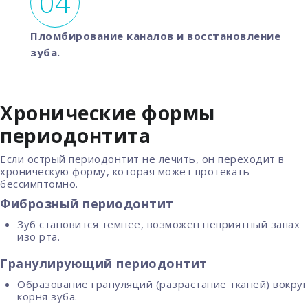
Пломбирование каналов и восстановление
зуба.
Хронические формы
периодонтита
Если острый периодонтит не лечить, он переходит в
хроническую форму, которая может протекать
бессимптомно.
Фиброзный периодонтит
Зуб становится темнее, возможен неприятный запах
изо рта.
Гранулирующий периодонтит
Образование грануляций (разрастание тканей) вокруг
корня зуба.