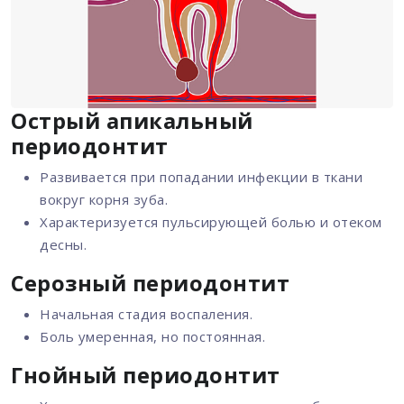
Острый апикальный
периодонтит
Развивается при попадании инфекции в ткани
вокруг корня зуба.
Характеризуется пульсирующей болью и отеком
десны.
Серозный периодонтит
Начальная стадия воспаления.
Боль умеренная, но постоянная.
Гнойный периодонтит