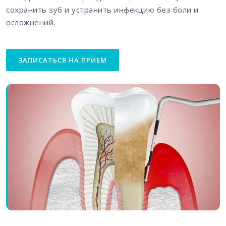
сохранить зуб и устранить инфекцию без боли и
осложнений.
ЗАПИСАТЬСЯ НА ПРИЕМ