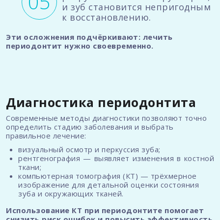
и зуб становится непригодным
к восстановлению.
Эти осложнения подчёркивают: лечить
периодонтит нужно своевременно.
Диагностика периодонтита
Современные методы диагностики позволяют точно
определить стадию заболевания и выбрать
правильное лечение:
визуальный осмотр и перкуссия зуба;
рентгенография — выявляет изменения в костной
ткани;
компьютерная томография (КТ) — трёхмерное
изображение для детальной оценки состояния
зуба и окружающих тканей.
Использование КТ при периодонтите помогает
снизить риск ошибок и повысить эффективность