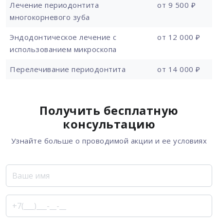
Лечение периодонтита
от 9 500 ₽
многокорневого зуба
Эндодонтическое лечение с
от 12 000 ₽
использованием микроскопа
Перелечивание периодонтита
от 14 000 ₽
Получить бесплатную
консультацию
Узнайте больше о проводимой акции и ее условиях