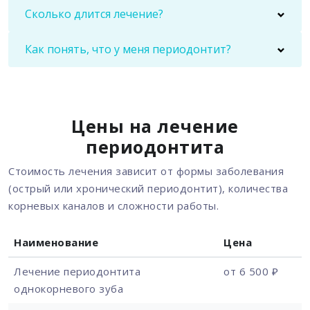
Сколько длится лечение?
Как понять, что у меня периодонтит?
Цены на лечение
периодонтита
Стоимость лечения зависит от формы заболевания
(острый или хронический периодонтит), количества
корневых каналов и сложности работы.
Наименование
Цена
Лечение периодонтита
от 6 500 ₽
однокорневого зуба