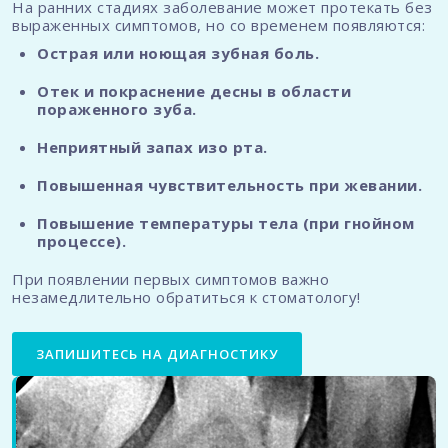
На ранних стадиях заболевание может протекать без
выраженных симптомов, но со временем появляются:
Острая или ноющая зубная боль.
Отек и покраснение десны в области
пораженного зуба.
Неприятный запах изо рта.
Повышенная чувствительность при жевании.
Повышение температуры тела (при гнойном
процессе).
При появлении первых симптомов важно
незамедлительно обратиться к стоматологу!
ЗАПИШИТЕСЬ НА ДИАГНОСТИКУ