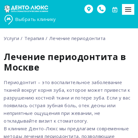
Выбрать клинику
Услуги
Терапия
Лечение периодонтита
Лечение периодонтита в
Москве
Периодонтит – это воспалительное заболевание
тканей вокруг корня зуба, которое может привести к
разрушению костной ткани и потере зуба. Если у вас
появилась острая зубная боль, отек десны или
неприятные ощущения при жевании, не
откладывайте визит к стоматологу.
В клинике Денто-Люкс мы предлагаем современные
методы лечения периодонтита, позволяющие