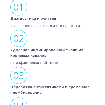
Диагностика и рентген
Выявление воспалительного процесса.
Удаление инфицированной ткани из
корневых каналов.
от инфицированной ткани.
Обработка антисептиками и временное
пломбирование.