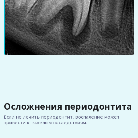
Осложнения периодонтита
Если не лечить периодонтит, воспаление может
привести к тяжёлым последствиям: