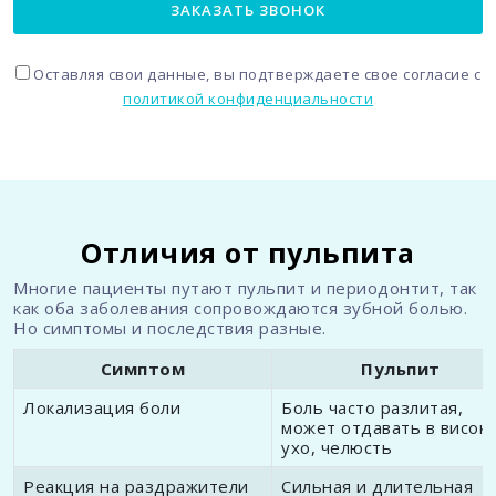
ЗАКАЗАТЬ ЗВОНОК
Оставляя свои данные, вы подтверждаете свое согласие с
политикой конфиденциальности
Отличия от пульпита
Многие пациенты путают пульпит и периодонтит, так
как оба заболевания сопровождаются зубной болью.
Но симптомы и последствия разные.
Симптом
Пульпит
Локализация боли
Боль часто разлитая,
может отдавать в висок,
ухо, челюсть
Реакция на раздражители
Сильная и длительная