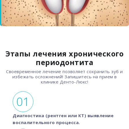
Этапы лечения хронического
периодонтита
Своевременное лечение позволяет сохранить зуб и
избежать осложнений! Запишитесь на прием в
клинике Денто-Люкс!
Диагностика (рентген или КТ) выявление
воспалительного процесса.