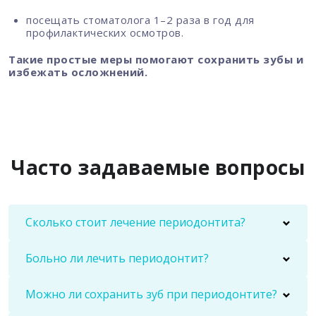
посещать стоматолога 1–2 раза в год для
профилактических осмотров.
Такие простые меры помогают сохранить зубы и
избежать осложнений.
Часто задаваемые вопросы
Сколько стоит лечение периодонтита?
Больно ли лечить периодонтит?
Можно ли сохранить зуб при периодонтите?