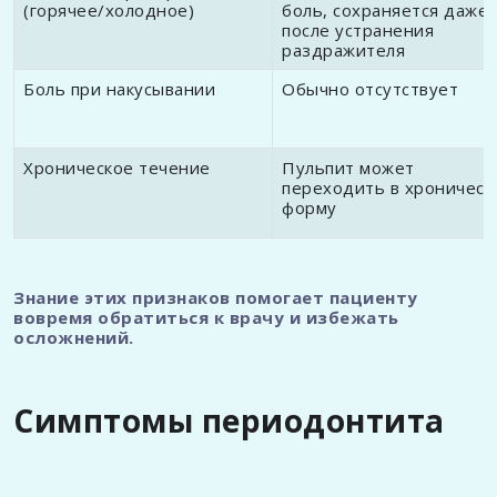
(горячее/холодное)
боль, сохраняется даже
после устранения
раздражителя
Боль при накусывании
Обычно отсутствует
Хроническое течение
Пульпит может
переходить в хроническ
форму
Знание этих признаков помогает пациенту
вовремя обратиться к врачу и избежать
осложнений.
Симптомы периодонтита