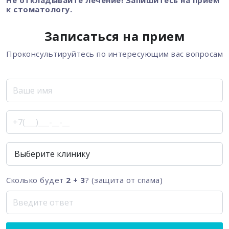
Не откладывайте лечение! Запишитесь на прием
к стоматологу.
Записаться на прием
Проконсультируйтесь по интересующим вас вопросам
Сколько будет
2 + 3
? (защита от спама)