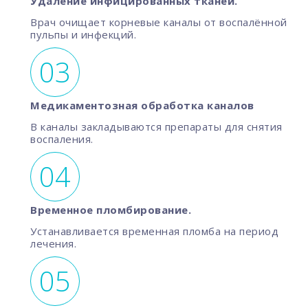
Удаление инфицированных тканей.
Врач очищает корневые каналы от воспалённой
пульпы и инфекций.
Медикаментозная обработка каналов
В каналы закладываются препараты для снятия
воспаления.
Временное пломбирование.
Устанавливается временная пломба на период
лечения.