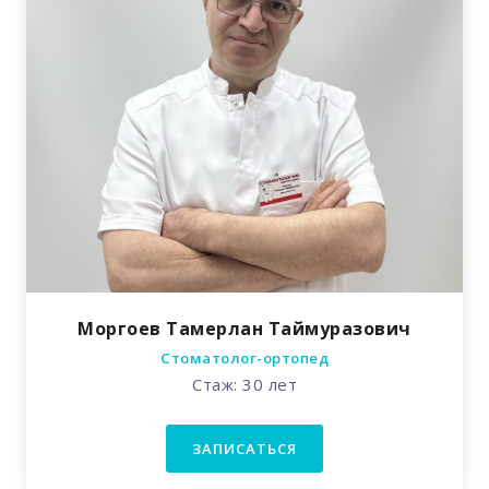
Моргоев Тамерлан Таймуразович
Стоматолог-ортопед
Стаж: 30 лет
ЗАПИСАТЬСЯ