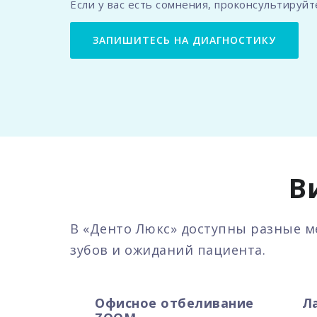
Если у вас есть сомнения, проконсультируйт
ЗАПИШИТЕСЬ НА ДИАГНОСТИКУ
В
В «Денто Люкс» доступны разные м
зубов и ожиданий пациента.
Офисное отбеливание
Л