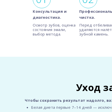
Консультация и
Профессиональ
диагностика.
чистка.
Осмотр зубов, оценка
Перед отбелива
состояния эмали,
удаляются налёт
выбор метода.
зубной камень.
Уход з
Чтобы сохранить результат надолго, в
Белая диета первые 7–14 дней — исключит