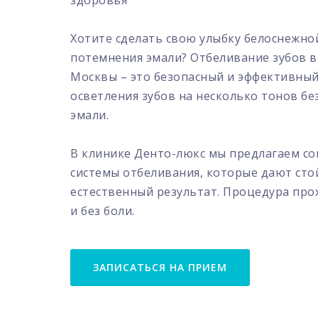
Хотите сделать свою улыбку белоснежной
потемнения эмали? Отбеливание зубов в
Москвы – это безопасный и эффективный
осветления зубов на несколько тонов б
эмали.
В клинике Денто-люкс мы предлагаем с
системы отбеливания, которые дают сто
естественный результат. Процедура пр
и без боли.
ЗАПИСАТЬСЯ НА ПРИЕМ