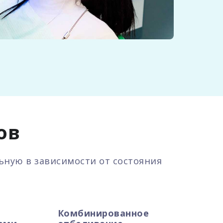
ов
ьную в зависимости от состояния
Комбинированное