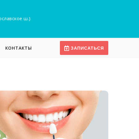
рославское ш.)
КОНТАКТЫ
ЗАПИСАТЬСЯ