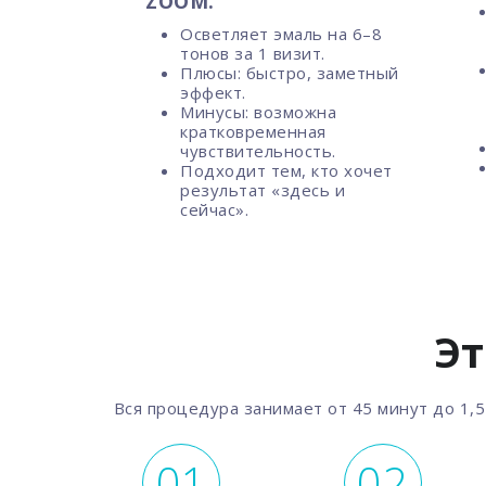
ZOOM.
Осветляет эмаль на 6–8
тонов за 1 визит.
Плюсы: быстро, заметный
эффект.
Минусы: возможна
кратковременная
чувствительность.
Подходит тем, кто хочет
результат «здесь и
сейчас».
Эт
Вся процедура занимает от 45 минут до 1,5