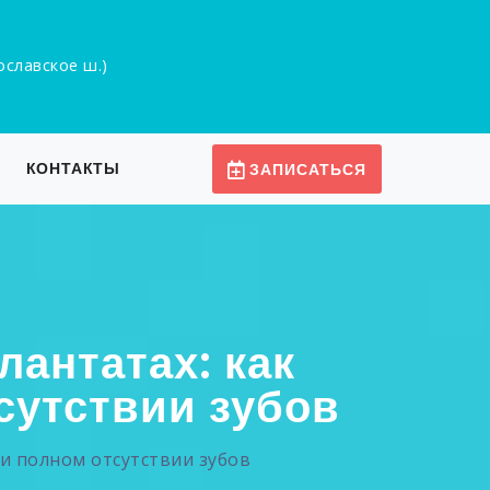
рославское ш.)
КОНТАКТЫ
ЗАПИСАТЬСЯ
лантатах: как
сутствии зубов
и полном отсутствии зубов