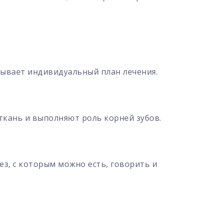
тывает индивидуальный план лечения.
ткань и выполняют роль корней зубов.
з, с которым можно есть, говорить и