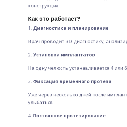
конструкция.
Как это работает?
1.
Диагностика и планирование
Врач проводит 3D-диагностику, анализи
2.
Установка имплантатов
На одну челюсть устанавливается 4 или 
3.
Фиксация временного протеза
Уже через несколько дней после имплан
улыбаться.
4.
Постоянное протезирование