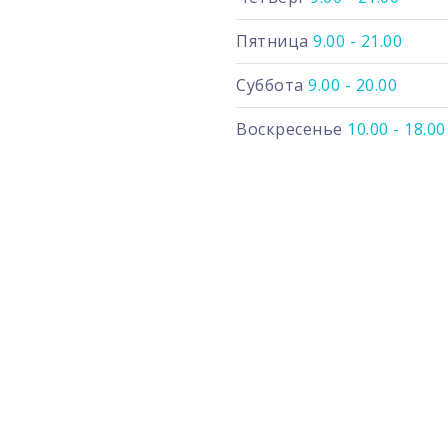
Пятница
9.00 - 21.00
Суббота
9.00 - 20.00
Воскресенье
10.00 - 18.00