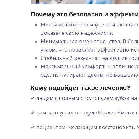
Почему это безопасно и эффект
Методика хорошо изучена и активно 
доказала свою надежность.
Минимальное вмешательства. В боль
углом, что позволяет эффективно ис
Стабильный результат на долгие год
Максимальный комфорт. В отличие о
еде, не натирают десны, не вызываю
Кому подойдет такое лечение?
✔ людям с полным отсутствием зубов на 
✔ тем, кто устал от неудобных съёмных 
✔ пациентам, желающим восстановить эс