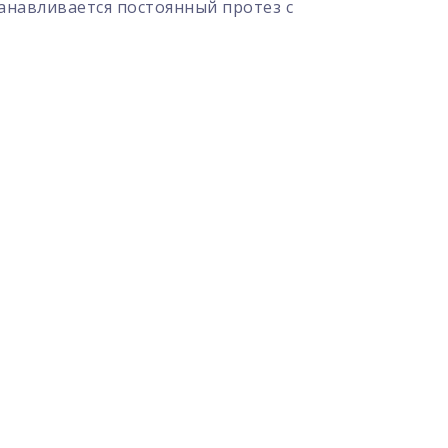
анавливается постоянный протез с