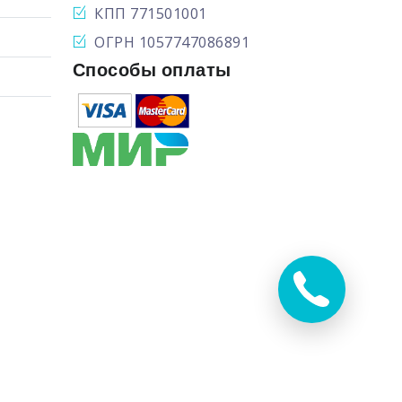
КПП 771501001
ОГРН 1057747086891
Способы оплаты