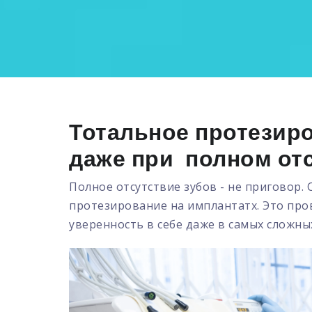
Тотальное протезиро
даже при полном отс
Полное отсутствие зубов - не приговор.
протезирование на имплантатх. Это про
уверенность в себе даже в самых сложных