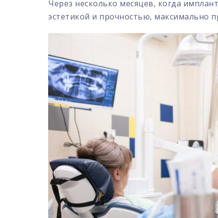
Через несколько месяцев, когда имплан
эстетикой и прочностью, максимально п