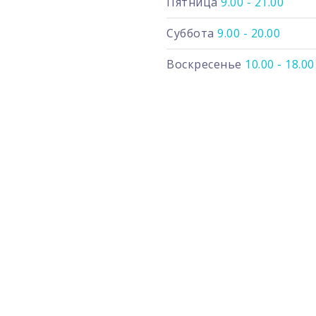
Пятница
9.00 - 21.00
Суббота
9.00 - 20.00
Воскресенье
10.00 - 18.00