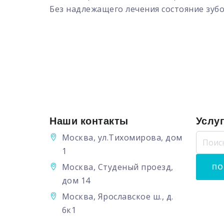
Без надлежащего лечения состояние зубо
Наши контакты
Услу
Москва, ул.Тихомирова, дом
1
Москва, Студеный проезд,
дом 14
Москва, Ярославское ш., д.
6к1