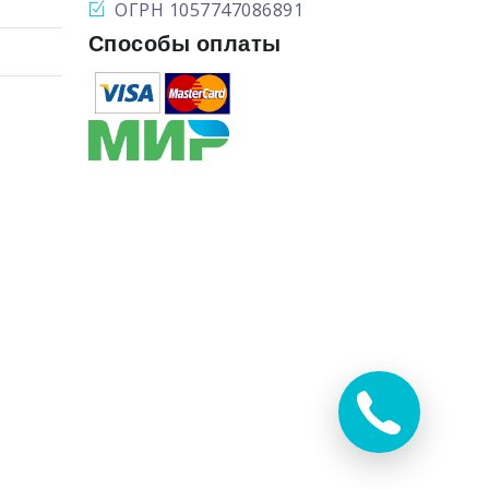
ОГРН 1057747086891
Способы оплаты