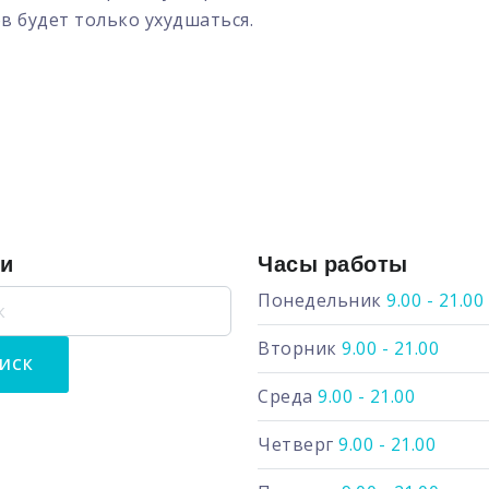
в будет только ухудшаться.
ги
Часы работы
Понедельник
9.00 - 21.00
Вторник
9.00 - 21.00
Среда
9.00 - 21.00
Четверг
9.00 - 21.00