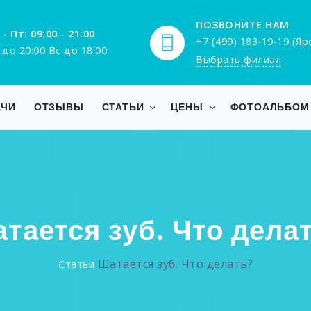
ПОЗВОНИТЕ НАМ
 - Пт: 09:00 - 21:00
+7 (499) 183-19-19 (Я
 до 20:00 Вс до 18:00
Выбрать филиал
АЧИ
ОТЗЫВЫ
СТАТЬИ
ЦЕНЫ
ФОТОАЛЬБОМ
тается зуб. Что дела
Шатается зуб. Что делать?
Статьи