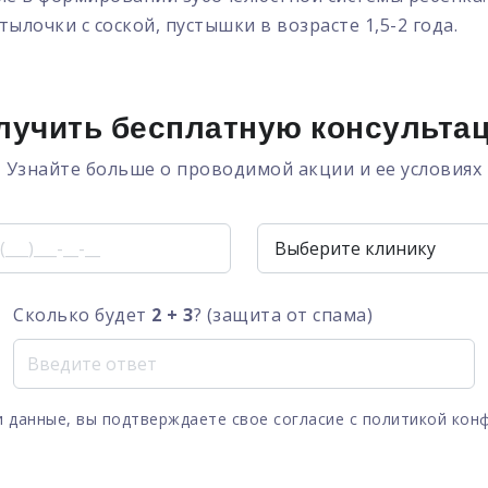
ылочки с соской, пустышки в возрасте 1,5-2 года.
лучить бесплатную консульта
Узнайте больше о проводимой акции и ее условиях
Сколько будет
2 + 3
? (защита от спама)
 данные, вы подтверждаете свое согласие с
политикой кон