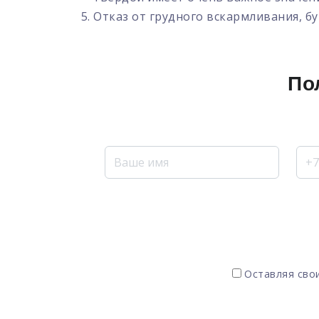
Отказ от грудного вскармливания, бут
По
Оставляя свои