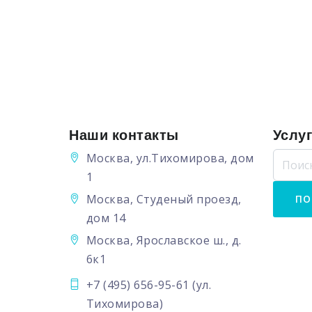
Наши контакты
Услу
Москва, ул.Тихомирова, дом
1
Москва, Студеный проезд,
дом 14
Москва, Ярославское ш., д.
6к1
+7 (495) 656-95-61
(ул.
Тихомирова)