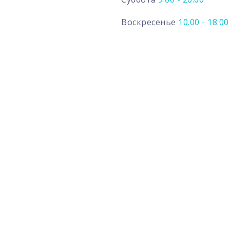
Воскресенье
10.00 - 18.00