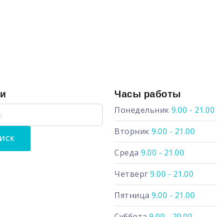
ги
Часы работы
Понедельник
9.00 - 21.00
Вторник
9.00 - 21.00
Среда
9.00 - 21.00
Четверг
9.00 - 21.00
Пятница
9.00 - 21.00
Суббота
9.00 - 20.00