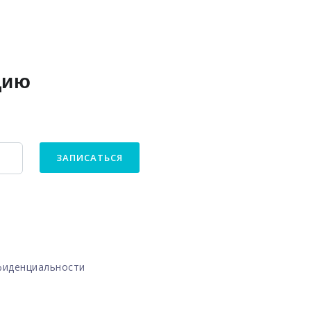
цию
ЗАПИСАТЬСЯ
фиденциальности