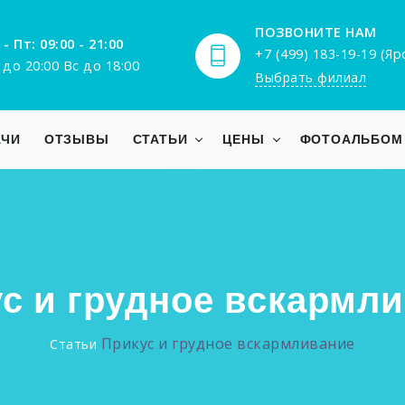
ПОЗВОНИТЕ НАМ
 - Пт: 09:00 - 21:00
+7 (499) 183-19-19 (Я
 до 20:00 Вс до 18:00
Выбрать филиал
АЧИ
ОТЗЫВЫ
СТАТЬИ
ЦЕНЫ
ФОТОАЛЬБОМ
с и грудное вскармл
Прикус и грудное вскармливание
Статьи