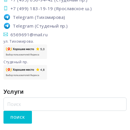
+7 (499) 183-19-19
(Ярославское ш.)
Telegram
(Тихомирова)
Telegram
(Студеный пр.)
6569691@mail.ru
ул. Тихомирова.
Студеный пр.
Услуги