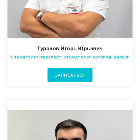
Туранов Игорь Юрьевич
Стоматолог-терапевт, стоматолог-ортопед, хирург
ЗАПИСАТЬСЯ