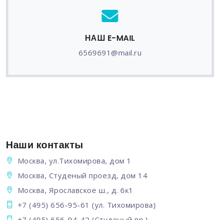
НАШ E-MAIL
6569691@mail.ru
Наши контакты
Москва, ул.Тихомирова, дом 1
Москва, Студеный проезд, дом 14
Москва, Ярославское ш., д. 6к1
+7 (495) 656-95-61
(ул. Тихомирова)
+7 (495) 656-94-42
(Студеный пр.)