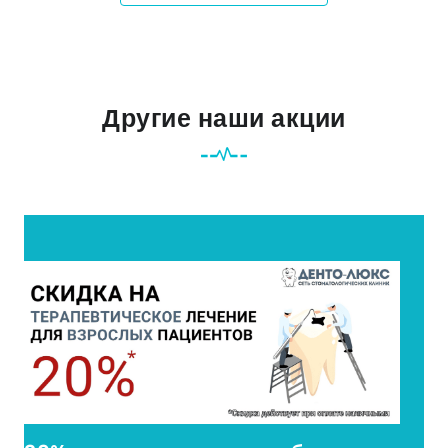
Другие наши акции