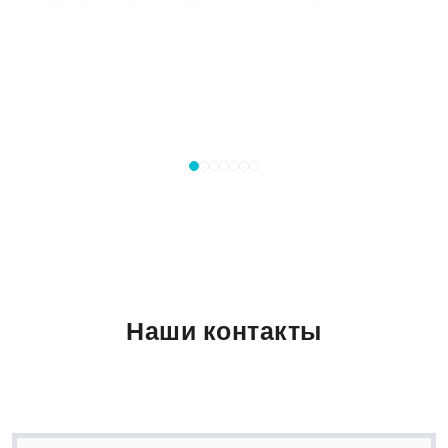
Наши контакты