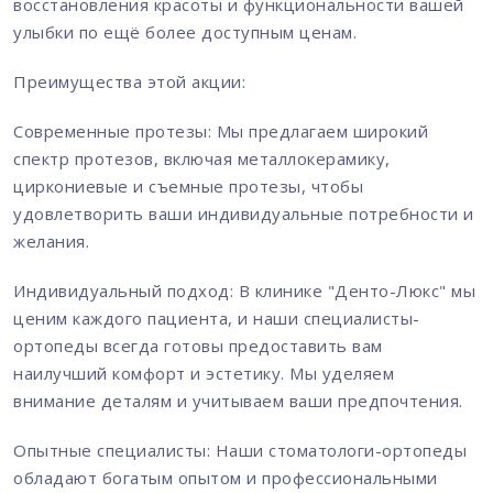
восстановления красоты и функциональности вашей
улыбки по ещё более доступным ценам.
Преимущества этой акции:
Современные протезы: Мы предлагаем широкий
спектр протезов, включая металлокерамику,
циркониевые и съемные протезы, чтобы
удовлетворить ваши индивидуальные потребности и
желания.
Индивидуальный подход: В клинике "Денто-Люкс" мы
ценим каждого пациента, и наши специалисты-
ортопеды всегда готовы предоставить вам
наилучший комфорт и эстетику. Мы уделяем
внимание деталям и учитываем ваши предпочтения.
Опытные специалисты: Наши стоматологи-ортопеды
обладают богатым опытом и профессиональными