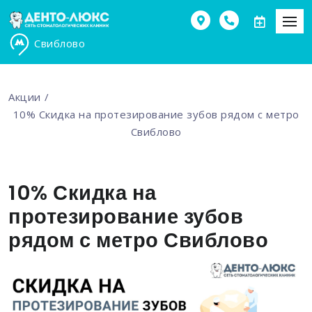
Свиблово
Акции
10% Скидка на протезирование зубов рядом с метро
Свиблово
10% Скидка на
протезирование зубов
рядом с метро Свиблово