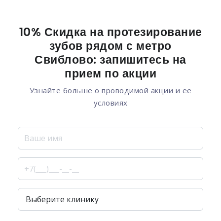
10% Скидка на протезирование
зубов рядом с метро
Свиблово: запишитесь на
прием по акции
Узнайте больше о проводимой акции и ее
условиях