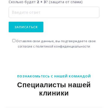
Сколько будет
2 + 3
? (защита от спама)
ЗАПИСАТЬСЯ
Оставляя свои данные, вы подтверждаете свое
согласие с
политикой конфиденциальности
ПОЗНАКОМЬТЕСЬ С НАШЕЙ КОМАНДОЙ
Специалисты нашей
клиники