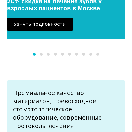
20% скидка на лечение зубов у
взрослых пациентов в Москве
УЗНАТЬ ПОДРОБНОСТИ
Премиальное качество
материалов, превосходное
стоматологическое
оборудование, современные
протоколы лечения