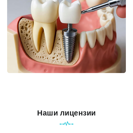
Наши лицензии