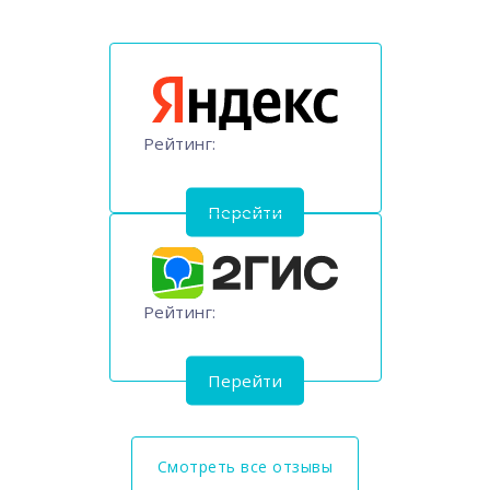
Рейтинг:
Перейти
Рейтинг:
Перейти
Смотреть все отзывы