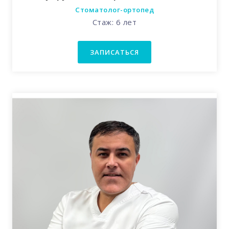
Стоматолог-ортопед
Стаж: 6 лет
ЗАПИСАТЬСЯ