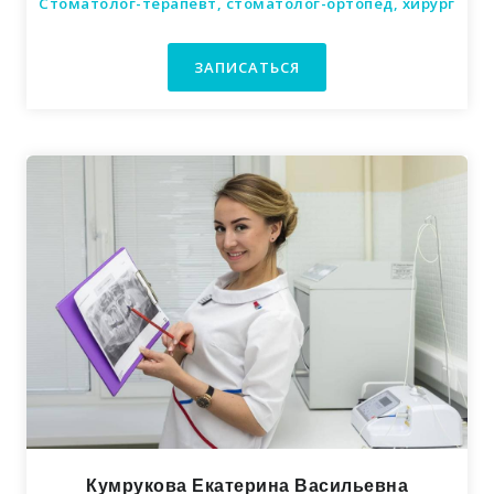
Стоматолог-терапевт, стоматолог-ортопед, хирург
ЗАПИСАТЬСЯ
Кумрукова Екатерина Васильевна