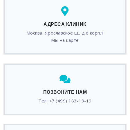
АДРЕСА КЛИНИК
Москва, Ярославское ш., д.6 корп.1
Мы на карте
ПОЗВОНИТЕ НАМ
Тел:
+7 (499) 183-19-19