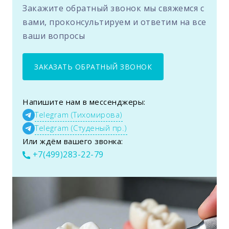
Закажите обратный звонок мы свяжемся с
вами, проконсультируем и ответим на все
ваши вопросы
ЗАКАЗАТЬ ОБРАТНЫЙ ЗВОНОК
Напишите нам в мессенджеры:
Telegram (Тихомирова)
Telegram (Студеный пр.)
Или ждём вашего звонка:
+7(499)283-22-79