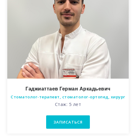
Гаджиаттаев Герман Аркадьевич
Стоматолог-терапевт, стоматолог-ортопед, хирург
Стаж: 5 лет
ЗАПИСАТЬСЯ