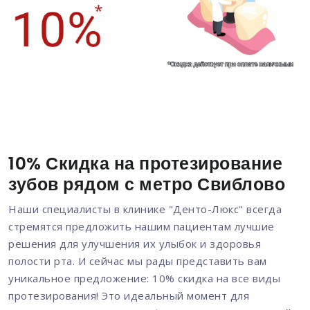
10% Скидка на протезирование
зубов рядом с метро Свиблово
Наши специалисты в клинике "Денто-Люкс" всегда
стремятся предложить нашим пациентам лучшие
решения для улучшения их улыбок и здоровья
полости рта. И сейчас мы рады представить вам
уникальное предложение: 10% скидка на все виды
протезирования! Это идеальный момент для