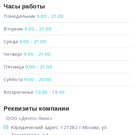
Часы работы
Понедельник
9.00 - 21.00
Вторник
9.00 - 21.00
Среда
9.00 - 21.00
Четверг
9.00 - 21.00
Пятница
9.00 - 21.00
Суббота
9.00 - 20.00
Воскресенье
10.00 - 18.00
Реквизиты компании
ООО «Денто-Люкс»
Юридический адрес: 127282 г.Москва, ул.
Тихомирова, д.1