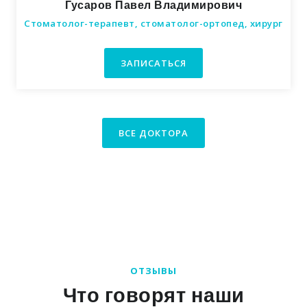
Гусаров Павел Владимирович
Стоматолог-терапевт, стоматолог-ортопед, хирург
ЗАПИСАТЬСЯ
ВСЕ ДОКТОРА
ОТЗЫВЫ
Что говорят наши