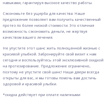
навыками, гарантируя высокое качество работы.
Сэкономьте без ущерба для качества: Наше
предложение позволяет вам получить качественный
протез по более низкой стоимости. Это отличная
возможность сэкономить деньги, не жертвуя
качеством вашего лечения.
Не упустите этот шанс жить полноценной жизнью с
красивой улыбкой. Забронируйте свой визит к нам
сегодня и воспользуйтесь этой эксклюзивной скидкой
на протезирование. Предложение ограничено,
поэтому не упустите свой шанс! Наши двери всегда
открыты для вас, и мы готовы помочь вам достичь
здоровой и красивой улыбки.
*скидка действует при оплате наличными