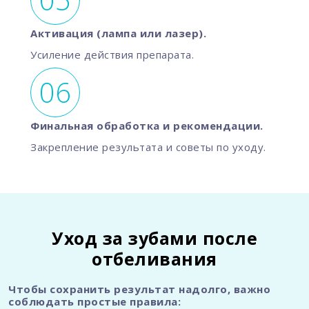
Активация (лампа или лазер).
Усиление действия препарата.
Финальная обработка и рекомендации.
Закрепление результата и советы по уходу.
Уход за зубами после
отбеливания
Чтобы сохранить результат надолго, важно
соблюдать простые правила: