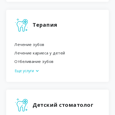
Терапия
Лечение зубов
Лечение кариеса у детей
Отбеливание зубов
Еще услуги
Детский стоматолог