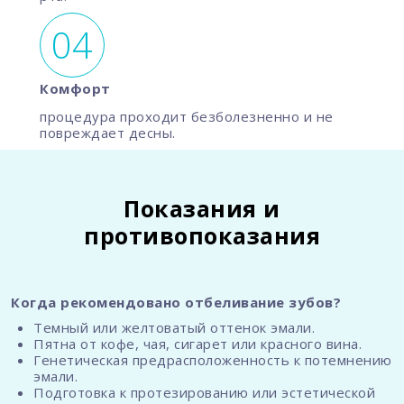
Комфорт
процедура проходит безболезненно и не
повреждает десны.
Показания и
противопоказания
Когда рекомендовано отбеливание зубов?
Темный или желтоватый оттенок эмали.
Пятна от кофе, чая, сигарет или красного вина.
Генетическая предрасположенность к потемнению
эмали.
Подготовка к протезированию или эстетической