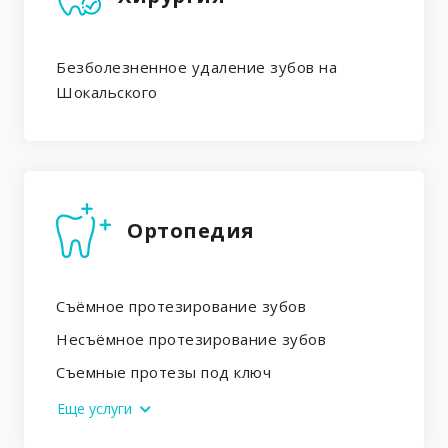
Безболезненное удаление зубов на
Шокальского
Ортопедия
Съёмное протезирование зубов
Несъёмное протезирование зубов
Съемные протезы под ключ
Еще услуги