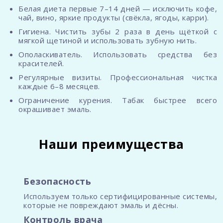
Белая диета первые 7–14 дней — исключить кофе,
чай, вино, яркие продукты (свёкла, ягоды, карри).
Гигиена. Чистить зубы 2 раза в день щёткой с
мягкой щетиной и использовать зубную нить.
Ополаскиватель. Использовать средства без
красителей.
Регулярные визиты. Профессиональная чистка
каждые 6–8 месяцев.
Ограничение курения. Табак быстрее всего
окрашивает эмаль.
Наши преимущества
Безопасность
Используем только сертифицированные системы,
которые не повреждают эмаль и дёсны.
Контроль врача