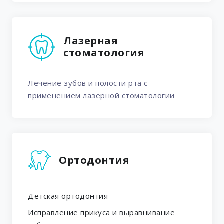
Лазерная
стоматология
Лечение зубов и полости рта с
применением лазерной стоматологии
Ортодонтия
Детская ортодонтия
Исправление прикуса и выравнивание