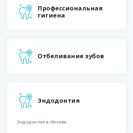
Профессиональная
гигиена
Отбеливание зубов
Эндодонтия
Эндодонтия в Москве