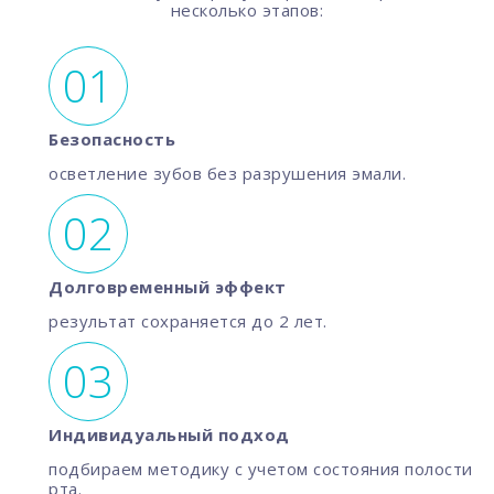
несколько этапов:
Безопасность
осветление зубов без разрушения эмали.
Долговременный эффект
результат сохраняется до 2 лет.
Индивидуальный подход
подбираем методику с учетом состояния полости
рта.