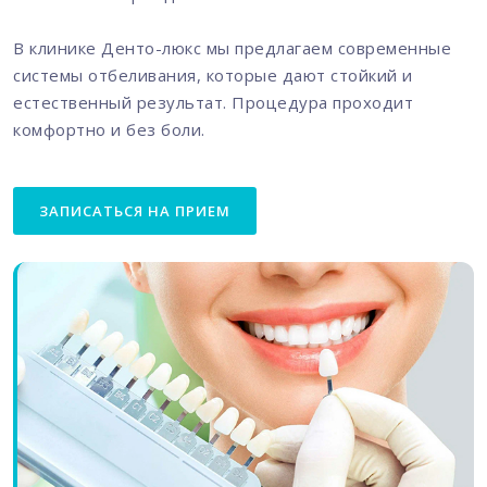
В клинике Денто-люкс мы предлагаем современные
системы отбеливания, которые дают стойкий и
естественный результат. Процедура проходит
комфортно и без боли.
ЗАПИСАТЬСЯ НА ПРИЕМ