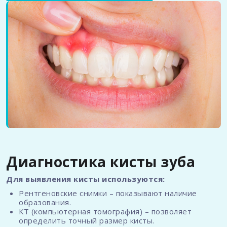
Диагностика кисты зуба
Для выявления кисты используются:
Рентгеновские снимки – показывают наличие
образования.
КТ (компьютерная томография) – позволяет
определить точный размер кисты.