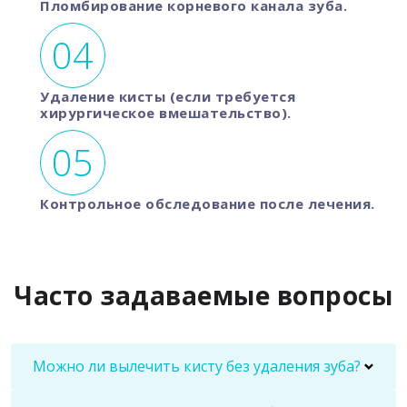
Пломбирование корневого канала зуба.
Удаление кисты (если требуется
хирургическое вмешательство).
Контрольное обследование после лечения.
Часто задаваемые вопросы
Можно ли вылечить кисту без удаления зуба?