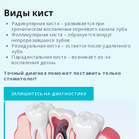
Виды кист
Радикулярная киста – развивается при
хроническом воспалении корневого канала зуба.
Фолликулярная киста – образуется вокруг
непрорезавшихся зубов
Резидуальная киста – остается после удаленного
зуба.
Парадентальная киста – возникает из-за
воспаления десны.
Точный диагноз поможет поставить только
стоматолог!
ЗАПИШИТЕСЬ НА ДИАГНОСТИКУ