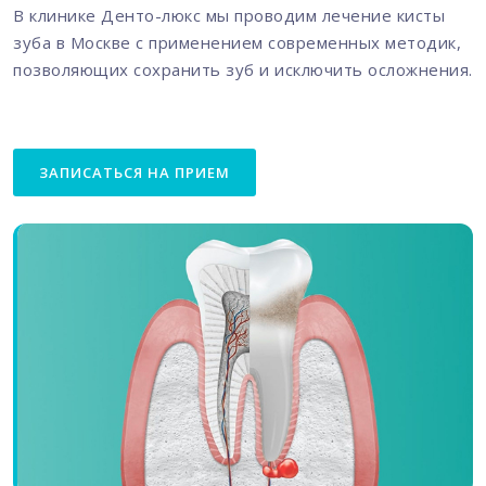
В клинике Денто-люкс мы проводим лечение кисты
зуба в Москве с применением современных методик,
позволяющих сохранить зуб и исключить осложнения.
ЗАПИСАТЬСЯ НА ПРИЕМ