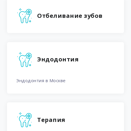
Отбеливание зубов
Эндодонтия
Эндодонтия в Москве
Терапия