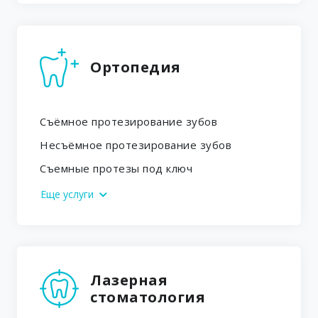
Ортопедия
Съёмное протезирование зубов
Несъёмное протезирование зубов
Съемные протезы под ключ
Еще услуги
Лазерная
стоматология