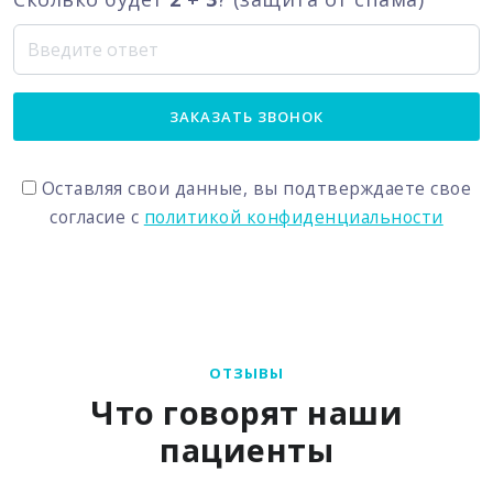
ЗАКАЗАТЬ ЗВОНОК
Оставляя свои данные, вы подтверждаете свое
согласие с
политикой конфиденциальности
ОТЗЫВЫ
Что говорят наши
пациенты