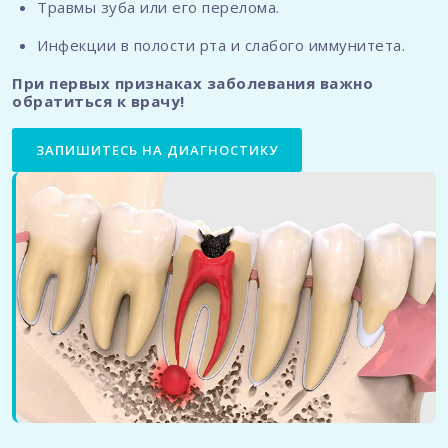
Травмы зуба или его перелома.
Инфекции в полости рта и слабого иммунитета.
При первых признаках заболевания важно
обратиться к врачу!
ЗАПИШИТЕСЬ НА ДИАГНОСТИКУ