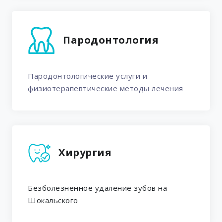
Пародонтология
Пародонтологические услуги и
физиотерапевтические методы лечения
Хирургия
Безболезненное удаление зубов на
Шокальского