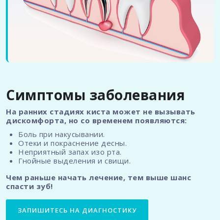
Симптомы заболевания
На ранних стадиях киста может не вызывать
дискомфорта, но со временем появляются:
Боль при накусывании.
Отеки и покраснение десны.
Неприятный запах изо рта.
Гнойные выделения и свищи.
Чем раньше начать лечение, тем выше шанс
спасти зуб!
ЗАПИШИТЕСЬ НА ДИАГНОСТИКУ