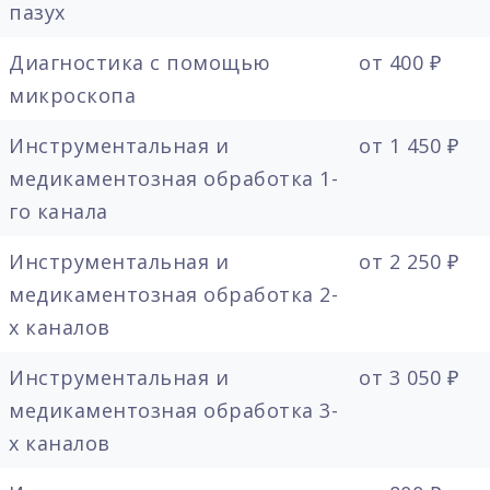
пазух
Диагностика с помощью
от 400 ₽
микроскопа
Инструментальная и
от 1 450 ₽
медикаментозная обработка 1-
го канала
Инструментальная и
от 2 250 ₽
медикаментозная обработка 2-
х каналов
Инструментальная и
от 3 050 ₽
медикаментозная обработка 3-
х каналов