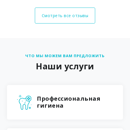
Смотреть все отзывы
ЧТО МЫ МОЖЕМ ВАМ ПРЕДЛОЖИТЬ
Наши услуги
Профессиональная
гигиена