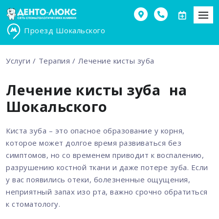
Проезд Шокальского
Услуги
Терапия
Лечение кисты зуба
Лечение кисты зуба на
Шокальского
Киста зуба – это опасное образование у корня,
которое может долгое время развиваться без
симптомов, но со временем приводит к воспалению,
разрушению костной ткани и даже потере зуба. Если
у вас появились отеки, болезненные ощущения,
неприятный запах изо рта, важно срочно обратиться
к стоматологу.