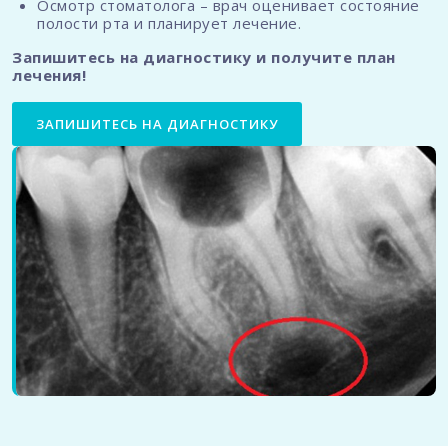
Осмотр стоматолога – врач оценивает состояние
полости рта и планирует лечение.
Запишитесь на диагностику и получите план
лечения!
ЗАПИШИТЕСЬ НА ДИАГНОСТИКУ