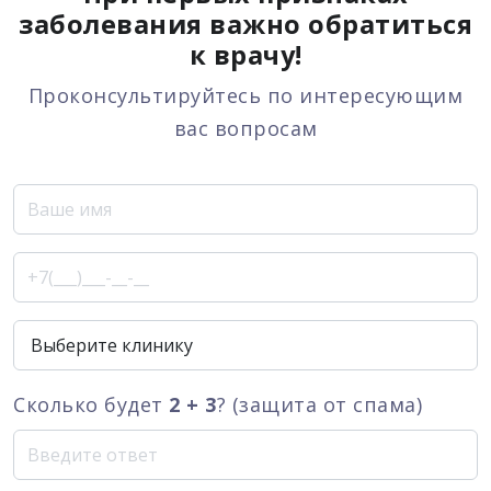
заболевания важно обратиться
к врачу!
Проконсультируйтесь по интересующим
вас вопросам
Сколько будет
2 + 3
? (защита от спама)