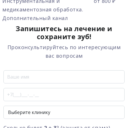
Инструментальная и
от 800 ₽
медикаментозная обработка.
Дополнительный канал
Запишитесь на лечение и
сохраните зуб!
Проконсультируйтесь по интересующим
вас вопросам
Сколько будет
2 + 3
? (защита от спама)