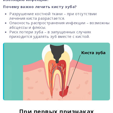
Почему важно лечить кисту зуба?
Разрушение костной ткани – при отсутствии
лечения киста разрастается.
Опасность распространения инфекции – возможны
абсцессы и флюсы.
Риск потери зуба – в запущенных случаях
приходится удалять зуб вместе с кистой.
При первых признаках