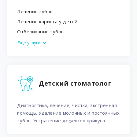
Лечение зубов
Лечение кариеса у детей
Отбеливание зубов
Еще услуги
Детский стоматолог
Диагностика, лечение, чистка, экстренная
помощь. Удаление молочных и постоянных
зубов. Устранение дефектов прикуса.