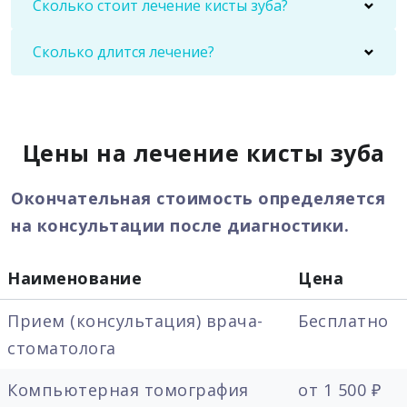
Сколько стоит лечение кисты зуба?
Сколько длится лечение?
Цены на лечение кисты зуба
Окончательная стоимость определяется
на консультации после диагностики.
Наименование
Цена
Прием (консультация) врача-
Бесплатно
стоматолога
Компьютерная томография
от 1 500 ₽