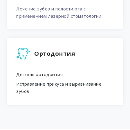
Лечение зубов и полости рта с
применением лазерной стоматологии
Ортодонтия
Детская ортодонтия
Исправление прикуса и выравнивание
зубов