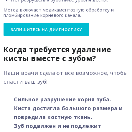
Метод включает медикаментозную обработку и
пломбирование корневого канала.
ЗАПИШИТЕСЬ НА ДИАГНОСТИКУ
Когда требуется удаление
кисты вместе с зубом?
Наши врачи сделают все возможное, чтобы
спасти ваш зуб!
Сильное разрушение корня зуба.
Киста достигла большого размера и
повредила костную ткань.
Зуб подвижен и не подлежит