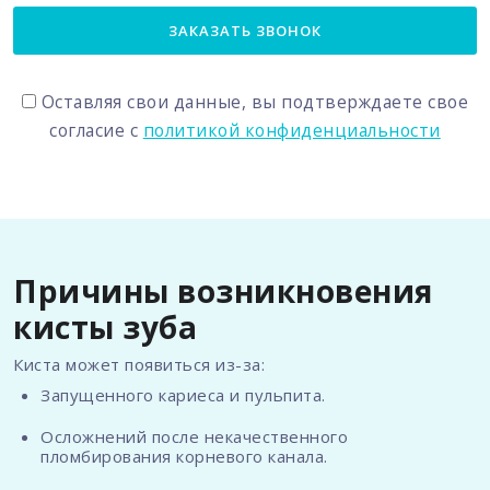
ЗАКАЗАТЬ ЗВОНОК
Оставляя свои данные, вы подтверждаете свое
согласие с
политикой конфиденциальности
Причины возникновения
кисты зуба
Киста может появиться из-за:
Запущенного кариеса и пульпита.
Осложнений после некачественного
пломбирования корневого канала.