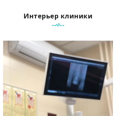
Интерьер клиники