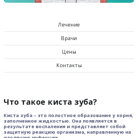
Лечение
Врачи
Цены
Контакты
Что такое киста зуба?
Киста зуба – это полостное образование у корня,
заполненное жидкостью. Она появляется в
результате воспаления и представляет собой
защитную реакцию организма, направленную на
изоляцию инфекции.