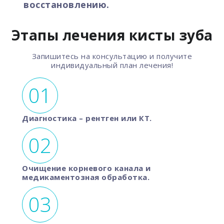
восстановлению.
Этапы лечения кисты зуба
Запишитесь на консультацию и получите
индивидуальный план лечения!
Диагностика – рентген или КТ.
Очищение корневого канала и
медикаментозная обработка.