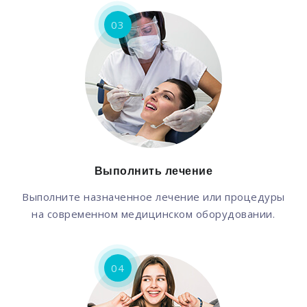
03
Выполнить лечение
Выполните назначенное лечение или процедуры
на современном медицинском оборудовании.
04