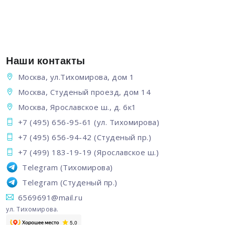
Наши контакты
Москва, ул.Тихомирова, дом 1
Москва, Студеный проезд, дом 14
Москва, Ярославское ш., д. 6к1
+7 (495) 656-95-61
(ул. Тихомирова)
+7 (495) 656-94-42
(Студеный пр.)
+7 (499) 183-19-19
(Ярославское ш.)
Telegram
(Тихомирова)
Telegram
(Студеный пр.)
6569691@mail.ru
ул. Тихомирова.