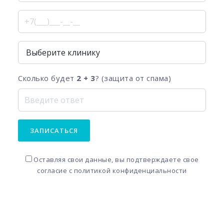
Сколько будет
2 + 3
? (защита от спама)
ЗАПИСАТЬСЯ
Оставляя свои данные, вы подтверждаете свое
согласие с
политикой конфиденциальности