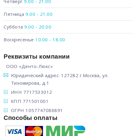
Четверг
9.00 - 21.00
Пятница
9.00 - 21.00
Суббота
9.00 - 20.00
Воскресенье
10.00 - 18.00
Реквизиты компании
ООО «Денто-Люкс»
Юридический адрес: 127282 г.Москва, ул.
Тихомирова, д.1
ИНН 7717533012
КПП 771501001
ОГРН 1057747086891
Способы оплаты