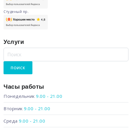
Студеный пр.
Услуги
Часы работы
Понедельник
9.00 - 21.00
Вторник
9.00 - 21.00
Среда
9.00 - 21.00