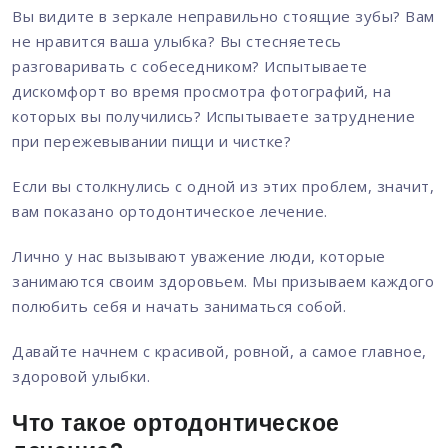
Вы видите в зеркале неправильно стоящие зубы? Вам
не нравится ваша улыбка? Вы стесняетесь
разговаривать с собеседником? Испытываете
дискомфорт во время просмотра фотографий, на
которых вы получились? Испытываете затруднение
при пережевывании пищи и чистке?
Если вы столкнулись с одной из этих проблем, значит,
вам показано ортодонтическое лечение.
Лично у нас вызывают уважение люди, которые
занимаются своим здоровьем. Мы призываем каждого
полюбить себя и начать заниматься собой.
Давайте начнем с красивой, ровной, а самое главное,
здоровой улыбки.
Что такое ортодонтическое