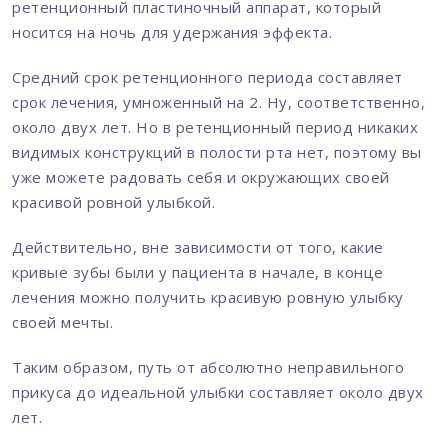
ретенционный пластиночный аппарат, который
носится на ночь для удержания эффекта.
Средний срок ретенционного периода составляет
срок лечения, умноженный на 2. Ну, соответственно,
около двух лет. Но в ретенционный период никаких
видимых конструкций в полости рта нет, поэтому вы
уже можете радовать себя и окружающих своей
красивой ровной улыбкой.
Действительно, вне зависимости от того, какие
кривые зубы были у пациента в начале, в конце
лечения можно получить красивую ровную улыбку
своей мечты.
Таким образом, путь от абсолютно неправильного
прикуса до идеальной улыбки составляет около двух
лет.