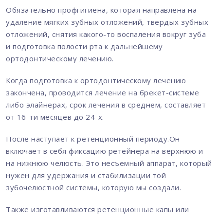
Обязательно профгигиена, которая направлена на
удаление мягких зубных отложений, твердых зубных
отложений, снятия какого-то воспаления вокруг зуба
и подготовка полости рта к дальнейшему
ортодонтическому лечению.
Когда подготовка к ортодонтическому лечению
закончена, проводится лечение на брекет-системе
либо элайнерах, срок лечения в среднем, составляет
от 16-ти месяцев до 24-х.
После наступает к ретенционный периоду.Он
включает в себя фиксацию ретейнера на верхнюю и
на нижнюю челюсть. Это несъемный аппарат, который
нужен для удержания и стабилизации той
зубочелюстной системы, которую мы создали.
Также изготавливаются ретенционные капы или