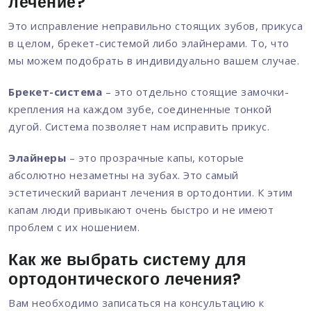
лечение?
Это исправление неправильно стоящих зубов, прикуса
в целом, брекет-системой либо элайнерами. То, что
мы можем подобрать в индивидуально вашем случае.
Брекет-система
– это отдельно стоящие замочки-
крепления на каждом зубе, соединенные тонкой
дугой. Система позволяет нам исправить прикус.
Элайнеры
– это прозрачные капы, которые
абсолютно незаметны на зубах. Это самый
эстетический вариант лечения в ортодонтии. К этим
капам люди привыкают очень быстро и не имеют
проблем с их ношением.
Как же выбрать систему для
ортодонтического лечения?
Вам необходимо записаться на консультацию к