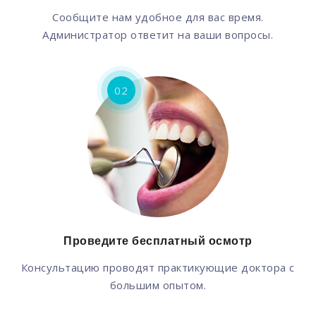
Сообщите нам удобное для вас время.
Администратор ответит на ваши вопросы.
02
Проведите бесплатный осмотр
Консультацию проводят практикующие доктора с
большим опытом.