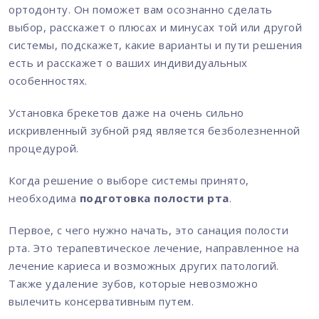
ортодонту. Он поможет вам осознанно сделать
выбор, расскажет о плюсах и минусах той или другой
системы, подскажет, какие варианты и пути решения
есть и расскажет о ваших индивидуальных
особенностях.
Установка брекетов даже на очень сильно
искривленный зубной ряд является безболезненной
процедурой.
Когда решение о выборе системы принято,
необходима
подготовка полости рта
.
Первое, с чего нужно начать, это санация полости
рта. Это терапевтическое лечение, направленное на
лечение кариеса и возможных других патологий.
Также удаление зубов, которые невозможно
вылечить консервативным путем.