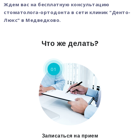
Ждем вас на бесплатную консультацию
стоматолога-ортодонта в сети клиник "Денто-
Люкс" в Медведково.
Что же делать?
01
Записаться на прием