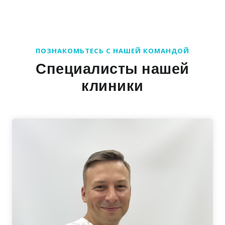
ПОЗНАКОМЬТЕСЬ С НАШЕЙ КОМАНДОЙ
Специалисты нашей
клиники