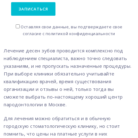
ЗАПИСАТЬСЯ
Оставляя свои данные, вы подтверждаете свое
согласие с
политикой конфиденциальности
Лечение десен зубов проводится комплексно под
наблюдением специалиста, важно точно следовать
указаниям, и не пропускать назначенные процедуры.
При выборе клиники обязательно учитывайте
квалификацию врачей, время существования
организации и отзывы о ней, только тогда вы
сможете выбрать по-настоящему хороший центр
пародонтологии в Москве.
Для лечения можно обратиться и в обычную
городскую стоматологическую клинику, но стоит
помнить, что цены на платные услуги в них