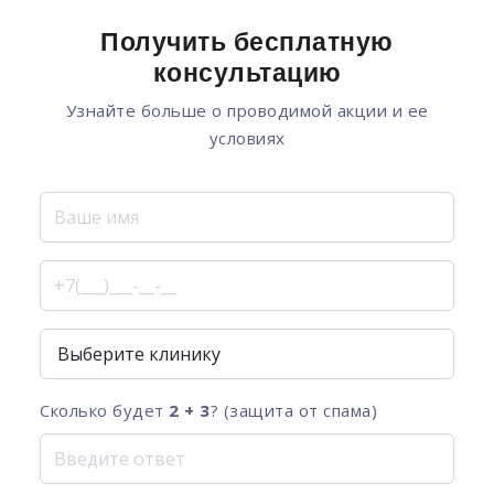
Получить бесплатную
консультацию
Узнайте больше о проводимой акции и ее
условиях
Сколько будет
2 + 3
? (защита от спама)