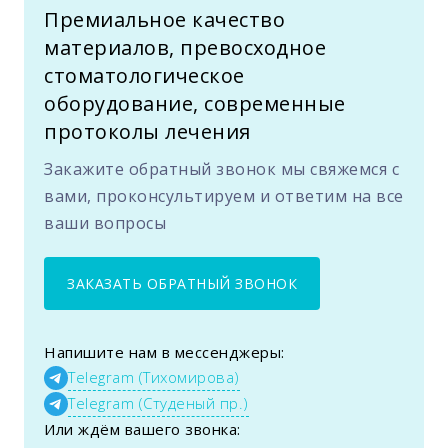
Премиальное качество
материалов, превосходное
стоматологическое
оборудование, современные
протоколы лечения
Закажите обратный звонок мы свяжемся с
вами, проконсультируем и ответим на все
ваши вопросы
ЗАКАЗАТЬ ОБРАТНЫЙ ЗВОНОК
Напишите нам в мессенджеры:
Telegram (Тихомирова)
Telegram (Студеный пр.)
Или ждём вашего звонка: