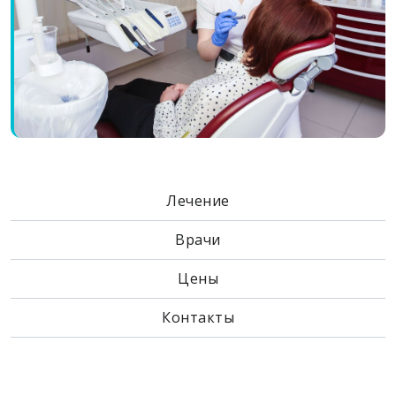
Лечение
Врачи
Цены
Контакты