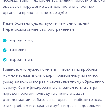
последствиям. Так, кроме воспаления полости рта, они
вызывают нарушение деятельности внутренних
органов и приводят к потере зубов.
Какие болезни существуют и чем они опасны?
Перечислим самые распространённые:
пародонтоз;
гингивит;
пародонтит.
Главное, что нужно помнить — всех этих проблем
можно избежать благодаря правильному питанию,
уходу за полостью рта и своевременному обращению
к врачу. Сертифицированные специалисты центра
пародонтологии проведут лечение и дадут
рекомендации, соблюдая которые вы избежите всех
этих проблем и сохраните зубы и десны здоровыми.