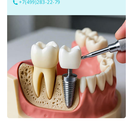
+7(499)283-22-79