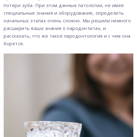
потери зуба. При этом данные патологии, не имея
специальные знания и оборудование, определить
начальных этапах очень сложно. Мы решили немного
расширить ваши знания о пародонтитах, и
рассказать, что же такое пародонтология и с чем она
борется.