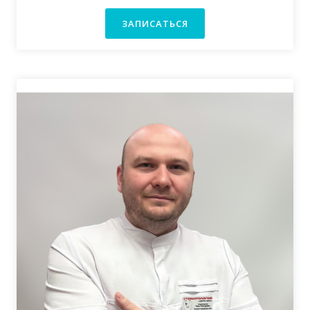
ЗАПИСАТЬСЯ