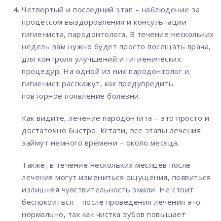
Четвертый и последний этап – наблюдение за
процессом выздоровления и консультации
гигиениста, пародонтолога. В течение нескольких
недель вам нужно будет просто посещать врача,
для контроля улучшений и гигиенических
процедур. На одной из них пародонтолог и
гигиенист расскажут, как предупредить
повторное появление болезни.
Как видите, лечение пародонтита – это просто и
достаточно быстро. Кстати, все этапы лечения
займут немного времени – около месяца.
Также, в течение нескольких месяцев после
лечения могут измениться ощущения, появиться
излишняя чувствительность эмали. Не стоит
беспокоиться – после проведения лечения это
нормально, так как чистка зубов повышает