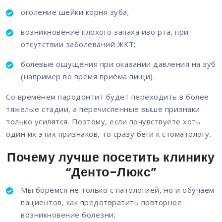
оголение шейки корня зуба;
возникновение плохого запаха изо рта, при
отсутствии заболеваний ЖКТ;
болевые ощущения при оказании давления на зуб
(например во время приёма пищи).
Со временем пародонтит будет переходить в более
тяжелые стадии, а перечисленные выше признаки
только усилятся. Поэтому, если почувствуете хоть
один их этих признаков, то сразу беги к стоматологу.
Почему лучше посетить клинику
“Денто-Люкс”
Мы боремся не только с патологией, но и обучаем
пациентов, как предотвратить повторное
возникновение болезни;