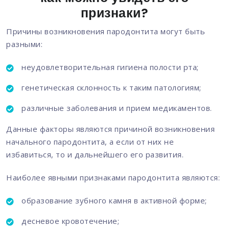
признаки?
Причины возникновения пародонтита могут быть
разными:
неудовлетворительная гигиена полости рта;
генетическая склонность к таким патологиям;
различные заболевания и прием медикаментов.
Данные факторы являются причиной возникновения
начального пародонтита, а если от них не
избавиться, то и дальнейшего его развития.
Наиболее явными признаками пародонтита являются:
образование зубного камня в активной форме;
десневое кровотечение;