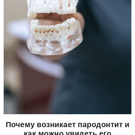
Почему возникает пародонтит и
как можно увидеть его