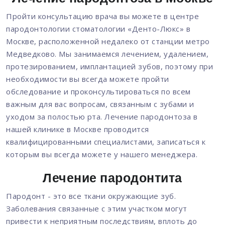
Пройти консультацию врача вы можете в центре
пародонтологии стоматологии «Денто-Люкс» в
Москве, расположенной недалеко от станции метро
Медведково. Мы занимаемся лечением, удалением,
протезированием, имплантацией зубов, поэтому при
необходимости вы всегда можете пройти
обследование и проконсультироваться по всем
важным для вас вопросам, связанным с зубами и
уходом за полостью рта. Лечение пародонтоза в
нашей клинике в Москве проводится
квалифицированными специалистами, записаться к
которым вы всегда можете у нашего менеджера.
Лечение пародонтита
Пародонт - это все ткани окружающие зуб.
Заболевания связанные с этим участком могут
привести к неприятным последствиям, вплоть до