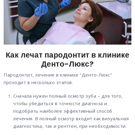
Как лечат пародонтит в клинике
Денто-Люкс?
Пародонтит, лечение в клинике “Денто-Люкс”
проходит в несколько этапов.
Сначала нужен полный осмотр зуба – для того,
чтобы убедиться в точности диагноза и
подобрать наиболее эффективный способ
лечения. В полный осмотр входит как визуальная
диагностика, так и рентген, при необходимости.