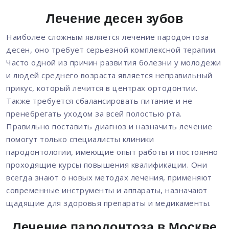
Лечение десен зубов
Наиболее сложным является лечение пародонтоза
десен, оно требует серьезной комплексной терапии.
Часто одной из причин развития болезни у молодежи
и людей среднего возраста является неправильный
прикус, который лечится в центрах ортодонтии.
Также требуется сбалансировать питание и не
пренебрегать уходом за всей полостью рта.
Правильно поставить диагноз и назначить лечение
помогут только специалисты клиники
пародонтологии, имеющие опыт работы и постоянно
проходящие курсы повышения квалификации. Они
всегда знают о новых методах лечения, применяют
современные инструменты и аппараты, назначают
щадящие для здоровья препараты и медикаменты.
Лечение пародонтоза в Москве