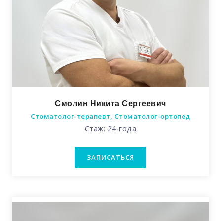
Смолин Никита Сергеевич
Стоматолог-терапевт, Стоматолог-ортопед
Стаж: 24 года
ЗАПИСАТЬСЯ