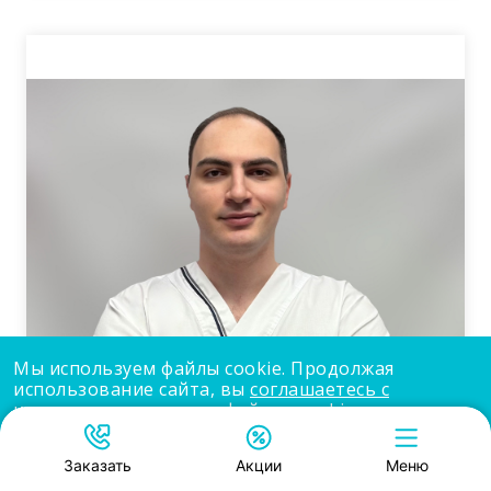
Мы используем файлы cookie. Продолжая
использование сайта, вы
соглашаетесь с
использованием нами файлов cookie
.
Принять
Заказать
Акции
Меню