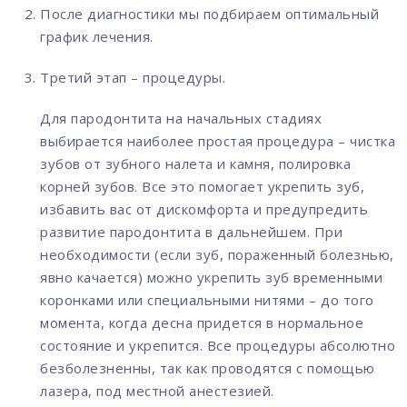
После диагностики мы подбираем оптимальный
график лечения.
Третий этап – процедуры.
Для пародонтита на начальных стадиях
выбирается наиболее простая процедура – чистка
зубов от зубного налета и камня, полировка
корней зубов. Все это помогает укрепить зуб,
избавить вас от дискомфорта и предупредить
развитие пародонтита в дальнейшем. При
необходимости (если зуб, пораженный болезнью,
явно качается) можно укрепить зуб временными
коронками или специальными нитями – до того
момента, когда десна придется в нормальное
состояние и укрепится. Все процедуры абсолютно
безболезненны, так как проводятся с помощью
лазера, под местной анестезией.