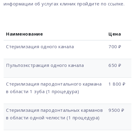
информации об услугах клиник пройдите по ссылке.
Наименование
Цена
Стерилизация одного канала
700 ₽
Пульпоэкстракция одного канала
650 ₽
Стерилизация пародонтального кармана
1 800 ₽
в области 1 зуба (1 процедура)
Стерилизация пародонтальных карманов
9500 ₽
в области одной челюсти (1 процедура)