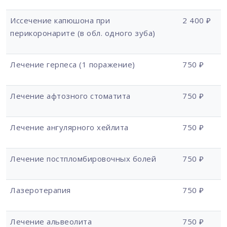
Иссечение капюшона при
2 400 ₽
перикоронарите (в обл. одного зуба)
Лечение герпеса (1 поражение)
750 ₽
Лечение афтозного стоматита
750 ₽
Лечение ангулярного хейлита
750 ₽
Лечение постпломбировочных болей
750 ₽
Лазеротерапия
750 ₽
Лечение альвеолита
750 ₽