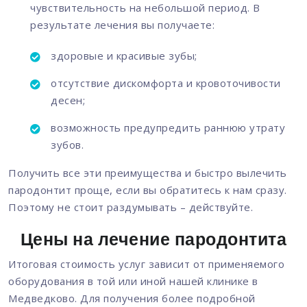
чувствительность на небольшой период. В
результате лечения вы получаете:
здоровые и красивые зубы;
отсутствие дискомфорта и кровоточивости
десен;
возможность предупредить раннюю утрату
зубов.
Получить все эти преимущества и быстро вылечить
пародонтит проще, если вы обратитесь к нам сразу.
Поэтому не стоит раздумывать – действуйте.
Цены на лечение пародонтита
Итоговая стоимость услуг зависит от применяемого
оборудования в той или иной нашей клинике в
Медведково. Для получения более подробной