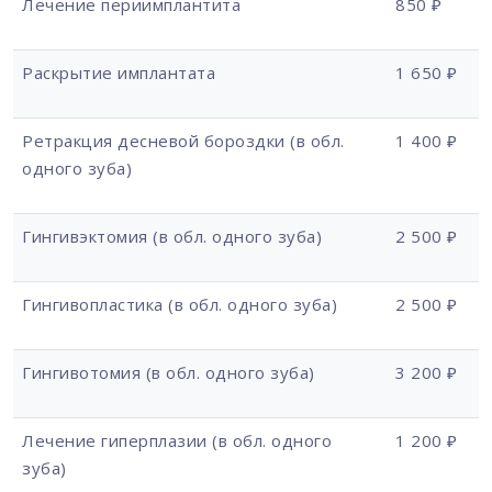
Лечение периимплантита
850 ₽
Раскрытие имплантата
1 650 ₽
Ретракция десневой бороздки (в обл.
1 400 ₽
одного зуба)
Гингивэктомия (в обл. одного зуба)
2 500 ₽
Гингивопластика (в обл. одного зуба)
2 500 ₽
Гингивотомия (в обл. одного зуба)
3 200 ₽
Лечение гиперплазии (в обл. одного
1 200 ₽
зуба)