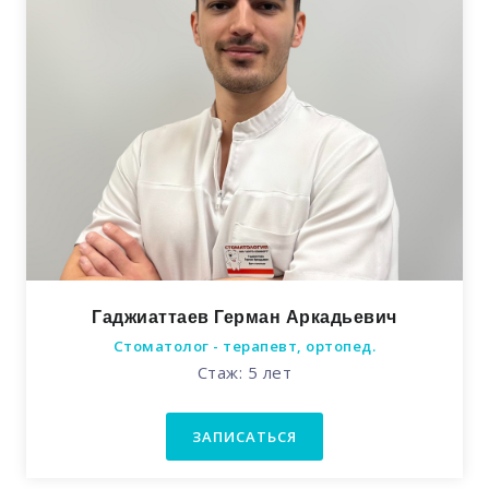
Гаджиаттаев Герман Аркадьевич
Стоматолог - терапевт, ортопед.
Стаж: 5 лет
ЗАПИСАТЬСЯ