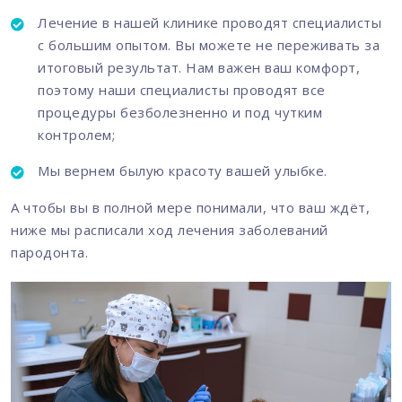
Лечение в нашей клинике проводят специалисты
с большим опытом. Вы можете не переживать за
итоговый результат. Нам важен ваш комфорт,
поэтому наши специалисты проводят все
процедуры безболезненно и под чутким
контролем;
Мы вернем былую красоту вашей улыбке.
А чтобы вы в полной мере понимали, что ваш ждёт,
ниже мы расписали ход лечения заболеваний
пародонта.