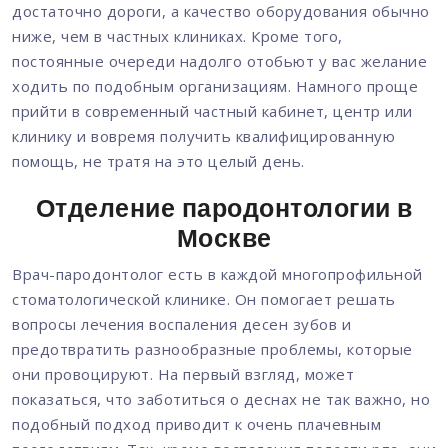
достаточно дороги, а качество оборудования обычно
ниже, чем в частных клиниках. Кроме того,
постоянные очереди надолго отобьют у вас желание
ходить по подобным организациям. Намного проще
прийти в современный частный кабинет, центр или
клинику и вовремя получить квалифицированную
помощь, не тратя на это целый день.
Отделение пародонтологии в
Москве
Врач-пародонтолог есть в каждой многопрофильной
стоматологической клинике. Он помогает решать
вопросы лечения воспаления десен зубов и
предотвратить разнообразные проблемы, которые
они провоцируют. На первый взгляд, может
показаться, что заботиться о деснах не так важно, но
подобный подход приводит к очень плачевным