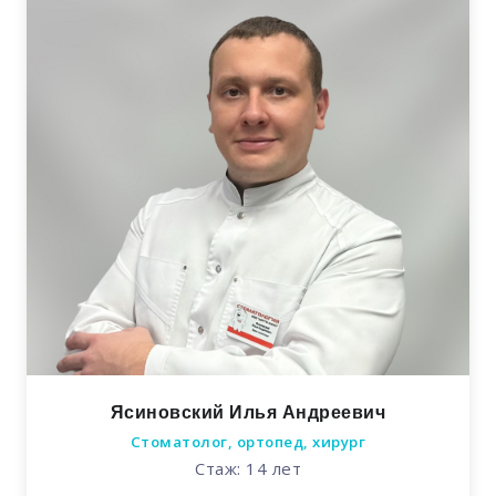
Ясиновский Илья Андреевич
Стоматолог, ортопед, хирург
Стаж: 14 лет