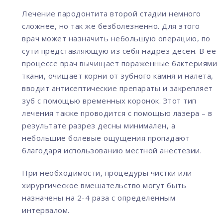
Лечение пародонтита второй стадии немного
сложнее, но так же безболезненно. Для этого
врач может назначить небольшую операцию, по
сути представляющую из себя надрез десен. В ее
процессе врач вычищает пораженные бактериями
ткани, очищает корни от зубного камня и налета,
вводит антисептические препараты и закрепляет
зуб с помощью временных коронок. Этот тип
лечения также проводится с помощью лазера – в
результате разрез десны минимален, а
небольшие болевые ощущения пропадают
благодаря использованию местной анестезии.
При необходимости, процедуры чистки или
хирургическое вмешательство могут быть
назначены на 2-4 раза с определенным
интервалом.