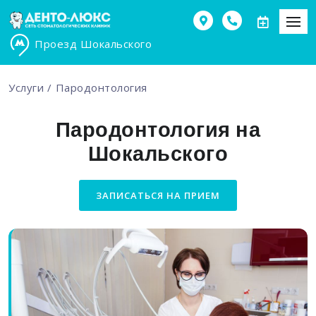
Проезд Шокальского
Услуги
Пародонтология
Пародонтология на
Шокальского
ЗАПИСАТЬСЯ НА ПРИЕМ