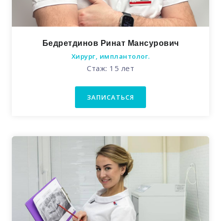
Бедретдинов Ринат Мансурович
Хирург, имплантолог.
Стаж: 15 лет
ЗАПИСАТЬСЯ