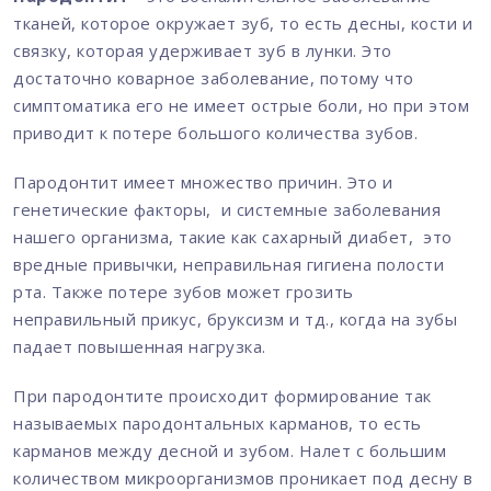
тканей, которое окружает зуб, то есть десны, кости и
связку, которая удерживает зуб в лунки. Это
достаточно коварное заболевание, потому что
симптоматика его не имеет острые боли, но при этом
приводит к потере большого количества зубов.
Пародонтит имеет множество причин. Это и
генетические факторы, и системные заболевания
нашего организма, такие как сахарный диабет, это
вредные привычки, неправильная гигиена полости
рта. Также потере зубов может грозить
неправильный прикус, бруксизм и тд., когда на зубы
падает повышенная нагрузка.
При пародонтите происходит формирование так
называемых пародонтальных карманов, то есть
карманов между десной и зубом. Налет с большим
количеством микроорганизмов проникает под десну в