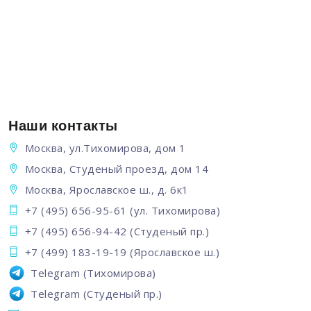
Наши контакты
Москва, ул.Тихомирова, дом 1
Москва, Студеный проезд, дом 14
Москва, Ярославское ш., д. 6к1
+7 (495) 656-95-61
(ул. Тихомирова)
+7 (495) 656-94-42
(Студеный пр.)
+7 (499) 183-19-19
(Ярославское ш.)
Telegram
(Тихомирова)
Telegram
(Студеный пр.)