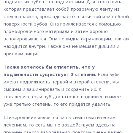
подвижных зубов с неподвижными. Для этого шина,
которая представляет собой прозрачную ленту из
стекловолокна, прокладывается с язычной или небной
поверхности зубов. Она приклеивается с помощью
пломбировочного материала и затем хорошо
заполировывается. Она не видна окружающим, так как
находится внутри. Также она не мешает дикции и
приемам пищи.
Также хотелось бы отметить, что у
подвижности существует 3 степени.
Если зубы
имеют подвижность первой и второй степени, мы
сможем и зашинировать и сохранить их. К
сожалению, если зуб достаточно подвижен и имеет
уже третью степень, то его придется удалить.
Шинирование является лишь симптоматическим
лечением, то есть мы не воздействуем здесь на
причину самого заболевания, поэтому очень важно