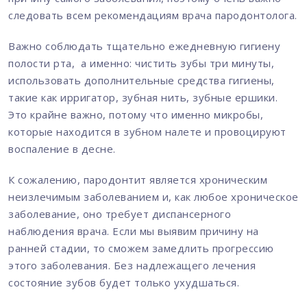
следовать всем рекомендациям врача пародонтолога.
Важно соблюдать тщательно ежедневную гигиену
полости рта, а именно: чистить зубы три минуты,
использовать дополнительные средства гигиены,
такие как ирригатор, зубная нить, зубные ершики.
Это крайне важно, потому что именно микробы,
которые находится в зубном налете и провоцируют
воспаление в десне.
К сожалению, пародонтит является хроническим
неизлечимым заболеванием и, как любое хроническое
заболевание, оно требует диспансерного
наблюдения врача. Если мы выявим причину на
ранней стадии, то сможем замедлить прогрессию
этого заболевания. Без надлежащего лечения
состояние зубов будет только ухудшаться.