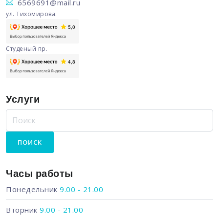
6569691@mail.ru
ул. Тихомирова.
Студеный пр.
Услуги
Часы работы
Понедельник
9.00 - 21.00
Вторник
9.00 - 21.00