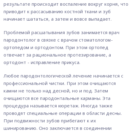
результате происходит воспаление вокруг корня, что
приводит к рассасыванию костной ткани и зуб
начинает шататься, а затем и вовсе выпадает.
Проблемой расшатывания зубов занимается врач
пародонтолог в связке с врачом стоматологом-
ортопедом и ортодонтом. При этом ортопед
отвечает за рациональное протезирование, а
ортодонт - исправление прикуса.
Любое пародонтологической лечение начинается с
профессиональной чистки. При этом очищаются
камни не только над десной, но и под. Затем
очищаются все пародонтальные карманы. Эта
процедура называется кюретаж. Иногда также
проводят специальные операции в области десны.
При подвижности зубов прибегают к их
шинированию. Оно заключается в соединении