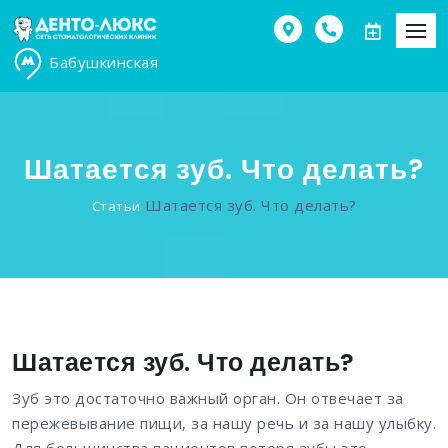
Бабушкинская
Шатается зуб. Что делать?
Шатается зуб. Что делать?
Статьи
Шатается зуб. Что делать?
Зуб это достаточно важный орган. Он отвечает за
пережевывание пищи, за нашу речь и за нашу улыбку.