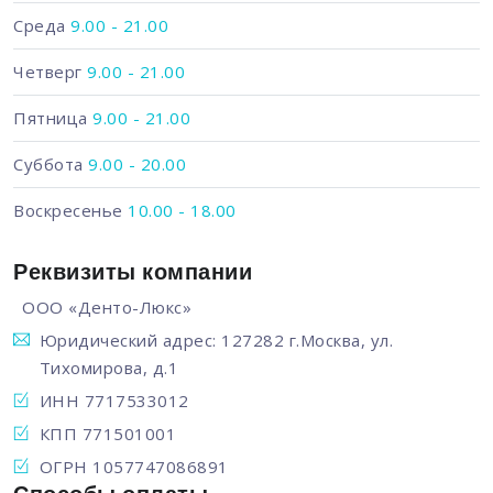
Среда
9.00 - 21.00
Четверг
9.00 - 21.00
Пятница
9.00 - 21.00
Суббота
9.00 - 20.00
Воскресенье
10.00 - 18.00
Реквизиты компании
ООО «Денто-Люкс»
Юридический адрес: 127282 г.Москва, ул.
Тихомирова, д.1
ИНН 7717533012
КПП 771501001
ОГРН 1057747086891